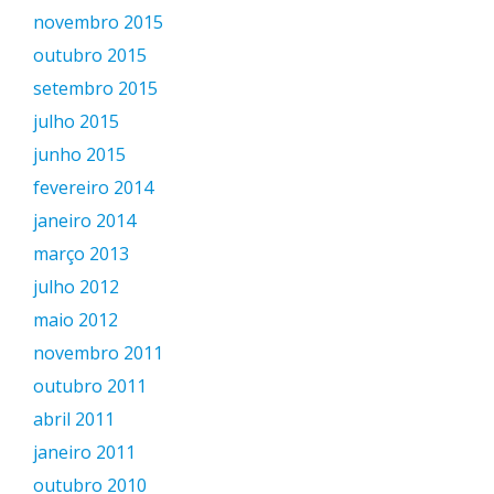
novembro 2015
outubro 2015
setembro 2015
julho 2015
junho 2015
fevereiro 2014
janeiro 2014
março 2013
julho 2012
maio 2012
novembro 2011
outubro 2011
abril 2011
janeiro 2011
outubro 2010