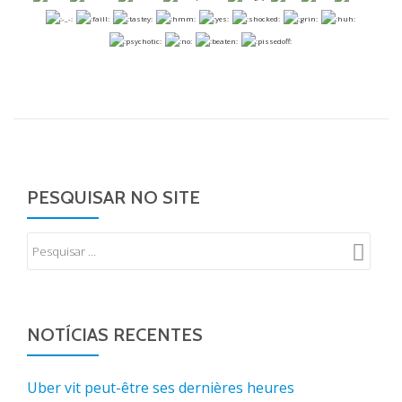
PESQUISAR NO SITE
NOTÍCIAS RECENTES
Uber vit peut-être ses dernières heures