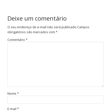
Deixe um comentário
O seu endereço de e-mail não será publicado.
Campos
obrigatórios são marcados com
*
Comentário
*
Nome
*
E-mail
*