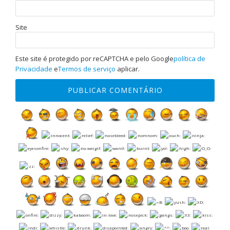
Site
Este site é protegido por reCAPTCHA e pelo Google
política de
Privacidade
e
Termos de serviço
aplicar.