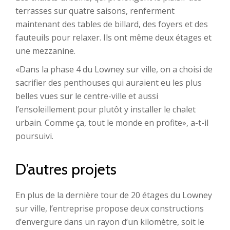
terrasses sur quatre saisons, renferment
maintenant des tables de billard, des foyers et des
fauteuils pour relaxer. Ils ont même deux étages et
une mezzanine.
«Dans la phase 4 du Lowney sur ville, on a choisi de
sacrifier des penthouses qui auraient eu les plus
belles vues sur le centre-ville et aussi
l’ensoleillement pour plutôt y installer le chalet
urbain. Comme ça, tout le monde en profite», a-t-il
poursuivi.
D’autres projets
En plus de la dernière tour de 20 étages du Lowney
sur ville, l’entreprise propose deux constructions
d’envergure dans un rayon d’un kilomètre, soit le