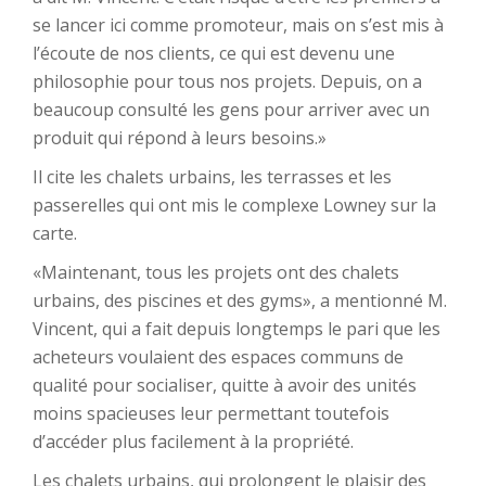
se lancer ici comme promoteur, mais on s’est mis à
l’écoute de nos clients, ce qui est devenu une
philosophie pour tous nos projets. Depuis, on a
beaucoup consulté les gens pour arriver avec un
produit qui répond à leurs besoins.»
Il cite les chalets urbains, les terrasses et les
passerelles qui ont mis le complexe Lowney sur la
carte.
«Maintenant, tous les projets ont des chalets
urbains, des piscines et des gyms», a mentionné M.
Vincent, qui a fait depuis longtemps le pari que les
acheteurs voulaient des espaces communs de
qualité pour socialiser, quitte à avoir des unités
moins spacieuses leur permettant toutefois
d’accéder plus facilement à la propriété.
Les chalets urbains, qui prolongent le plaisir des