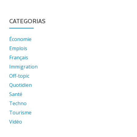
CATEGORIAS
Économie
Emplois
Français
Immigration
Off-topic
Quotidien
Santé
Techno
Tourisme
Vidéo