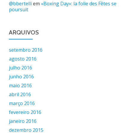
@bbertelli
em
«Boxing Day»: la folie des Fêtes se
poursuit
ARQUIVOS
setembro 2016
agosto 2016
julho 2016
junho 2016
maio 2016
abril 2016
março 2016
fevereiro 2016
janeiro 2016
dezembro 2015