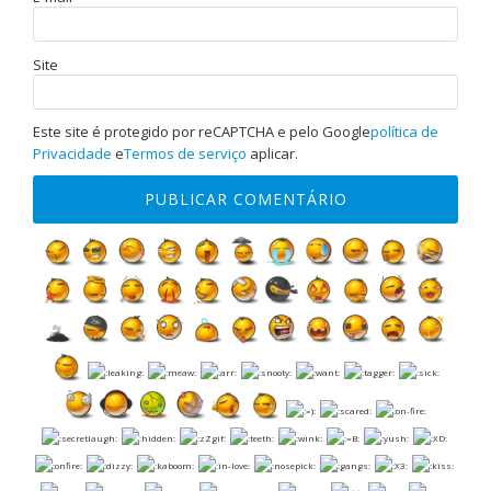
Site
Este site é protegido por reCAPTCHA e pelo Google
política de
Privacidade
e
Termos de serviço
aplicar.