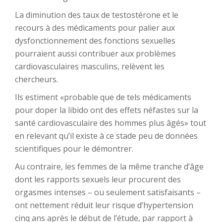
La diminution des taux de testostérone et le
recours à des médicaments pour palier aux
dysfonctionnement des fonctions sexuelles
pourraient aussi contribuer aux problèmes
cardiovasculaires masculins, relèvent les
chercheurs.
Ils estiment «probable que de tels médicaments
pour doper la libido ont des effets néfastes sur la
santé cardiovasculaire des hommes plus âgés» tout
en relevant qu’il existe à ce stade peu de données
scientifiques pour le démontrer.
Au contraire, les femmes de la même tranche d’âge
dont les rapports sexuels leur procurent des
orgasmes intenses – ou seulement satisfaisants –
ont nettement réduit leur risque d’hypertension
cinq ans après le début de l’étude, par rapport à