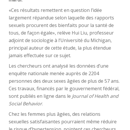
«Ces résultats remettent en question l’idée
largement répandue selon laquelle des rapports
sexuels procurent des bienfaits pour la santé de
tous, de façon égale», relève Hui Liu, professeur
adjoint de sociologie à l’Université du Michigan,
principal auteur de cette étude, la plus étendue
jamais effectuée sur ce sujet.
Les chercheurs ont analysé les données d’une
enquête nationale menée auprès de 2204
personnes des deux sexes âgées de plus de 57 ans.
Ces travaux, financés par le gouvernement fédéral,
sont publiés en ligne dans le
Journal of Health and
Social Behavior
.
Chez les femmes plus âgées, des relations
sexuelles satisfaisantes pourraient même réduire
le risque d’hypertension, pointent ces chercheurs.