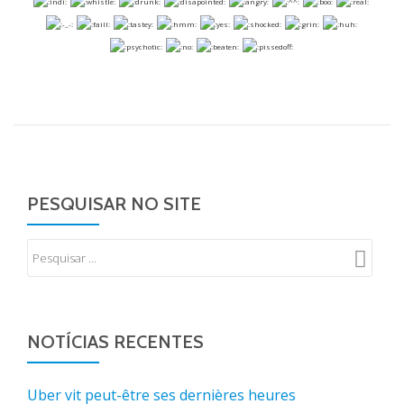
PESQUISAR NO SITE
NOTÍCIAS RECENTES
Uber vit peut-être ses dernières heures