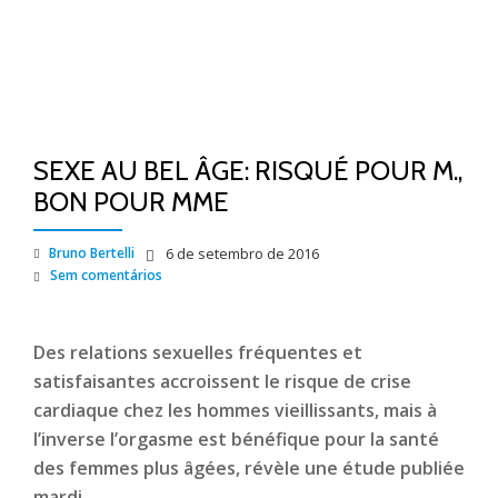
SEXE AU BEL ÂGE: RISQUÉ POUR M.,
BON POUR MME
Bruno Bertelli
6 de setembro de 2016
Sem comentários
Des relations sexuelles fréquentes et
satisfaisantes accroissent le risque de crise
cardiaque chez les hommes vieillissants, mais à
l’inverse l’orgasme est bénéfique pour la santé
des femmes plus âgées, révèle une étude publiée
mardi.