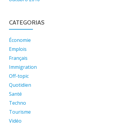
CATEGORIAS
Économie
Emplois
Français
Immigration
Off-topic
Quotidien
Santé
Techno
Tourisme
Vidéo