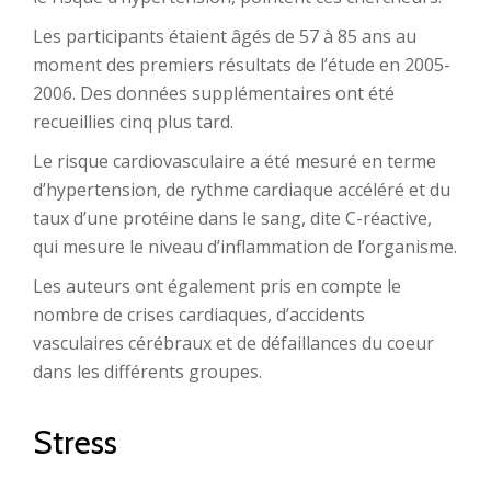
Les participants étaient âgés de 57 à 85 ans au
moment des premiers résultats de l’étude en 2005-
2006. Des données supplémentaires ont été
recueillies cinq plus tard.
Le risque cardiovasculaire a été mesuré en terme
d’hypertension, de rythme cardiaque accéléré et du
taux d’une protéine dans le sang, dite C-réactive,
qui mesure le niveau d’inflammation de l’organisme.
Les auteurs ont également pris en compte le
nombre de crises cardiaques, d’accidents
vasculaires cérébraux et de défaillances du coeur
dans les différents groupes.
Stress