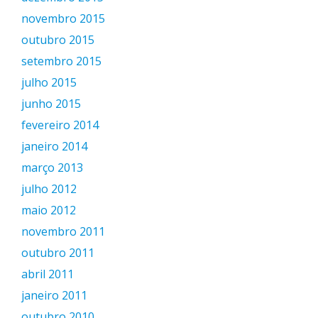
novembro 2015
outubro 2015
setembro 2015
julho 2015
junho 2015
fevereiro 2014
janeiro 2014
março 2013
julho 2012
maio 2012
novembro 2011
outubro 2011
abril 2011
janeiro 2011
outubro 2010