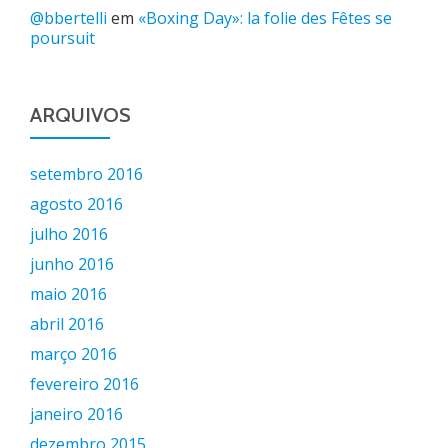
@bbertelli
em
«Boxing Day»: la folie des Fêtes se
poursuit
ARQUIVOS
setembro 2016
agosto 2016
julho 2016
junho 2016
maio 2016
abril 2016
março 2016
fevereiro 2016
janeiro 2016
dezembro 2015