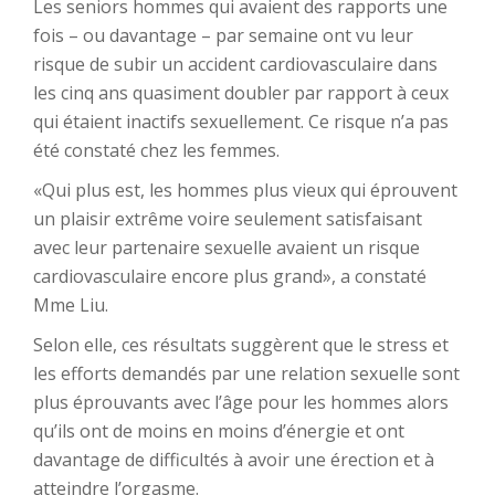
Les seniors hommes qui avaient des rapports une
fois – ou davantage – par semaine ont vu leur
risque de subir un accident cardiovasculaire dans
les cinq ans quasiment doubler par rapport à ceux
qui étaient inactifs sexuellement. Ce risque n’a pas
été constaté chez les femmes.
«Qui plus est, les hommes plus vieux qui éprouvent
un plaisir extrême voire seulement satisfaisant
avec leur partenaire sexuelle avaient un risque
cardiovasculaire encore plus grand», a constaté
Mme Liu.
Selon elle, ces résultats suggèrent que le stress et
les efforts demandés par une relation sexuelle sont
plus éprouvants avec l’âge pour les hommes alors
qu’ils ont de moins en moins d’énergie et ont
davantage de difficultés à avoir une érection et à
atteindre l’orgasme.