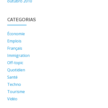
outubro 2010
CATEGORIAS
Économie
Emplois
Français
Immigration
Off-topic
Quotidien
Santé
Techno
Tourisme
Vidéo