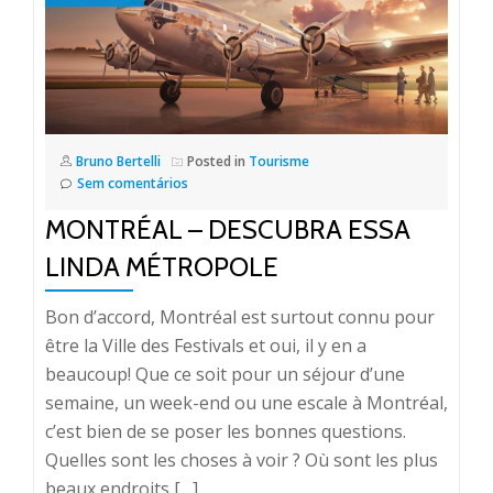
Bruno Bertelli
Posted in
Tourisme
Sem comentários
MONTRÉAL – DESCUBRA ESSA
LINDA MÉTROPOLE
Bon d’accord, Montréal est surtout connu pour
être la Ville des Festivals et oui, il y en a
beaucoup! Que ce soit pour un séjour d’une
semaine, un week-end ou une escale à Montréal,
c’est bien de se poser les bonnes questions.
Quelles sont les choses à voir ? Où sont les plus
beaux endroits […]