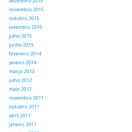
dezembro 2015
novembro 2015
outubro 2015
setembro 2015
julho 2015
junho 2015
fevereiro 2014
janeiro 2014
março 2013
julho 2012
maio 2012
novembro 2011
outubro 2011
abril 2011
janeiro 2011