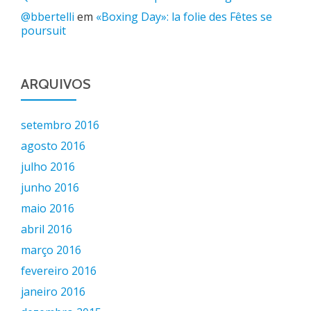
@bbertelli
em
«Boxing Day»: la folie des Fêtes se
poursuit
ARQUIVOS
setembro 2016
agosto 2016
julho 2016
junho 2016
maio 2016
abril 2016
março 2016
fevereiro 2016
janeiro 2016