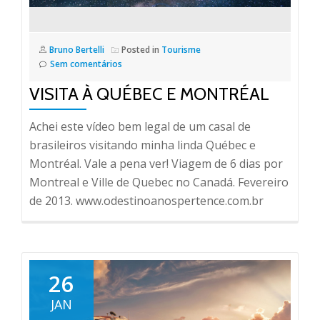
Bruno Bertelli
Posted in
Tourisme
Sem comentários
VISITA À QUÉBEC E MONTRÉAL
Achei este vídeo bem legal de um casal de
brasileiros visitando minha linda Québec e
Montréal. Vale a pena ver! Viagem de 6 dias por
Montreal e Ville de Quebec no Canadá. Fevereiro
de 2013. www.odestinoanospertence.com.br
26
JAN