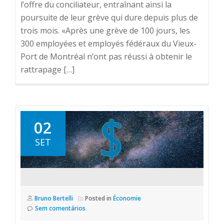
l’offre du conciliateur, entraînant ainsi la
poursuite de leur grève qui dure depuis plus de
trois mois. «Après une grève de 100 jours, les
300 employées et employés fédéraux du Vieux-
Port de Montréal n’ont pas réussi à obtenir le
rattrapage […]
02
SET
Bruno Bertelli
Posted in
Économie
Sem comentários