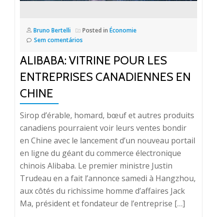
Bruno Bertelli
Posted in
Économie
Sem comentários
ALIBABA: VITRINE POUR LES
ENTREPRISES CANADIENNES EN
CHINE
Sirop d’érable, homard, bœuf et autres produits
canadiens pourraient voir leurs ventes bondir
en Chine avec le lancement d’un nouveau portail
en ligne du géant du commerce électronique
chinois Alibaba. Le premier ministre Justin
Trudeau en a fait l’annonce samedi à Hangzhou,
aux côtés du richissime homme d’affaires Jack
Ma, président et fondateur de l’entreprise […]