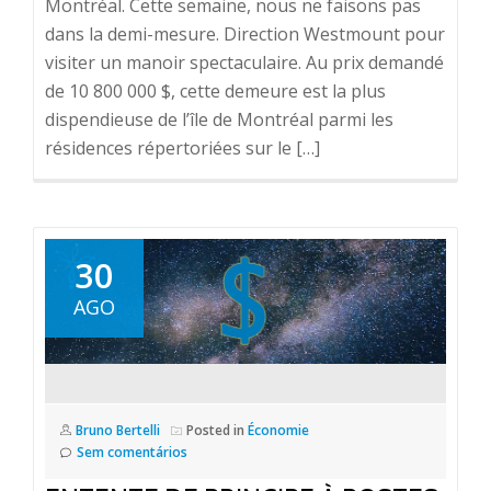
Montréal. Cette semaine, nous ne faisons pas
dans la demi-mesure. Direction Westmount pour
visiter un manoir spectaculaire. Au prix demandé
de 10 800 000 $, cette demeure est la plus
dispendieuse de l’île de Montréal parmi les
résidences répertoriées sur le […]
30
AGO
Bruno Bertelli
Posted in
Économie
Sem comentários