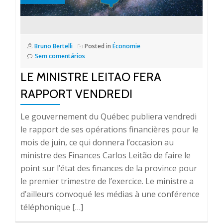
Bruno Bertelli
Posted in
Économie
Sem comentários
LE MINISTRE LEITAO FERA
RAPPORT VENDREDI
Le gouvernement du Québec publiera vendredi
le rapport de ses opérations financières pour le
mois de juin, ce qui donnera l’occasion au
ministre des Finances Carlos Leitão de faire le
point sur l’état des finances de la province pour
le premier trimestre de l’exercice. Le ministre a
d’ailleurs convoqué les médias à une conférence
téléphonique […]