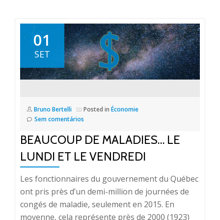
01
SET
Bruno Bertelli
Posted in
Économie
Sem comentários
BEAUCOUP DE MALADIES… LE
LUNDI ET LE VENDREDI
Les fonctionnaires du gouvernement du Québec
ont pris près d’un demi-million de journées de
congés de maladie, seulement en 2015. En
moyenne, cela représente près de 2000 (1923)