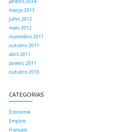
janeiro 2014
março 2013
julho 2012
maio 2012
novembro 2011
outubro 2011
abril 2011
janeiro 2011
outubro 2010
CATEGORIAS
Économie
Emplois
Français