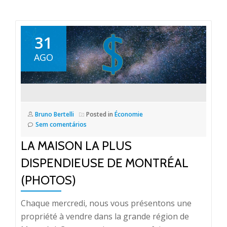
31
AGO
Bruno Bertelli
Posted in
Économie
Sem comentários
LA MAISON LA PLUS
DISPENDIEUSE DE MONTRÉAL
(PHOTOS)
Chaque mercredi, nous vous présentons une
propriété à vendre dans la grande région de