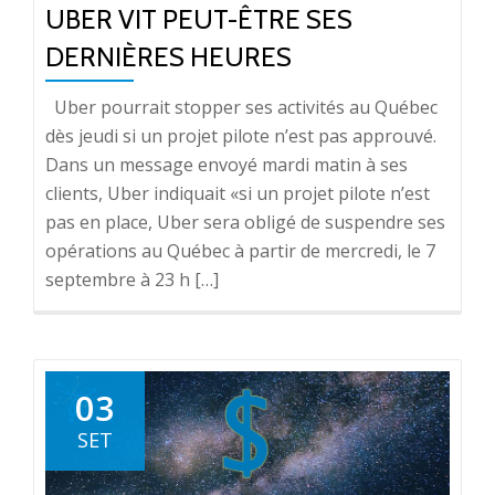
UBER VIT PEUT-ÊTRE SES
DERNIÈRES HEURES
Uber pourrait stopper ses activités au Québec
dès jeudi si un projet pilote n’est pas approuvé.
Dans un message envoyé mardi matin à ses
clients, Uber indiquait «si un projet pilote n’est
pas en place, Uber sera obligé de suspendre ses
opérations au Québec à partir de mercredi, le 7
septembre à 23 h […]
03
SET