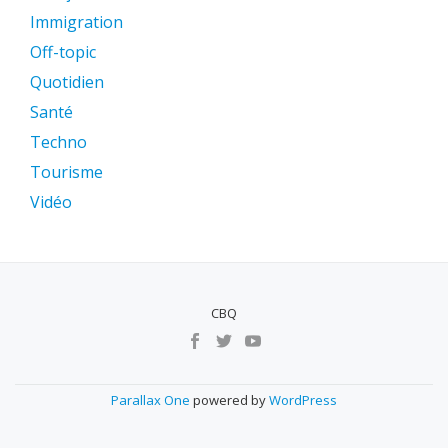
Immigration
Off-topic
Quotidien
Santé
Techno
Tourisme
Vidéo
CBQ
MENU
SECUNDÁRIO
Parallax One
powered by
WordPress