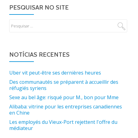
PESQUISAR NO SITE
NOTÍCIAS RECENTES
Uber vit peut-être ses dernières heures
Des communautés se préparent à accueillir des
réfugiés syriens
Sexe au bel âge: risqué pour M., bon pour Mme
Alibaba: vitrine pour les entreprises canadiennes
en Chine
Les employés du Vieux-Port rejettent l'offre du
médiateur