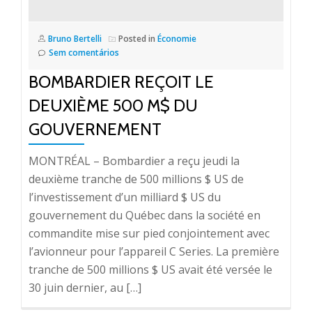
Bruno Bertelli
Posted in
Économie
Sem comentários
BOMBARDIER REÇOIT LE
DEUXIÈME 500 M$ DU
GOUVERNEMENT
MONTRÉAL – Bombardier a reçu jeudi la
deuxième tranche de 500 millions $ US de
l’investissement d’un milliard $ US du
gouvernement du Québec dans la société en
commandite mise sur pied conjointement avec
l’avionneur pour l’appareil C Series. La première
tranche de 500 millions $ US avait été versée le
30 juin dernier, au […]