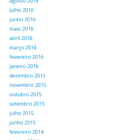
agosto 2016
julho 2016
junho 2016
maio 2016
abril 2016
março 2016
fevereiro 2016
janeiro 2016
dezembro 2015
novembro 2015
outubro 2015
setembro 2015
julho 2015
junho 2015
fevereiro 2014