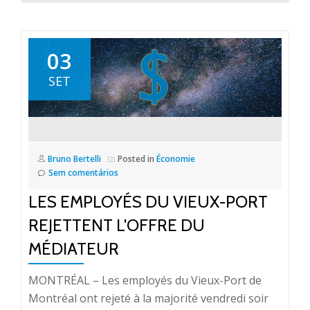
03
SET
Bruno Bertelli
Posted in
Économie
Sem comentários
LES EMPLOYÉS DU VIEUX-PORT
REJETTENT L'OFFRE DU
MÉDIATEUR
MONTRÉAL – Les employés du Vieux-Port de
Montréal ont rejeté à la majorité vendredi soir