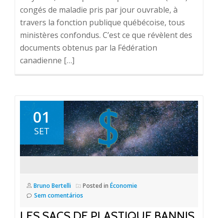
congés de maladie pris par jour ouvrable, à
travers la fonction publique québécoise, tous
ministères confondus. C’est ce que révèlent des
documents obtenus par la Fédération
canadienne […]
01
SET
Bruno Bertelli
Posted in
Économie
Sem comentários
LES SACS DE PLASTIQUE BANNIS