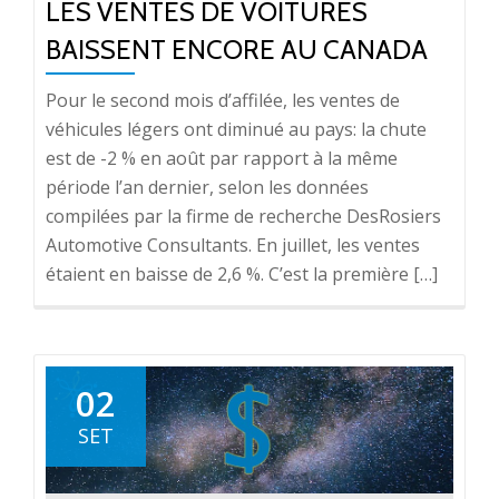
LES VENTES DE VOITURES
BAISSENT ENCORE AU CANADA
Pour le second mois d’affilée, les ventes de
véhicules légers ont diminué au pays: la chute
est de -2 % en août par rapport à la même
période l’an dernier, selon les données
compilées par la firme de recherche DesRosiers
Automotive Consultants. En juillet, les ventes
étaient en baisse de 2,6 %. C’est la première […]
02
SET