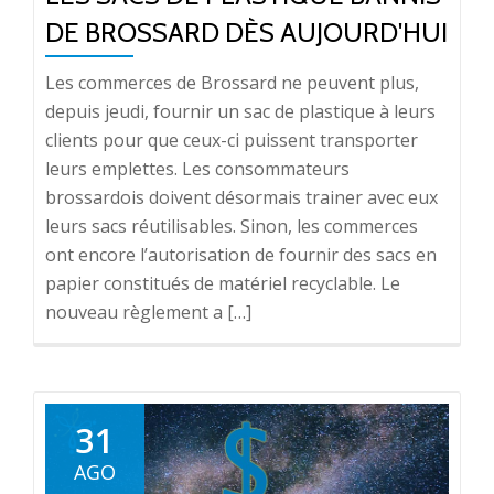
DE BROSSARD DÈS AUJOURD'HUI
Les commerces de Brossard ne peuvent plus,
depuis jeudi, fournir un sac de plastique à leurs
clients pour que ceux-ci puissent transporter
leurs emplettes. Les consommateurs
brossardois doivent désormais trainer avec eux
leurs sacs réutilisables. Sinon, les commerces
ont encore l’autorisation de fournir des sacs en
papier constitués de matériel recyclable. Le
nouveau règlement a […]
31
AGO