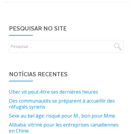
PESQUISAR NO SITE
NOTÍCIAS RECENTES
Uber vit peut-être ses dernières heures
Des communautés se préparent à accueillir des
réfugiés syriens
Sexe au bel âge: risqué pour M., bon pour Mme
Alibaba: vitrine pour les entreprises canadiennes
en Chine