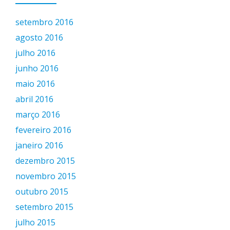
setembro 2016
agosto 2016
julho 2016
junho 2016
maio 2016
abril 2016
março 2016
fevereiro 2016
janeiro 2016
dezembro 2015
novembro 2015
outubro 2015
setembro 2015
julho 2015