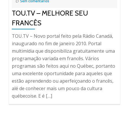
Sem comentários
TOU.TV – MELHORE SEU
FRANCÊS
TOU.TV – Novo portal feito pela Rádio Canadá,
inaugurado no fim de janeiro 2010. Portal
multimídia que disponibiliza gratuitamente uma
programação variada em francês. Vários
programas são feitos aqui no Québec, portanto
uma excelente oportunidade para aqueles que
estão aprendendo ou aperfeiçoando o francês,
alé de conhecer mais um pouco da cultura
québecoise. E é […]