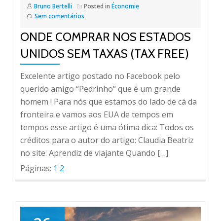
Bruno Bertelli
Posted in
Économie
Sem comentários
ONDE COMPRAR NOS ESTADOS
UNIDOS SEM TAXAS (TAX FREE)
Excelente artigo postado no Facebook pelo
querido amigo “Pedrinho” que é um grande
homem ! Para nós que estamos do lado de cá da
fronteira e vamos aos EUA de tempos em
tempos esse artigo é uma ótima dica: Todos os
créditos para o autor do artigo: Claudia Beatriz
no site: Aprendiz de viajante Quando […]
Páginas:
1
2