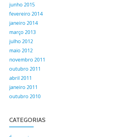
junho 2015
fevereiro 2014
janeiro 2014
março 2013
julho 2012
maio 2012
novembro 2011
outubro 2011
abril 2011
janeiro 2011
outubro 2010
CATEGORIAS