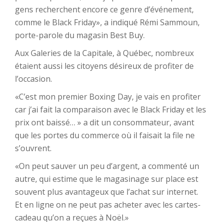
gens recherchent encore ce genre d’événement,
comme le Black Friday», a indiqué Rémi Sammoun,
porte-parole du magasin Best Buy.
Aux Galeries de la Capitale, à Québec, nombreux
étaient aussi les citoyens désireux de profiter de
l’occasion.
«C’est mon premier Boxing Day, je vais en profiter
car j’ai fait la comparaison avec le Black Friday et les
prix ont baissé… » a dit un consommateur, avant
que les portes du commerce où il faisait la file ne
s’ouvrent.
«On peut sauver un peu d’argent, a commenté un
autre, qui estime que le magasinage sur place est
souvent plus avantageux que l’achat sur internet.
Et en ligne on ne peut pas acheter avec les cartes-
cadeau qu’on a reçues à Noël.»