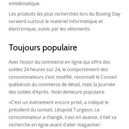
emblématique.
Les produits les plus recherchés lors du Boxing Day
seraient surtout le matériel informatique et
électronique, suivis par les vêtements.
Toujours populaire
Avec l’essor du commerce en ligne qui offre des
soldes 24 heures sur 24, le comportement des
consommateurs s’est modifié, reconnaît le Conseil
québécois du commerce de détail, mais la journée
des soldes d’Après- Noël demeure populaire.
«C’est un événement encore prisé, a indiqué le
président du conseil, Léopold Turgeon. Le
consommateur a changé, il est en avance, il fait sa
recherche en ligne avant d’aller magasiner.