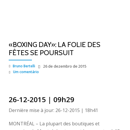
«BOXING DAY»: LA FOLIE DES
FÊTES SE POURSUIT
Bruno Bertelli
26 de dezembro de 2015
Um comentário
26-12-2015 | 09h29
Dernière mise à jour:
26-12-2015 | 18h41
MONTRÉAL – La plupart des boutiques et