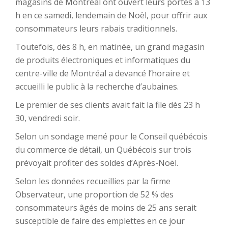
magasins de Montréal ont ouvert leurs portes à 13
h en ce samedi, lendemain de Noël, pour offrir aux
consommateurs leurs rabais traditionnels.
Toutefois, dès 8 h, en matinée, un grand magasin
de produits électroniques et informatiques du
centre-ville de Montréal a devancé l’horaire et
accueilli le public à la recherche d’aubaines.
Le premier de ses clients avait fait la file dès 23 h
30, vendredi soir.
Selon un sondage mené pour le Conseil québécois
du commerce de détail, un Québécois sur trois
prévoyait profiter des soldes d’Après-Noël.
Selon les données recueillies par la firme
Observateur, une proportion de 52 % des
consommateurs âgés de moins de 25 ans serait
susceptible de faire des emplettes en ce jour