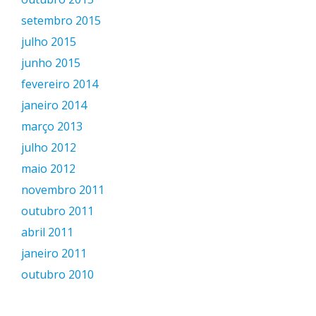
setembro 2015
julho 2015
junho 2015
fevereiro 2014
janeiro 2014
março 2013
julho 2012
maio 2012
novembro 2011
outubro 2011
abril 2011
janeiro 2011
outubro 2010