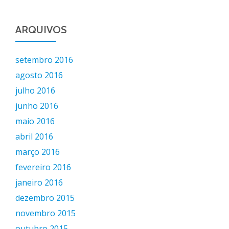
ARQUIVOS
setembro 2016
agosto 2016
julho 2016
junho 2016
maio 2016
abril 2016
março 2016
fevereiro 2016
janeiro 2016
dezembro 2015
novembro 2015
outubro 2015