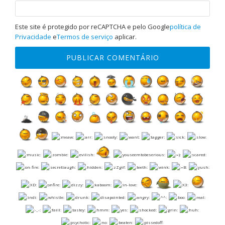
Este site é protegido por reCAPTCHA e pelo Google
política de
Privacidade
e
Termos de serviço
aplicar.