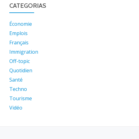
CATEGORIAS
Économie
Emplois
Français
Immigration
Off-topic
Quotidien
Santé
Techno
Tourisme
Vidéo