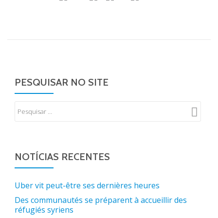
PESQUISAR NO SITE
NOTÍCIAS RECENTES
Uber vit peut-être ses dernières heures
Des communautés se préparent à accueillir des
réfugiés syriens