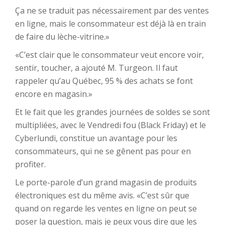
Ça ne se traduit pas nécessairement par des ventes
en ligne, mais le consommateur est déjà là en train
de faire du lèche-vitrine.»
«C’est clair que le consommateur veut encore voir,
sentir, toucher, a ajouté M. Turgeon. Il faut
rappeler qu’au Québec, 95 % des achats se font
encore en magasin.»
Et le fait que les grandes journées de soldes se sont
multipliées, avec le Vendredi fou (Black Friday) et le
Cyberlundi, constitue un avantage pour les
consommateurs, qui ne se gênent pas pour en
profiter.
Le porte-parole d’un grand magasin de produits
électroniques est du même avis. «C’est sûr que
quand on regarde les ventes en ligne on peut se
poser la question, mais je peux vous dire que les