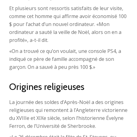
Et plusieurs sont ressortis satisfaits de leur visite,
comme cet homme qui affirme avoir économisé 100
$ pour l’achat d’un nouvel ordinateur. «Mon
ordinateur a sauté la veille de Noël, alors on en a
profité», a-t-il dit.
«On a trouvé ce qu’on voulait, une console PS4, a
indiqué ce père de famille accompagné de son
garçon. On a sauvé à peu près 100 $.»
Origines religieuses
La journée des soldes d’Après-Noël a des origines
religieuses qui remontent à l’Angleterre victorienne
du XVIIIe et XIXe siècle, selon l’historienne Évelyne
Ferron, de l’Université de Sherbrooke.