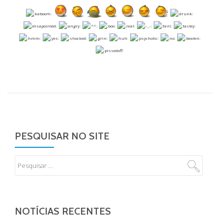
PESQUISAR NO SITE
NOTÍCIAS RECENTES