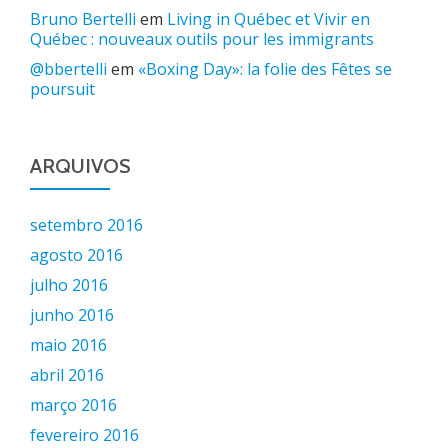
Bruno Bertelli
em
Living in Québec et Vivir en
Québec : nouveaux outils pour les immigrants
@bbertelli
em
«Boxing Day»: la folie des Fêtes se
poursuit
ARQUIVOS
setembro 2016
agosto 2016
julho 2016
junho 2016
maio 2016
abril 2016
março 2016
fevereiro 2016