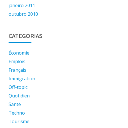
janeiro 2011
outubro 2010
CATEGORIAS
Économie
Emplois
Français
Immigration
Off-topic
Quotidien
Santé
Techno
Tourisme