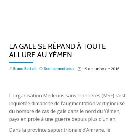
LA GALE SE RÉPAND À TOUTE
ALLURE AU YÉMEN
Bruno Bertelli
Sem comentários
19 de junho de 2016
L’organisation Médecins sans frontières (MSF) s’est
inquiétée dimanche de l’augmentation vertigineuse
du nombre de cas de gale dans le nord du Yémen,
pays en proie à une guerre depuis plus d’un an.
Dans la province septentrionale d’Amrane, le