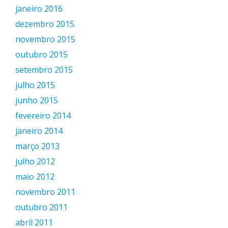
janeiro 2016
dezembro 2015
novembro 2015
outubro 2015
setembro 2015
julho 2015
junho 2015
fevereiro 2014
janeiro 2014
março 2013
julho 2012
maio 2012
novembro 2011
outubro 2011
abril 2011