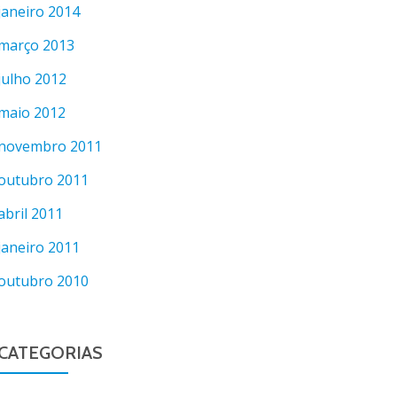
janeiro 2014
março 2013
julho 2012
maio 2012
novembro 2011
outubro 2011
abril 2011
janeiro 2011
outubro 2010
CATEGORIAS