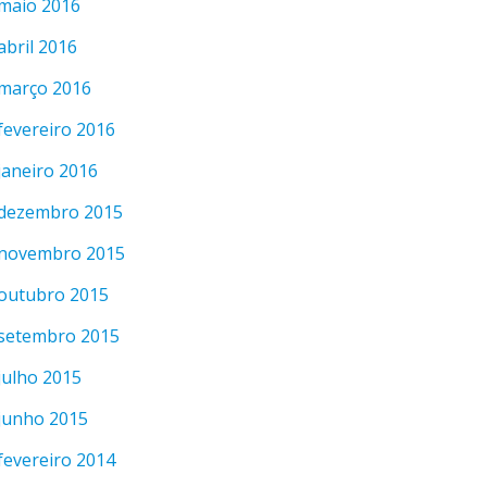
maio 2016
abril 2016
março 2016
fevereiro 2016
janeiro 2016
dezembro 2015
novembro 2015
outubro 2015
setembro 2015
julho 2015
junho 2015
fevereiro 2014