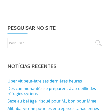
PESQUISAR NO SITE
NOTÍCIAS RECENTES
Uber vit peut-être ses dernières heures
Des communautés se préparent à accueillir des
réfugiés syriens
Sexe au bel âge: risqué pour M., bon pour Mme
Alibaba: vitrine pour les entreprises canadiennes