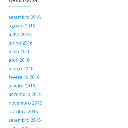
ARQUIVOS
setembro 2016
agosto 2016
julho 2016
junho 2016
maio 2016
abril 2016
março 2016
fevereiro 2016
janeiro 2016
dezembro 2015
novembro 2015
outubro 2015
setembro 2015