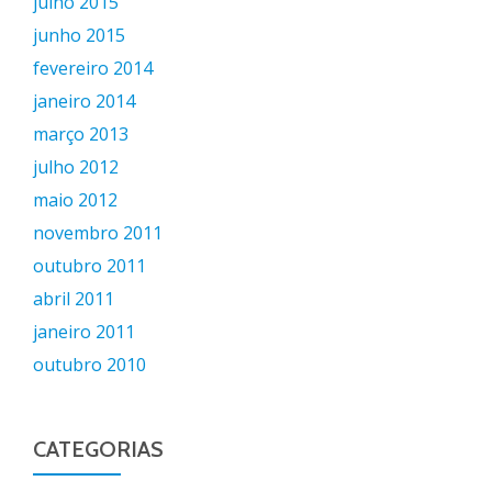
julho 2015
junho 2015
fevereiro 2014
janeiro 2014
março 2013
julho 2012
maio 2012
novembro 2011
outubro 2011
abril 2011
janeiro 2011
outubro 2010
CATEGORIAS