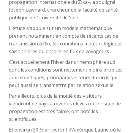
propagation internationale du Zika», a souligné
Joseph Lewnard, chercheur de la faculté de santé
publique de l’Université de Yale.
L’étude s’appuie sur un modèle mathématique
prenant notamment en compte de récents cas de
transmission à Rio, les conditions météorologiques
saisonnières ou encore les flux de voyageurs.
C’est actuellement l’hiver dans l’hémisphère sud
donc les conditions sont nettement moins propices
aux moustiques, principaux vecteurs du virus qui
peut aussi se transmettre par relation sexuelle.
Par ailleurs, plus de la moitié des visiteurs
viendront de pays à revenus élevés où le risque de
propagation est très faible, ont noté les
scientifiques.
Et environ 30 % arriveront d’Amérique Latine où le