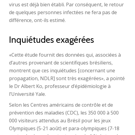
virus est déjà bien établi. Par conséquent, le retour
de quelques personnes infectées ne fera pas de
différence, ont-ils estimé.
Inquiétudes exagérées
«Cette étude fournit des données qui, associées à
d’autres provenant de scientifiques brésiliens,
montrent que ces inquiétudes [concernant une
propagation, NDLR] sont très exagérées», a pointé
le Dr Albert Ko, professeur d’épidémiologie à
l’Université Yale.
Selon les Centres américains de contrôle et de
prévention des maladies (CDC), les 350 000 à 500
000 visiteurs attendus au Brésil pour les jeux
Olympiques (5-21 août) et para-olympiques (7-18