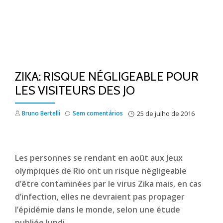
ZIKA: RISQUE NÉGLIGEABLE POUR
LES VISITEURS DES JO
Bruno Bertelli
Sem comentários
25 de julho de 2016
Les personnes se rendant en août aux Jeux
olympiques de Rio ont un risque négligeable
d’être contaminées par le virus Zika mais, en cas
d’infection, elles ne devraient pas propager
l’épidémie dans le monde, selon une étude
publiée lundi.