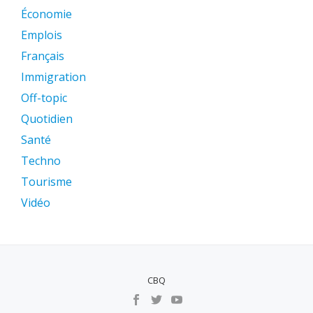
Économie
Emplois
Français
Immigration
Off-topic
Quotidien
Santé
Techno
Tourisme
Vidéo
CBQ
MENU
SECUNDÁRIO