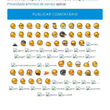
Privacidade
e
Termos de serviço
aplicar.