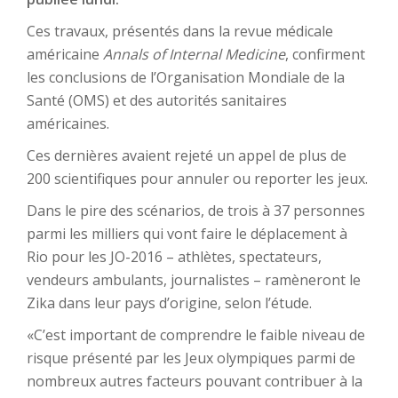
Ces travaux, présentés dans la revue médicale
américaine
Annals of Internal Medicine
, confirment
les conclusions de l’Organisation Mondiale de la
Santé (OMS) et des autorités sanitaires
américaines.
Ces dernières avaient rejeté un appel de plus de
200 scientifiques pour annuler ou reporter les jeux.
Dans le pire des scénarios, de trois à 37 personnes
parmi les milliers qui vont faire le déplacement à
Rio pour les JO-2016 – athlètes, spectateurs,
vendeurs ambulants, journalistes – ramèneront le
Zika dans leur pays d’origine, selon l’étude.
«C’est important de comprendre le faible niveau de
risque présenté par les Jeux olympiques parmi de
nombreux autres facteurs pouvant contribuer à la