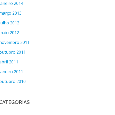
janeiro 2014
março 2013
julho 2012
maio 2012
novembro 2011
outubro 2011
abril 2011
janeiro 2011
outubro 2010
CATEGORIAS