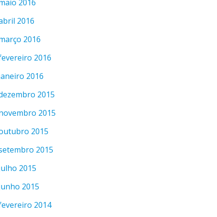
maio 2016
abril 2016
março 2016
fevereiro 2016
janeiro 2016
dezembro 2015
novembro 2015
outubro 2015
setembro 2015
julho 2015
junho 2015
fevereiro 2014