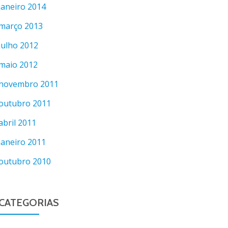
janeiro 2014
março 2013
julho 2012
maio 2012
novembro 2011
outubro 2011
abril 2011
janeiro 2011
outubro 2010
CATEGORIAS