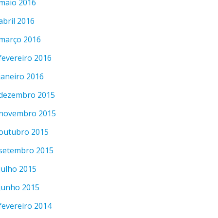
maio 2016
abril 2016
março 2016
fevereiro 2016
janeiro 2016
dezembro 2015
novembro 2015
outubro 2015
setembro 2015
julho 2015
junho 2015
fevereiro 2014