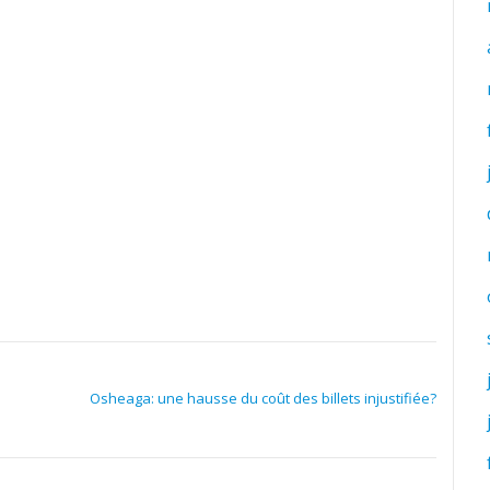
Osheaga: une hausse du coût des billets injustifiée?