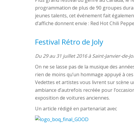
programmation de plus de 90 groupes durant
jeunes talents, cet événement fait également 
d’affiche donnent envie : Red Hot Chili Peppe
Festival Rétro de Joly
Du 29 au 31 juillet 2016 à Saint-Janvier-de-J
On ne se lasse pas de la musique des années 
rien de moins qu’un hommage appuyé à ces âg
Vedettes et artistes vous livrent sur scène
ambiance d’autrefois recréée pour l’occasi
exposition de voitures anciennes.
Un article rédigé en partenariat avec