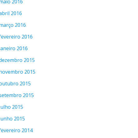
maio 2016
abril 2016
março 2016
fevereiro 2016
janeiro 2016
dezembro 2015
novembro 2015
outubro 2015
setembro 2015
julho 2015
junho 2015
fevereiro 2014