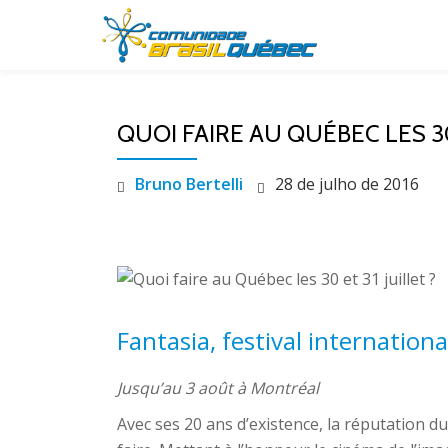
Pular
para
o
QUOI FAIRE AU QUÉBEC LES 30 
conteúdo
Bruno Bertelli
28 de julho de 2016
Fantasia, festival internationa
Jusqu’au 3 août à Montréal
Avec ses 20 ans d’existence, la réputation du 