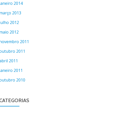
janeiro 2014
março 2013
julho 2012
maio 2012
novembro 2011
outubro 2011
abril 2011
janeiro 2011
outubro 2010
CATEGORIAS