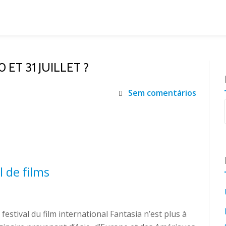
ET 31 JUILLET ?
Sem comentários
l de films
festival du film international Fantasia n’est plus à