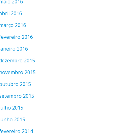
maio 2016
abril 2016
março 2016
fevereiro 2016
janeiro 2016
dezembro 2015
novembro 2015
outubro 2015
setembro 2015
julho 2015
junho 2015
fevereiro 2014