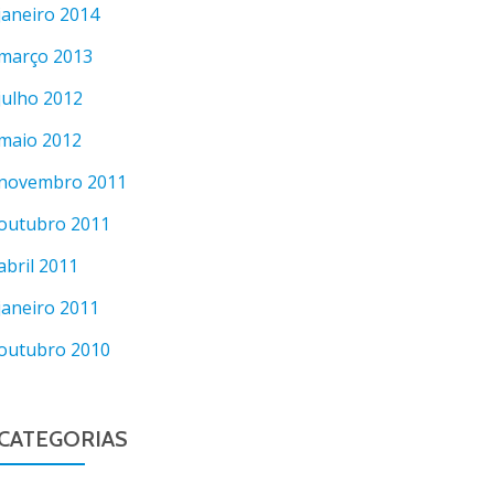
janeiro 2014
março 2013
julho 2012
maio 2012
novembro 2011
outubro 2011
abril 2011
janeiro 2011
outubro 2010
CATEGORIAS