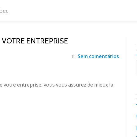
 VOTRE ENTREPRISE
Sem comentários
 votre entreprise, vous vous assurez de mieux la