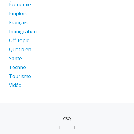
Économie
Emplois
Français
Immigration
Off-topic
Quotidien
Santé
Techno
Tourisme
Vidéo
CBQ
MENU
SECUNDÁRIO