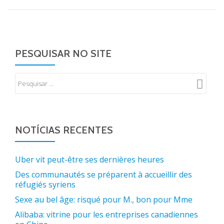
PESQUISAR NO SITE
NOTÍCIAS RECENTES
Uber vit peut-être ses dernières heures
Des communautés se préparent à accueillir des
réfugiés syriens
Sexe au bel âge: risqué pour M., bon pour Mme
Alibaba: vitrine pour les entreprises canadiennes