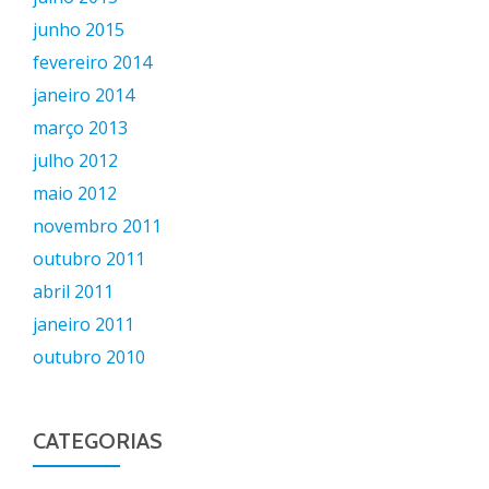
junho 2015
fevereiro 2014
janeiro 2014
março 2013
julho 2012
maio 2012
novembro 2011
outubro 2011
abril 2011
janeiro 2011
outubro 2010
CATEGORIAS