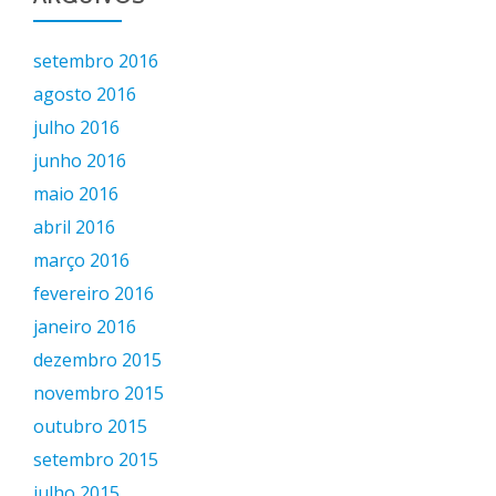
setembro 2016
agosto 2016
julho 2016
junho 2016
maio 2016
abril 2016
março 2016
fevereiro 2016
janeiro 2016
dezembro 2015
novembro 2015
outubro 2015
setembro 2015
julho 2015