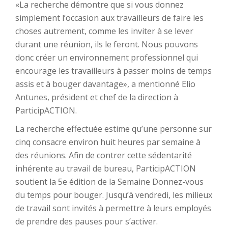
«La recherche démontre que si vous donnez
simplement l’occasion aux travailleurs de faire les
choses autrement, comme les inviter à se lever
durant une réunion, ils le feront. Nous pouvons
donc créer un environnement professionnel qui
encourage les travailleurs à passer moins de temps
assis et à bouger davantage», a mentionné Elio
Antunes, président et chef de la direction à
ParticipACTION.
La recherche effectuée estime qu’une personne sur
cinq consacre environ huit heures par semaine à
des réunions. Afin de contrer cette sédentarité
inhérente au travail de bureau, ParticipACTION
soutient la 5e édition de la Semaine Donnez-vous
du temps pour bouger. Jusqu’à vendredi, les milieux
de travail sont invités à permettre à leurs employés
de prendre des pauses pour s’activer.