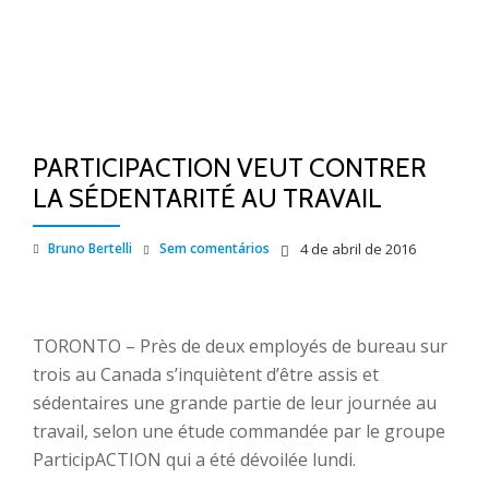
PARTICIPACTION VEUT CONTRER
LA SÉDENTARITÉ AU TRAVAIL
Bruno Bertelli
Sem comentários
4 de abril de 2016
TORONTO – Près de deux employés de bureau sur
trois au Canada s’inquiètent d’être assis et
sédentaires une grande partie de leur journée au
travail, selon une étude commandée par le groupe
ParticipACTION qui a été dévoilée lundi.