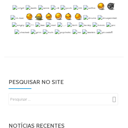
PESQUISAR NO SITE
NOTÍCIAS RECENTES