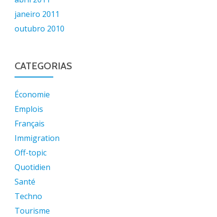
janeiro 2011
outubro 2010
CATEGORIAS
Économie
Emplois
Français
Immigration
Off-topic
Quotidien
Santé
Techno
Tourisme