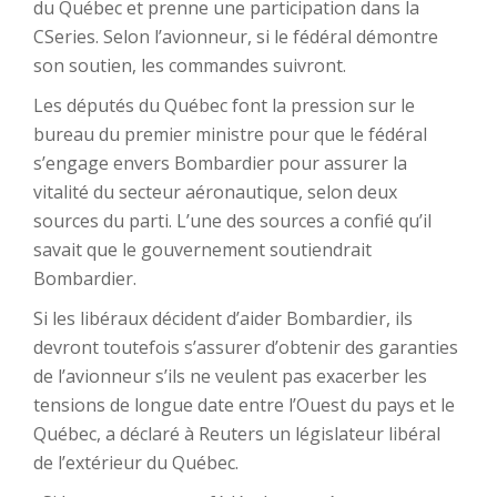
du Québec et prenne une participation dans la
CSeries. Selon l’avionneur, si le fédéral démontre
son soutien, les commandes suivront.
Les députés du Québec font la pression sur le
bureau du premier ministre pour que le fédéral
s’engage envers Bombardier pour assurer la
vitalité du secteur aéronautique, selon deux
sources du parti. L’une des sources a confié qu’il
savait que le gouvernement soutiendrait
Bombardier.
Si les libéraux décident d’aider Bombardier, ils
devront toutefois s’assurer d’obtenir des garanties
de l’avionneur s’ils ne veulent pas exacerber les
tensions de longue date entre l’Ouest du pays et le
Québec, a déclaré à Reuters un législateur libéral
de l’extérieur du Québec.