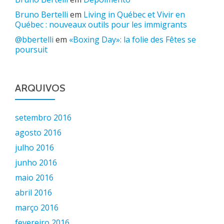
Bruno Bertelli
em
Living in Québec et Vivir en
Québec : nouveaux outils pour les immigrants
@bbertelli
em
«Boxing Day»: la folie des Fêtes se
poursuit
ARQUIVOS
setembro 2016
agosto 2016
julho 2016
junho 2016
maio 2016
abril 2016
março 2016
fevereiro 2016