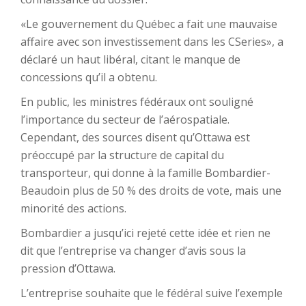
«Le gouvernement du Québec a fait une mauvaise
affaire avec son investissement dans les CSeries», a
déclaré un haut libéral, citant le manque de
concessions qu’il a obtenu.
En public, les ministres fédéraux ont souligné
l’importance du secteur de l’aérospatiale.
Cependant, des sources disent qu’Ottawa est
préoccupé par la structure de capital du
transporteur, qui donne à la famille Bombardier-
Beaudoin plus de 50 % des droits de vote, mais une
minorité des actions.
Bombardier a jusqu’ici rejeté cette idée et rien ne
dit que l’entreprise va changer d’avis sous la
pression d’Ottawa.
L’entreprise souhaite que le fédéral suive l’exemple