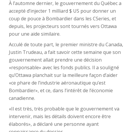
À l’automne dernier, le gouvernement du Québec a
accepté d’injecter 1 milliard $ US pour donner un
coup de pouce à Bombardier dans les CSeries, et
depuis, les projecteurs sont tournés vers Ottawa
pour une aide similaire.
Acculé de toute part, le premier ministre du Canada,
Justin Trudeau, a fait savoir cette semaine que son
gouvernement allait prendre une décision
«responsable» avec les fonds publics. Il a souligné
qu’Ottawa planchait sur la meilleure façon d’aider
«ce phare de l’industrie aéronautique qu’est
Bombardier», et ce, dans l’intérêt de l’économie
canadienne.
«Il est très, très probable que le gouvernement va
intervenir, mais les détails doivent encore être
élaborés», a déclaré une personne ayant
connaissance du dossier.