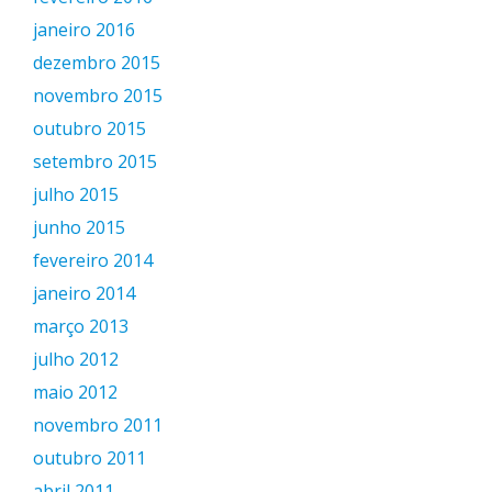
janeiro 2016
dezembro 2015
novembro 2015
outubro 2015
setembro 2015
julho 2015
junho 2015
fevereiro 2014
janeiro 2014
março 2013
julho 2012
maio 2012
novembro 2011
outubro 2011
abril 2011