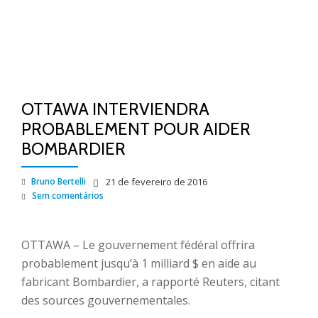
OTTAWA INTERVIENDRA
PROBABLEMENT POUR AIDER
BOMBARDIER
Bruno Bertelli
21 de fevereiro de 2016
Sem comentários
OTTAWA – Le gouvernement fédéral offrira
probablement jusqu’à 1 milliard $ en aide au
fabricant Bombardier, a rapporté Reuters, citant
des sources gouvernementales.