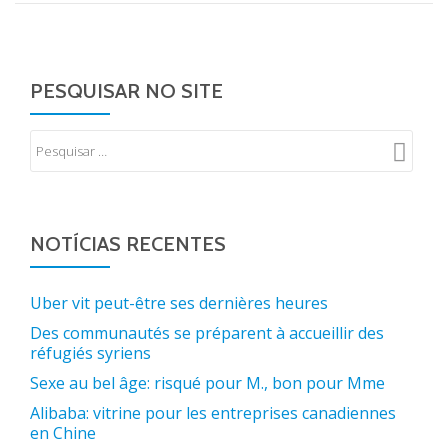
PESQUISAR NO SITE
NOTÍCIAS RECENTES
Uber vit peut-être ses dernières heures
Des communautés se préparent à accueillir des
réfugiés syriens
Sexe au bel âge: risqué pour M., bon pour Mme
Alibaba: vitrine pour les entreprises canadiennes
en Chine