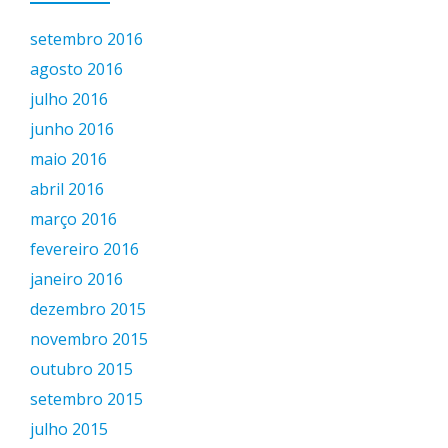
setembro 2016
agosto 2016
julho 2016
junho 2016
maio 2016
abril 2016
março 2016
fevereiro 2016
janeiro 2016
dezembro 2015
novembro 2015
outubro 2015
setembro 2015
julho 2015