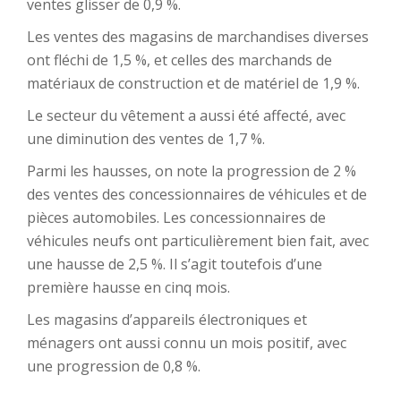
ventes glisser de 0,9 %.
Les ventes des magasins de marchandises diverses
ont fléchi de 1,5 %, et celles des marchands de
matériaux de construction et de matériel de 1,9 %.
Le secteur du vêtement a aussi été affecté, avec
une diminution des ventes de 1,7 %.
Parmi les hausses, on note la progression de 2 %
des ventes des concessionnaires de véhicules et de
pièces automobiles. Les concessionnaires de
véhicules neufs ont particulièrement bien fait, avec
une hausse de 2,5 %. Il s’agit toutefois d’une
première hausse en cinq mois.
Les magasins d’appareils électroniques et
ménagers ont aussi connu un mois positif, avec
une progression de 0,8 %.