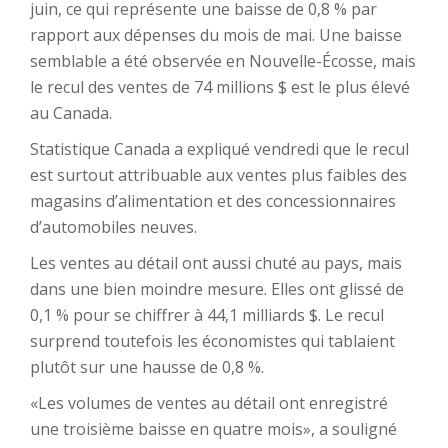
juin, ce qui représente une baisse de 0,8 % par
rapport aux dépenses du mois de mai. Une baisse
semblable a été observée en Nouvelle-Écosse, mais
le recul des ventes de 74 millions $ est le plus élevé
au Canada.
Statistique Canada a expliqué vendredi que le recul
est surtout attribuable aux ventes plus faibles des
magasins d’alimentation et des concessionnaires
d’automobiles neuves.
Les ventes au détail ont aussi chuté au pays, mais
dans une bien moindre mesure. Elles ont glissé de
0,1 % pour se chiffrer à 44,1 milliards $. Le recul
surprend toutefois les économistes qui tablaient
plutôt sur une hausse de 0,8 %.
«Les volumes de ventes au détail ont enregistré
une troisième baisse en quatre mois», a souligné