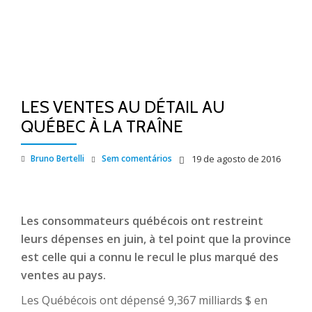
LES VENTES AU DÉTAIL AU
QUÉBEC À LA TRAÎNE
Bruno Bertelli
Sem comentários
19 de agosto de 2016
Les consommateurs québécois ont restreint
leurs dépenses en juin, à tel point que la province
est celle qui a connu le recul le plus marqué des
ventes au pays.
Les Québécois ont dépensé 9,367 milliards $ en