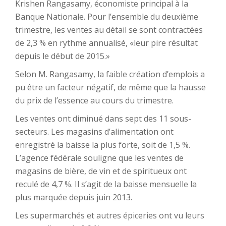
Krishen Rangasamy, économiste principal à la
Banque Nationale. Pour l’ensemble du deuxième
trimestre, les ventes au détail se sont contractées
de 2,3 % en rythme annualisé, «leur pire résultat
depuis le début de 2015.»
Selon M. Rangasamy, la faible création d’emplois a
pu être un facteur négatif, de même que la hausse
du prix de l’essence au cours du trimestre.
Les ventes ont diminué dans sept des 11 sous-
secteurs. Les magasins d’alimentation ont
enregistré la baisse la plus forte, soit de 1,5 %.
L’agence fédérale souligne que les ventes de
magasins de bière, de vin et de spiritueux ont
reculé de 4,7 %. Il s’agit de la baisse mensuelle la
plus marquée depuis juin 2013.
Les supermarchés et autres épiceries ont vu leurs