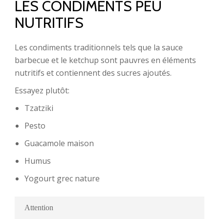
LES CONDIMENTS PEU
NUTRITIFS
Les condiments traditionnels tels que la sauce
barbecue et le ketchup sont pauvres en éléments
nutritifs et contiennent des sucres ajoutés.
Essayez plutôt:
Tzatziki
Pesto
Guacamole maison
Humus
Yogourt grec nature
Attention