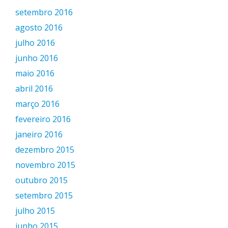
setembro 2016
agosto 2016
julho 2016
junho 2016
maio 2016
abril 2016
março 2016
fevereiro 2016
janeiro 2016
dezembro 2015
novembro 2015
outubro 2015
setembro 2015
julho 2015
junho 2015