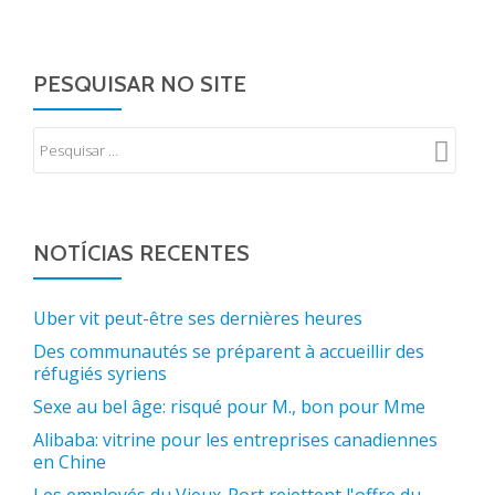
PESQUISAR NO SITE
NOTÍCIAS RECENTES
Uber vit peut-être ses dernières heures
Des communautés se préparent à accueillir des
réfugiés syriens
Sexe au bel âge: risqué pour M., bon pour Mme
Alibaba: vitrine pour les entreprises canadiennes
en Chine