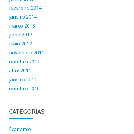
fevereiro 2014
janeiro 2014
março 2013
julho 2012
maio 2012
novembro 2011
outubro 2011
abril 2011
janeiro 2011
outubro 2010
CATEGORIAS
Économie