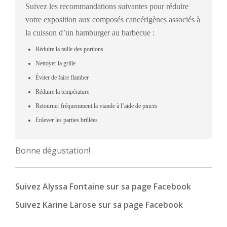
Suivez les recommandations suivantes pour réduire
votre exposition aux composés cancérigènes associés à
la cuisson d’un hamburger au barbecue :
Réduire la taille des portions
Nettoyer la grille
Éviter de faire flamber
Réduire la température
Retourner fréquemment la viande à l’aide de pinces
Enlever les parties brûlées
Bonne dégustation!
Suivez Alyssa Fontaine sur sa page Facebook
Suivez Karine Larose sur sa page Facebook