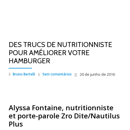
DES TRUCS DE NUTRITIONNISTE
POUR AMÉLIORER VOTRE
HAMBURGER
Bruno Bertelli
Sem comentários
20 de junho de 2016
Alyssa Fontaine, nutritionniste
et porte-parole Zro Dite/Nautilus
Plus