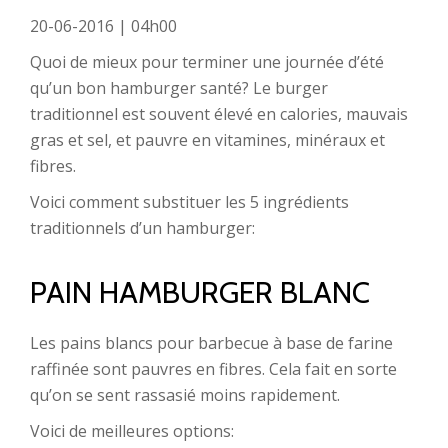
20-06-2016 | 04h00
Quoi de mieux pour terminer une journée d’été
qu’un bon hamburger santé? Le burger
traditionnel est souvent élevé en calories, mauvais
gras et sel, et pauvre en vitamines, minéraux et
fibres.
Voici comment substituer les 5 ingrédients
traditionnels d’un hamburger:
PAIN HAMBURGER BLANC
Les pains blancs pour barbecue à base de farine
raffinée sont pauvres en fibres. Cela fait en sorte
qu’on se sent rassasié moins rapidement.
Voici de meilleures options: