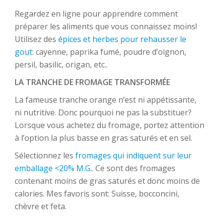
Regardez en ligne pour apprendre comment
préparer les aliments que vous connaissez moins!
Utilisez des
épices et herbes pour rehausser le
gout
: cayenne, paprika fumé, poudre d’oignon,
persil, basilic, origan, etc..
LA TRANCHE DE FROMAGE TRANSFORMÉE
La fameuse tranche orange n’est ni appétissante,
ni nutritive. Donc pourquoi ne pas la substituer?
Lorsque vous achetez du fromage, portez attention
à l’option la plus basse en gras saturés et en sel.
Sélectionnez les
fromages qui indiquent sur leur
emballage <20% M.G.
. Ce sont des fromages
contenant moins de gras saturés et donc moins de
calories. Mes favoris sont: Suisse, bocconcini,
chèvre et feta.