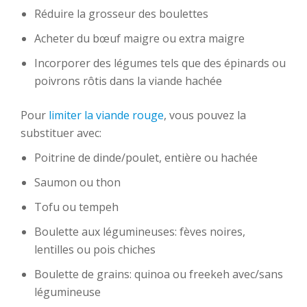
Réduire la grosseur des boulettes
Acheter du bœuf maigre ou extra maigre
Incorporer des légumes tels que des épinards ou
poivrons rôtis dans la viande hachée
Pour
limiter la viande rouge
, vous pouvez la
substituer avec:
Poitrine de dinde/poulet, entière ou hachée
Saumon ou thon
Tofu ou tempeh
Boulette aux légumineuses: fèves noires,
lentilles ou pois chiches
Boulette de grains: quinoa ou freekeh avec/sans
légumineuse