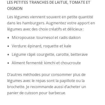
LES PETITES TRANCHES DE LAITUE, TOMATE ET
OIGNON
Les légumes viennent souvent en petite quantité
dans les hamburgers. Augmentez votre apport en
légumes avec des choix créatifs et délicieux :
Micropousse: tournesol et radis daikon
Verdure: épinard, roquette et kale
Légume râpé: courgette, carotte, betterave
Aliment fermenté: kimchi et choucroute
D’autres méthodes pour consommer plus de
légumes avec le repas sont la papillote ou la
brochette. Je recommande aussi d’acheter un
panier de cuisson pour barbecue.