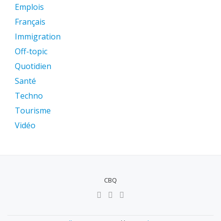
Emplois
Français
Immigration
Off-topic
Quotidien
Santé
Techno
Tourisme
Vidéo
CBQ
MENU
SECUNDÁRIO