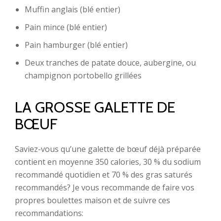
Muffin anglais (blé entier)
Pain mince (blé entier)
Pain hamburger (blé entier)
Deux tranches de patate douce, aubergine, ou
champignon portobello grillées
LA GROSSE GALETTE DE
BŒUF
Saviez-vous qu’une galette de bœuf déjà préparée
contient en moyenne 350 calories, 30 % du sodium
recommandé quotidien et 70 % des gras saturés
recommandés? Je vous recommande de faire vos
propres boulettes maison et de suivre ces
recommandations: