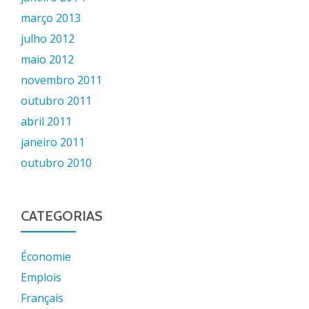
março 2013
julho 2012
maio 2012
novembro 2011
outubro 2011
abril 2011
janeiro 2011
outubro 2010
CATEGORIAS
Économie
Emplois
Français