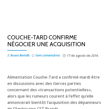
COUCHE-TARD CONFIRME
NÉGOCIER UNE ACQUISITION
Bruno Bertelli
Sem comentários
17 de agosto de 2016
Alimentation Couche-Tard a confirmé mardi être
en discussions avec des tierces parties
concernant des «transactions potentielles»,
alors que les rumeurs courent à l’effet qu’elle
annoncerait bientôt l’acquisition des dépanneurs
de l’Américaine CST Brands.