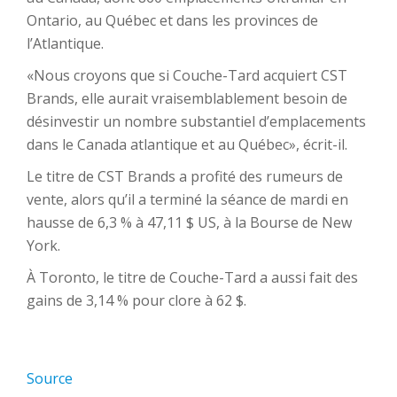
Ontario, au Québec et dans les provinces de
l’Atlantique.
«Nous croyons que si Couche-Tard acquiert CST
Brands, elle aurait vraisemblablement besoin de
désinvestir un nombre substantiel d’emplacements
dans le Canada atlantique et au Québec», écrit-il.
Le titre de CST Brands a profité des rumeurs de
vente, alors qu’il a terminé la séance de mardi en
hausse de 6,3 % à 47,11 $ US, à la Bourse de New
York.
À Toronto, le titre de Couche-Tard a aussi fait des
gains de 3,14 % pour clore à 62 $.
Source