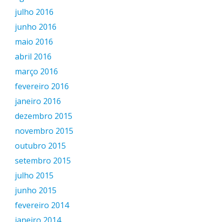
julho 2016
junho 2016
maio 2016
abril 2016
março 2016
fevereiro 2016
janeiro 2016
dezembro 2015
novembro 2015
outubro 2015
setembro 2015
julho 2015
junho 2015
fevereiro 2014
janeiro 2014