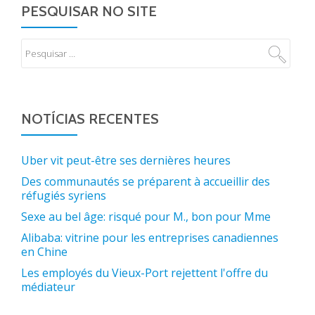
PESQUISAR NO SITE
NOTÍCIAS RECENTES
Uber vit peut-être ses dernières heures
Des communautés se préparent à accueillir des
réfugiés syriens
Sexe au bel âge: risqué pour M., bon pour Mme
Alibaba: vitrine pour les entreprises canadiennes
en Chine
Les employés du Vieux-Port rejettent l'offre du
médiateur