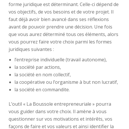
forme juridique est déterminant. Celle-ci dépend de
vos objectifs, de vos besoins et de votre projet. Il
faut déjà avoir bien avancé dans ses réflexions
avant de pouvoir prendre une décision. Une fois
que vous aurez déterminé tous ces éléments, alors
vous pourrez faire votre choix parmi les formes
juridiques suivantes :
l’entreprise individuelle (travail autonome),
la société par actions,
la société en nom collectif,
la coopérative ou l’organisme à but non lucratif,
la société en commandite.
L’outil « La Boussole entrepreneuriale » pourra
vous guider dans votre choix. Il amène à vous
questionner sur vos motivations et intérêts, vos
façons de faire et vos valeurs et ainsi identifier la