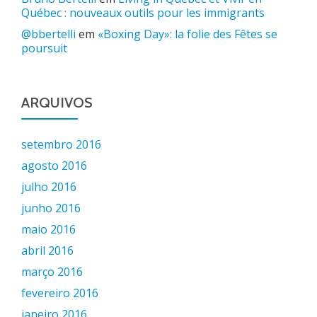
Québec : nouveaux outils pour les immigrants
@bbertelli
em
«Boxing Day»: la folie des Fêtes se
poursuit
ARQUIVOS
setembro 2016
agosto 2016
julho 2016
junho 2016
maio 2016
abril 2016
março 2016
fevereiro 2016
janeiro 2016