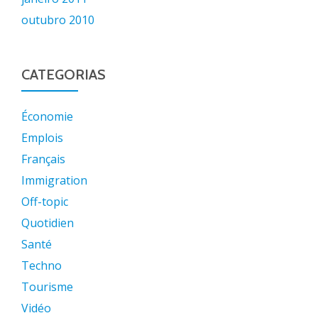
outubro 2010
CATEGORIAS
Économie
Emplois
Français
Immigration
Off-topic
Quotidien
Santé
Techno
Tourisme
Vidéo