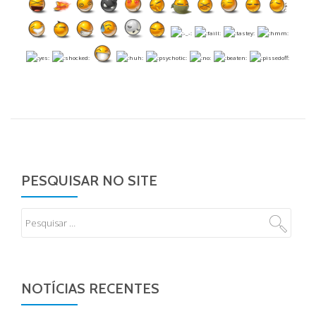
PESQUISAR NO SITE
NOTÍCIAS RECENTES