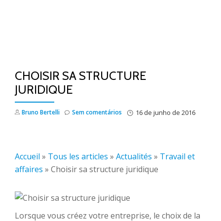
CHOISIR SA STRUCTURE
JURIDIQUE
Bruno Bertelli
Sem comentários
16 de junho de 2016
Accueil
»
Tous les articles
»
Actualités
»
Travail et
affaires
»
Choisir sa structure juridique
Lorsque vous créez votre entreprise, le choix de la