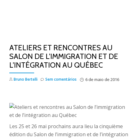
ATELIERS ET RENCONTRES AU
SALON DE L’IMMIGRATION ET DE
L’INTÉGRATION AU QUÉBEC
Bruno Bertelli
Sem comentários
6 de maio de 2016
Les 25 et 26 mai prochains aura lieu la cinquième
édition du Salon de l’immigration et de l’intégration