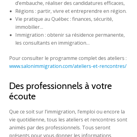
d’embauche, réaliser des candidatures efficaces,
Régions : partir, vivre et entreprendre en région.
Vie pratique au Québec : finances, sécurité,
immobilier…
Immigration : obtenir sa résidence permanente,
les consultants en immigration…
Pour consulter le programme complet des ateliers :
www.salonimmigration.com/ateliers-et-rencontres/
Des professionnels à votre
écoute
Que ce soit sur l’immigration, l’emploi ou encore la
vie quotidienne, tous les ateliers et rencontres sont
animés par des professionnels. Tous seront
présents pour vous donner les informations