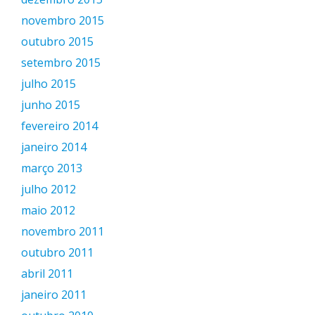
novembro 2015
outubro 2015
setembro 2015
julho 2015
junho 2015
fevereiro 2014
janeiro 2014
março 2013
julho 2012
maio 2012
novembro 2011
outubro 2011
abril 2011
janeiro 2011