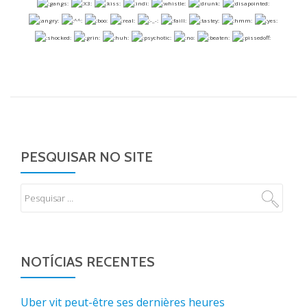
PESQUISAR NO SITE
NOTÍCIAS RECENTES
Uber vit peut-être ses dernières heures