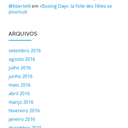
@bbertelli
em
«Boxing Day»: la folie des Fêtes se
poursuit
ARQUIVOS
setembro 2016
agosto 2016
julho 2016
junho 2016
maio 2016
abril 2016
março 2016
fevereiro 2016
janeiro 2016
dezembro 2015