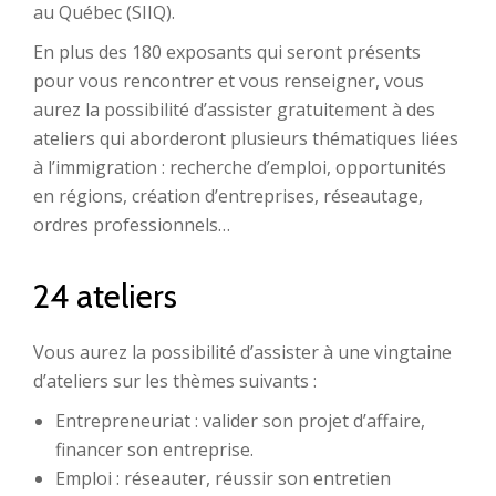
au Québec (SIIQ).
En plus des 180 exposants qui seront présents
pour vous rencontrer et vous renseigner, vous
aurez la possibilité d’assister gratuitement à des
ateliers qui aborderont plusieurs thématiques liées
à l’immigration : recherche d’emploi, opportunités
en régions, création d’entreprises, réseautage,
ordres professionnels…
24 ateliers
Vous aurez la possibilité d’assister à une vingtaine
d’ateliers sur les thèmes suivants :
Entrepreneuriat : valider son projet d’affaire,
financer son entreprise.
Emploi : réseauter, réussir son entretien