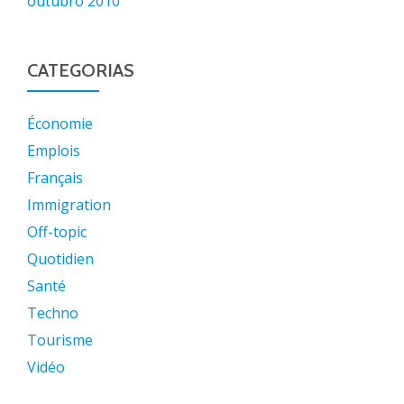
outubro 2010
CATEGORIAS
Économie
Emplois
Français
Immigration
Off-topic
Quotidien
Santé
Techno
Tourisme
Vidéo