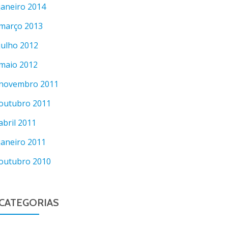
janeiro 2014
março 2013
julho 2012
maio 2012
novembro 2011
outubro 2011
abril 2011
janeiro 2011
outubro 2010
CATEGORIAS