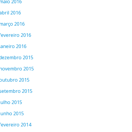
maio 2016
abril 2016
março 2016
fevereiro 2016
janeiro 2016
dezembro 2015
novembro 2015
outubro 2015
setembro 2015
julho 2015
junho 2015
fevereiro 2014