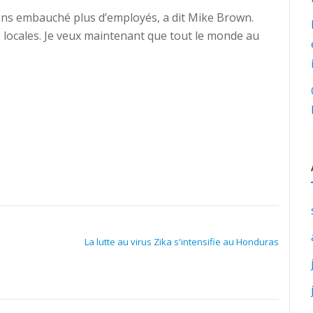
ons embauché plus d’employés, a dit Mike Brown.
locales. Je veux maintenant que tout le monde au
La lutte au virus Zika s'intensifie au Honduras