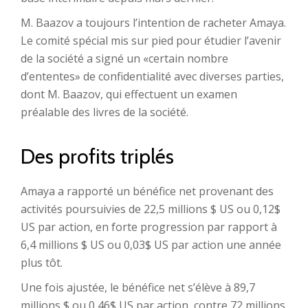
M. Baazov a toujours l’intention de racheter Amaya.
Le comité spécial mis sur pied pour étudier l’avenir
de la société a signé un «certain nombre
d’ententes» de confidentialité avec diverses parties,
dont M. Baazov, qui effectuent un examen
préalable des livres de la société.
Des profits triplés
Amaya a rapporté un bénéfice net provenant des
activités poursuivies de 22,5 millions $ US ou 0,12$
US par action, en forte progression par rapport à
6,4 millions $ US ou 0,03$ US par action une année
plus tôt.
Une fois ajustée, le bénéfice net s’élève à 89,7
millions $ ou 0,46$ US par action, contre 72 millions