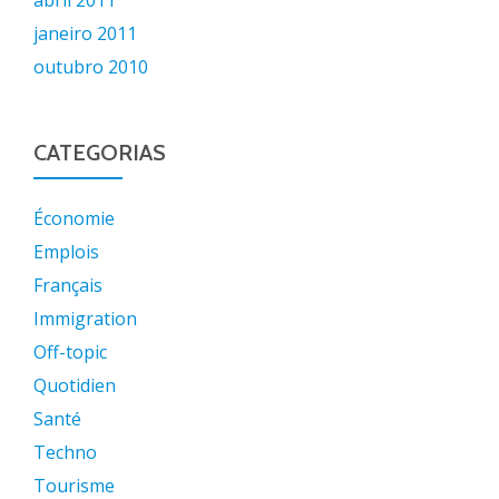
abril 2011
janeiro 2011
outubro 2010
CATEGORIAS
Économie
Emplois
Français
Immigration
Off-topic
Quotidien
Santé
Techno
Tourisme