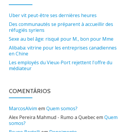
Uber vit peut-être ses dernières heures
Des communautés se préparent à accueillir des
réfugiés syriens
Sexe au bel âge: risqué pour M., bon pour Mme
Alibaba: vitrine pour les entreprises canadiennes
en Chine
Les employés du Vieux-Port rejettent l'offre du
médiateur
COMENTÁRIOS
MarcosAlvim
em
Quem somos?
Alex Pereira Mahmud - Rumo a Quebec
em
Quem
somos?