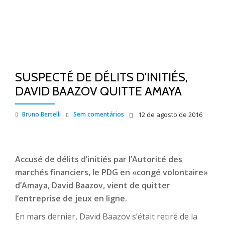
SUSPECTÉ DE DÉLITS D'INITIÉS,
DAVID BAAZOV QUITTE AMAYA
Bruno Bertelli
Sem comentários
12 de agosto de 2016
Accusé de délits d’initiés par l’Autorité des
marchés financiers, le PDG en «congé volontaire»
d’Amaya, David Baazov, vient de quitter
l’entreprise de jeux en ligne.
En mars dernier, David Baazov s’était retiré de la