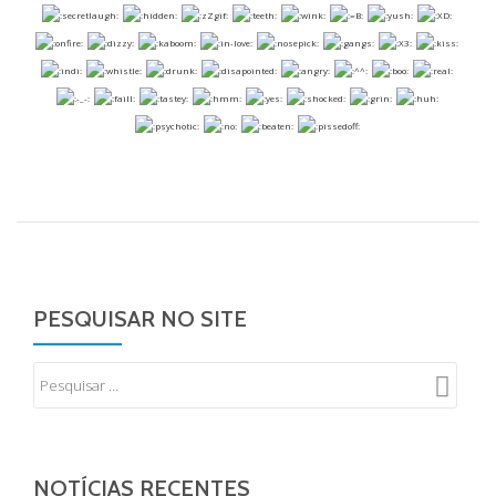
PESQUISAR NO SITE
NOTÍCIAS RECENTES