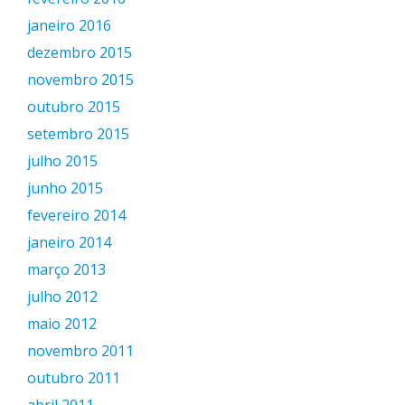
janeiro 2016
dezembro 2015
novembro 2015
outubro 2015
setembro 2015
julho 2015
junho 2015
fevereiro 2014
janeiro 2014
março 2013
julho 2012
maio 2012
novembro 2011
outubro 2011