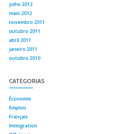
julho 2012
maio 2012
novembro 2011
outubro 2011
abril 2011
janeiro 2011
outubro 2010
CATEGORIAS
Économie
Emplois
Français
Immigration