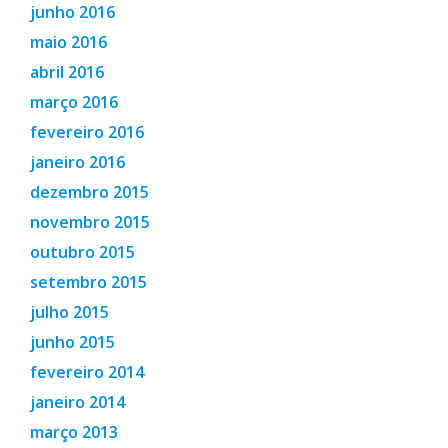
junho 2016
maio 2016
abril 2016
março 2016
fevereiro 2016
janeiro 2016
dezembro 2015
novembro 2015
outubro 2015
setembro 2015
julho 2015
junho 2015
fevereiro 2014
janeiro 2014
março 2013