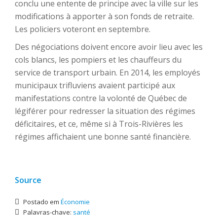
conclu une entente de principe avec la ville sur les
modifications à apporter à son fonds de retraite.
Les policiers voteront en septembre.
Des négociations doivent encore avoir lieu avec les
cols blancs, les pompiers et les chauffeurs du
service de transport urbain. En 2014, les employés
municipaux trifluviens avaient participé aux
manifestations contre la volonté de Québec de
légiférer pour redresser la situation des régimes
déficitaires, et ce, même si à Trois-Rivières les
régimes affichaient une bonne santé financière.
Source
Postado em
Économie
Palavras-chave:
santé