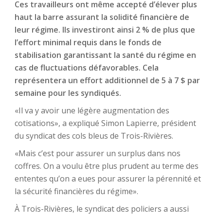
Ces travailleurs ont même accepté d’élever plus
haut la barre assurant la solidité financière de
leur régime. Ils investiront ainsi 2 % de plus que
l’effort minimal requis dans le fonds de
stabilisation garantissant la santé du régime en
cas de fluctuations défavorables. Cela
représentera un effort additionnel de 5 à 7 $ par
semaine pour les syndiqués.
«Il va y avoir une légère augmentation des
cotisations», a expliqué Simon Lapierre, président
du syndicat des cols bleus de Trois-Rivières.
«Mais c’est pour assurer un surplus dans nos
coffres. On a voulu être plus prudent au terme des
ententes qu’on a eues pour assurer la pérennité et
la sécurité financières du régime».
À Trois-Rivières, le syndicat des policiers a aussi