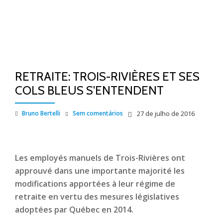
RETRAITE: TROIS-RIVIÈRES ET SES
COLS BLEUS S'ENTENDENT
Bruno Bertelli
Sem comentários
27 de julho de 2016
Les employés manuels de Trois-Rivières ont
approuvé dans une importante majorité les
modifications apportées à leur régime de
retraite en vertu des mesures législatives
adoptées par Québec en 2014.