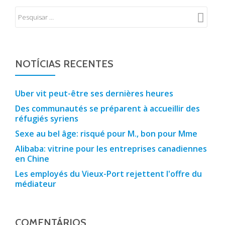
NOTÍCIAS RECENTES
Uber vit peut-être ses dernières heures
Des communautés se préparent à accueillir des
réfugiés syriens
Sexe au bel âge: risqué pour M., bon pour Mme
Alibaba: vitrine pour les entreprises canadiennes
en Chine
Les employés du Vieux-Port rejettent l'offre du
médiateur
COMENTÁRIOS