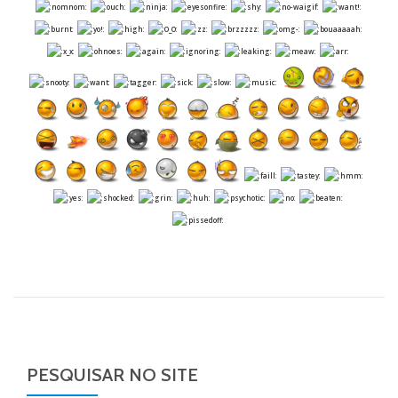
PESQUISAR NO SITE