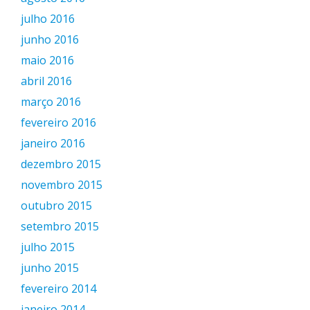
julho 2016
junho 2016
maio 2016
abril 2016
março 2016
fevereiro 2016
janeiro 2016
dezembro 2015
novembro 2015
outubro 2015
setembro 2015
julho 2015
junho 2015
fevereiro 2014
janeiro 2014