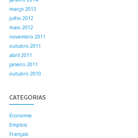
março 2013
julho 2012
maio 2012
novembro 2011
outubro 2011
abril 2011
janeiro 2011
outubro 2010
CATEGORIAS
Économie
Emplois
Français