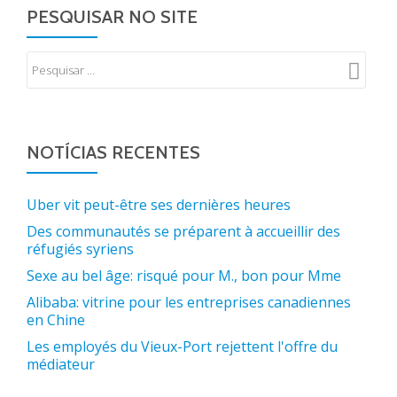
PESQUISAR NO SITE
NOTÍCIAS RECENTES
Uber vit peut-être ses dernières heures
Des communautés se préparent à accueillir des
réfugiés syriens
Sexe au bel âge: risqué pour M., bon pour Mme
Alibaba: vitrine pour les entreprises canadiennes
en Chine
Les employés du Vieux-Port rejettent l'offre du
médiateur