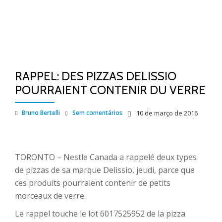
RAPPEL: DES PIZZAS DELISSIO
POURRAIENT CONTENIR DU VERRE
Bruno Bertelli
Sem comentários
10 de março de 2016
TORONTO – Nestle Canada a rappelé deux types
de pizzas de sa marque Delissio, jeudi, parce que
ces produits pourraient contenir de petits
morceaux de verre.
Le rappel touche le lot 6017525952 de la pizza