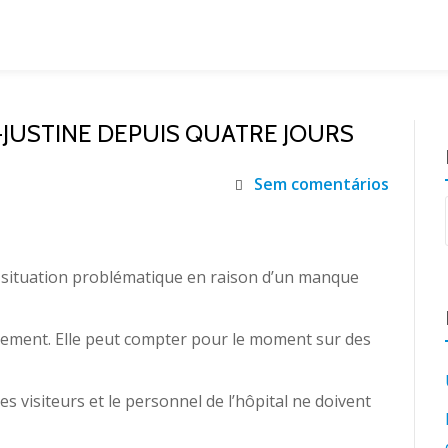
-JUSTINE DEPUIS QUATRE JOURS
Sem comentários
situation problématique en raison d’un manque
idement. Elle peut compter pour le moment sur des
es visiteurs et le personnel de l’hôpital ne doivent