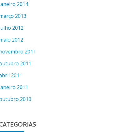
janeiro 2014
março 2013
julho 2012
maio 2012
novembro 2011
outubro 2011
abril 2011
janeiro 2011
outubro 2010
CATEGORIAS