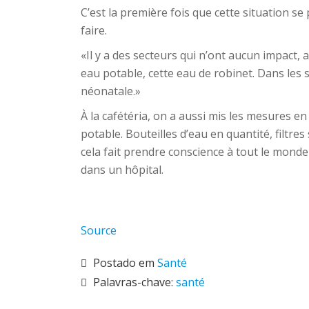
C’est la première fois que cette situation s
faire.
«Il y a des secteurs qui n’ont aucun impact, a
eau potable, cette eau de robinet. Dans les 
néonatale.»
À la cafétéria, on a aussi mis les mesures en 
potable. Bouteilles d’eau en quantité, filtre
cela fait prendre conscience à tout le monde
dans un hôpital.
Source
Postado em
Santé
Palavras-chave:
santé