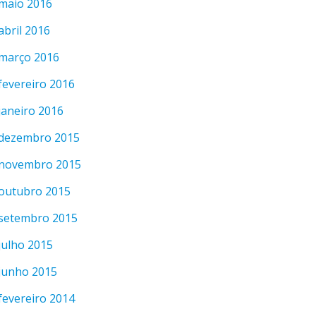
maio 2016
abril 2016
março 2016
fevereiro 2016
janeiro 2016
dezembro 2015
novembro 2015
outubro 2015
setembro 2015
julho 2015
junho 2015
fevereiro 2014