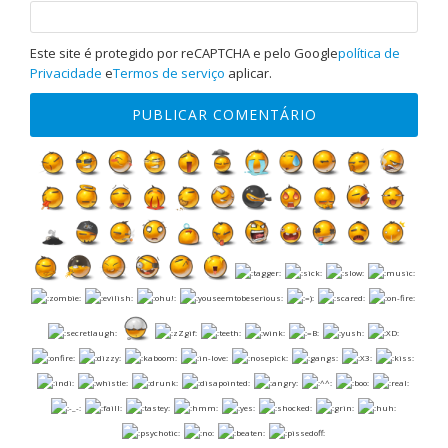
Este site é protegido por reCAPTCHA e pelo Google
política de
Privacidade
e
Termos de serviço
aplicar.