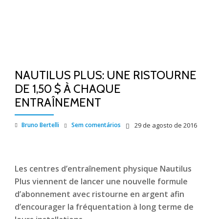
NAUTILUS PLUS: UNE RISTOURNE
DE 1,50 $ À CHAQUE
ENTRAÎNEMENT
Bruno Bertelli
Sem comentários
29 de agosto de 2016
Les centres d’entraînement physique Nautilus
Plus viennent de lancer une nouvelle formule
d’abonnement avec ristourne en argent afin
d’encourager la fréquentation à long terme de