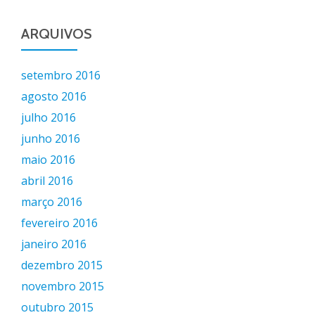
ARQUIVOS
setembro 2016
agosto 2016
julho 2016
junho 2016
maio 2016
abril 2016
março 2016
fevereiro 2016
janeiro 2016
dezembro 2015
novembro 2015
outubro 2015