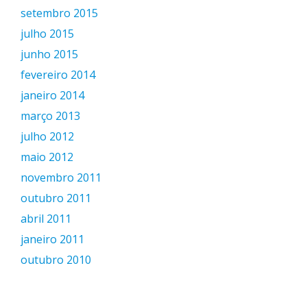
setembro 2015
julho 2015
junho 2015
fevereiro 2014
janeiro 2014
março 2013
julho 2012
maio 2012
novembro 2011
outubro 2011
abril 2011
janeiro 2011
outubro 2010