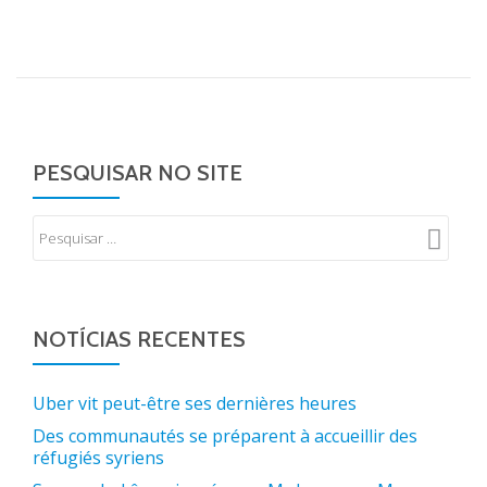
PESQUISAR NO SITE
NOTÍCIAS RECENTES
Uber vit peut-être ses dernières heures
Des communautés se préparent à accueillir des
réfugiés syriens