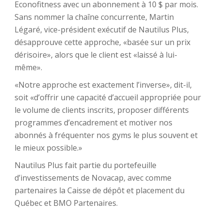
Econofitness avec un abonnement à 10 $ par mois.
Sans nommer la chaîne concurrente, Martin
Légaré, vice-président exécutif de Nautilus Plus,
désapprouve cette approche, «basée sur un prix
dérisoire», alors que le client est «laissé à lui-
même».
«Notre approche est exactement l’inverse», dit-il,
soit «d’offrir une capacité d’accueil appropriée pour
le volume de clients inscrits, proposer différents
programmes d’encadrement et motiver nos
abonnés à fréquenter nos gyms le plus souvent et
le mieux possible.»
Nautilus Plus fait partie du portefeuille
d’investissements de Novacap, avec comme
partenaires la Caisse de dépôt et placement du
Québec et BMO Partenaires.