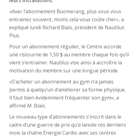
leurs installations.
«Avec l’abonnement Boomerang, plus vous vous
entrainez souvent, moins cela vous coûte cher», a
expliqué lundi Richard Blais, président de Nautilus
Plus.
Pour un abonnement régulier, le Centre accorde
une ristourne de 1,50 $ au membre chaque fois qu’il
vient s’entrainer. Nautilus vise ainsi à accroître la
motivation du membre sur une longue période.
«S’acheter un abonnement au gym n’a jamais
permis à quelqu’un d’améliorer sa forme physique.
Il faut bien évidemment fréquenter son gym», a
affirmé M. Blais.
Le nouveau type d’abonnements s’inscrit dans le
cadre d’une guerre de prix qu’a lancée ces derniers
mois la chaîne Énergie Cardio avec ses centres