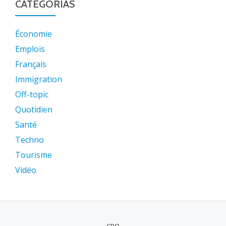
CATEGORIAS
Économie
Emplois
Français
Immigration
Off-topic
Quotidien
Santé
Techno
Tourisme
Vidéo