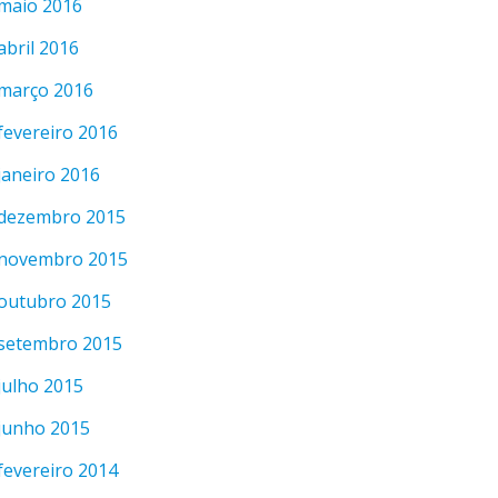
maio 2016
abril 2016
março 2016
fevereiro 2016
janeiro 2016
dezembro 2015
novembro 2015
outubro 2015
setembro 2015
julho 2015
junho 2015
fevereiro 2014