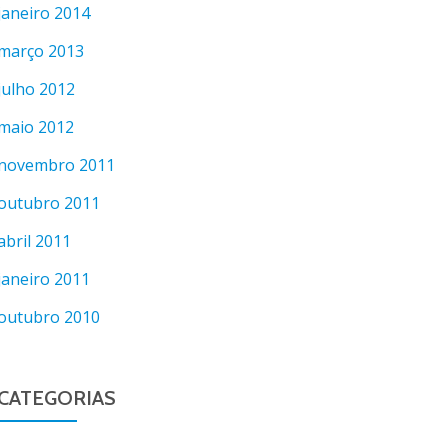
janeiro 2014
março 2013
julho 2012
maio 2012
novembro 2011
outubro 2011
abril 2011
janeiro 2011
outubro 2010
CATEGORIAS