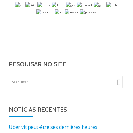
PESQUISAR NO SITE
NOTÍCIAS RECENTES
Uber vit peut-être ses dernières heures