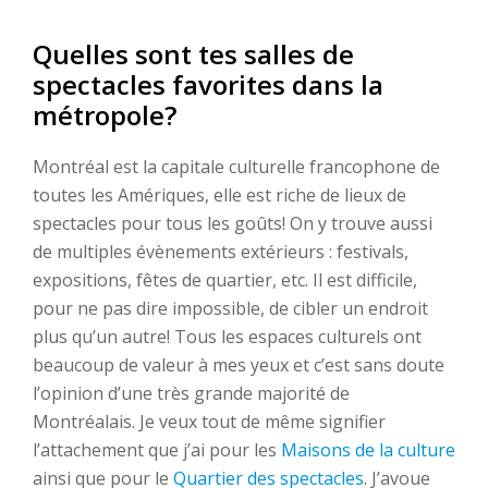
Quelles sont tes salles de
spectacles favorites dans la
métropole?
Montréal est la capitale culturelle francophone de
toutes les Amériques, elle est riche de lieux de
spectacles pour tous les goûts! On y trouve aussi
de multiples évènements extérieurs : festivals,
expositions, fêtes de quartier, etc. Il est difficile,
pour ne pas dire impossible, de cibler un endroit
plus qu’un autre! Tous les espaces culturels ont
beaucoup de valeur à mes yeux et c’est sans doute
l’opinion d’une très grande majorité de
Montréalais. Je veux tout de même signifier
l’attachement que j’ai pour les
Maisons de la culture
ainsi que pour le
Quartier des spectacles
. J’avoue