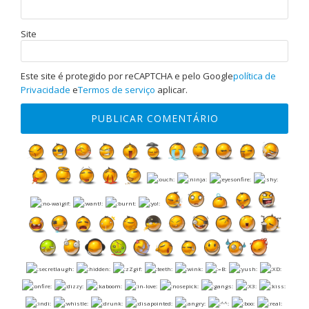
Site
Este site é protegido por reCAPTCHA e pelo Google
política de
Privacidade
e
Termos de serviço
aplicar.