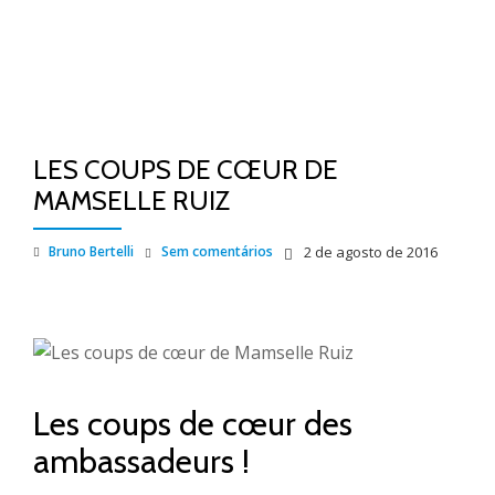
LES COUPS DE CŒUR DE
MAMSELLE RUIZ
Bruno Bertelli
Sem comentários
2 de agosto de 2016
Les coups de cœur des
ambassadeurs !