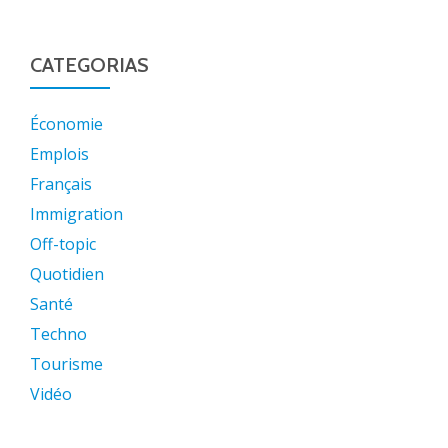
CATEGORIAS
Économie
Emplois
Français
Immigration
Off-topic
Quotidien
Santé
Techno
Tourisme
Vidéo