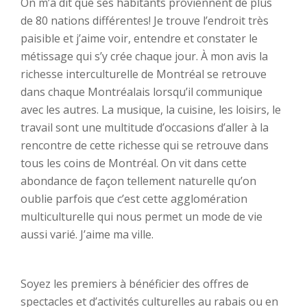
On m’a dit que ses habitants proviennent de plus
de 80 nations différentes! Je trouve l’endroit très
paisible et j’aime voir, entendre et constater le
métissage qui s’y crée chaque jour. À mon avis la
richesse interculturelle de Montréal se retrouve
dans chaque Montréalais lorsqu’il communique
avec les autres. La musique, la cuisine, les loisirs, le
travail sont une multitude d’occasions d’aller à la
rencontre de cette richesse qui se retrouve dans
tous les coins de Montréal. On vit dans cette
abondance de façon tellement naturelle qu’on
oublie parfois que c’est cette agglomération
multiculturelle qui nous permet un mode de vie
aussi varié. J’aime ma ville.
Soyez les premiers à bénéficier des offres de
spectacles et d’activités culturelles au rabais ou en