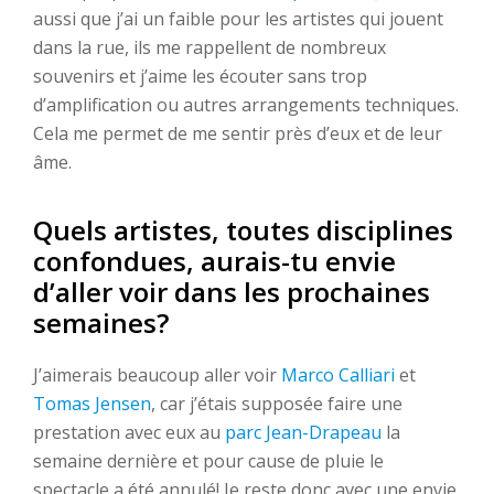
aussi que j’ai un faible pour les artistes qui jouent
dans la rue, ils me rappellent de nombreux
souvenirs et j’aime les écouter sans trop
d’amplification ou autres arrangements techniques.
Cela me permet de me sentir près d’eux et de leur
âme.
Quels artistes, toutes disciplines
confondues, aurais-tu envie
d’aller voir dans les prochaines
semaines?
J’aimerais beaucoup aller voir
Marco Calliari
et
Tomas Jensen
, car j’étais supposée faire une
prestation avec eux au
parc Jean-Drapeau
la
semaine dernière et pour cause de pluie le
spectacle a été annulé! Je reste donc avec une envie