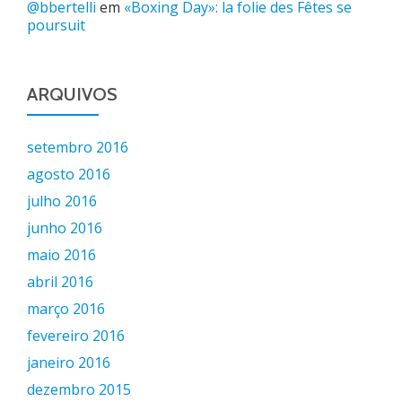
@bbertelli
em
«Boxing Day»: la folie des Fêtes se
poursuit
ARQUIVOS
setembro 2016
agosto 2016
julho 2016
junho 2016
maio 2016
abril 2016
março 2016
fevereiro 2016
janeiro 2016
dezembro 2015