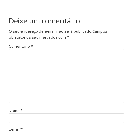
Deixe um comentário
O seu endereço de e-mail não será publicado.
Campos
obrigatórios são marcados com
*
Comentário
*
Nome
*
E-mail
*