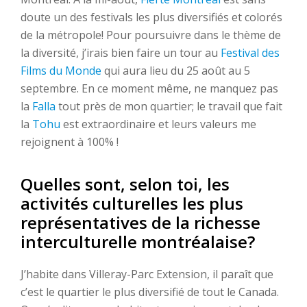
doute un des festivals les plus diversifiés et colorés
de la métropole! Pour poursuivre dans le thème de
la diversité, j’irais bien faire un tour au
Festival des
Films du Monde
qui aura lieu du 25 août au 5
septembre. En ce moment même, ne manquez pas
la
Falla
tout près de mon quartier; le travail que fait
la
Tohu
est extraordinaire et leurs valeurs me
rejoignent à 100% !
Quelles sont, selon toi, les
activités culturelles les plus
représentatives de la richesse
interculturelle montréalaise?
J’habite dans Villeray-Parc Extension, il paraît que
c’est le quartier le plus diversifié de tout le Canada.