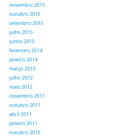
novembro 2015
outubro 2015
setembro 2015
julho 2015
junho 2015
fevereiro 2014
janeiro 2014
março 2013
julho 2012
maio 2012
novembro 2011
outubro 2011
abril 2011
janeiro 2011
outubro 2010