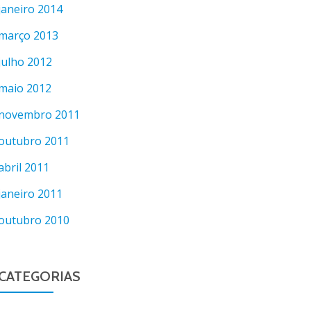
janeiro 2014
março 2013
julho 2012
maio 2012
novembro 2011
outubro 2011
abril 2011
janeiro 2011
outubro 2010
CATEGORIAS