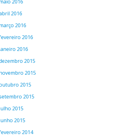
maio 2016
abril 2016
março 2016
fevereiro 2016
janeiro 2016
dezembro 2015
novembro 2015
outubro 2015
setembro 2015
julho 2015
junho 2015
fevereiro 2014