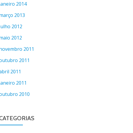
janeiro 2014
março 2013
julho 2012
maio 2012
novembro 2011
outubro 2011
abril 2011
janeiro 2011
outubro 2010
CATEGORIAS