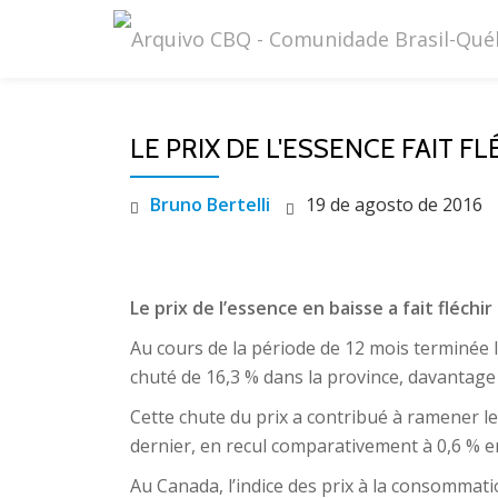
Pular
para
o
LE PRIX DE L'ESSENCE FAIT F
conteúdo
Bruno Bertelli
19 de agosto de 2016
Le prix de l’essence en baisse a fait fléchir
Au cours de la période de 12 mois terminée l
chuté de 16,3 % dans la province, davantage
Cette chute du prix a contribué à ramener le
dernier, en recul comparativement à 0,6 % en
Au Canada, l’indice des prix à la consommati