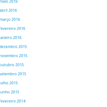
maio 2016
abril 2016
março 2016
fevereiro 2016
janeiro 2016
dezembro 2015
novembro 2015
outubro 2015
setembro 2015
julho 2015
junho 2015
fevereiro 2014