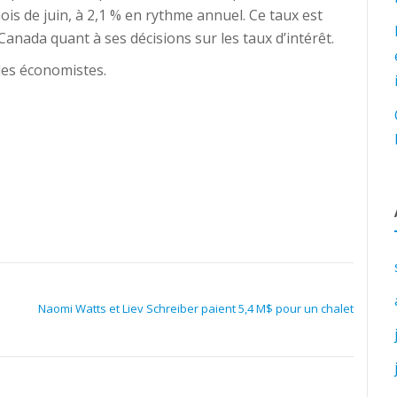
is de juin, à 2,1 % en rythme annuel. Ce taux est
Canada quant à ses décisions sur les taux d’intérêt.
des économistes.
Naomi Watts et Liev Schreiber paient 5,4 M$ pour un chalet