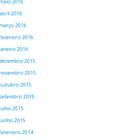
maio 2016
abril 2016
março 2016
fevereiro 2016
janeiro 2016
dezembro 2015
novembro 2015
outubro 2015
setembro 2015
julho 2015
junho 2015
fevereiro 2014