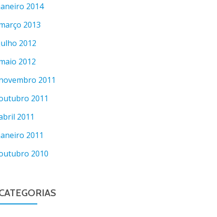
janeiro 2014
março 2013
julho 2012
maio 2012
novembro 2011
outubro 2011
abril 2011
janeiro 2011
outubro 2010
CATEGORIAS