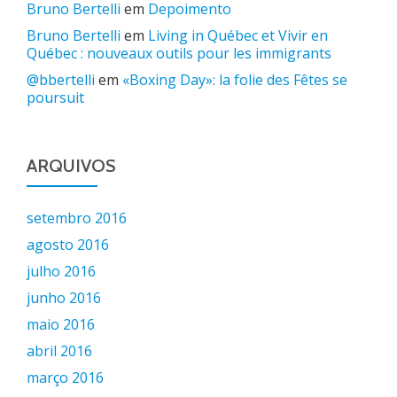
Bruno Bertelli
em
Depoimento
Bruno Bertelli
em
Living in Québec et Vivir en
Québec : nouveaux outils pour les immigrants
@bbertelli
em
«Boxing Day»: la folie des Fêtes se
poursuit
ARQUIVOS
setembro 2016
agosto 2016
julho 2016
junho 2016
maio 2016
abril 2016
março 2016