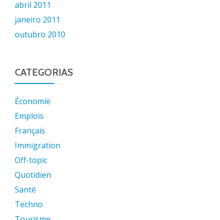
abril 2011
janeiro 2011
outubro 2010
CATEGORIAS
Économie
Emplois
Français
Immigration
Off-topic
Quotidien
Santé
Techno
Tourisme