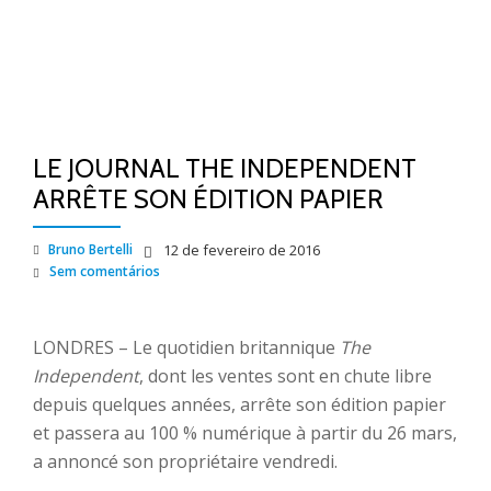
LE JOURNAL THE INDEPENDENT
ARRÊTE SON ÉDITION PAPIER
Bruno Bertelli
12 de fevereiro de 2016
Sem comentários
LONDRES – Le quotidien britannique
The
Independent
, dont les ventes sont en chute libre
depuis quelques années, arrête son édition papier
et passera au 100 % numérique à partir du 26 mars,
a annoncé son propriétaire vendredi.