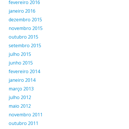
fevereiro 2016
janeiro 2016
dezembro 2015
novembro 2015
outubro 2015
setembro 2015
julho 2015
junho 2015
fevereiro 2014
janeiro 2014
março 2013
julho 2012
maio 2012
novembro 2011
outubro 2011