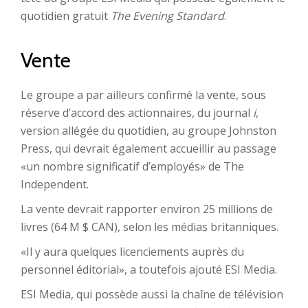
quotidien gratuit
The Evening Standard
.
Vente
Le groupe a par ailleurs confirmé la vente, sous
réserve d’accord des actionnaires, du journal
i
,
version allégée du quotidien, au groupe Johnston
Press, qui devrait également accueillir au passage
«un nombre significatif d’employés» de The
Independent.
La vente devrait rapporter environ 25 millions de
livres (64 M $ CAN), selon les médias britanniques.
«Il y aura quelques licenciements auprès du
personnel éditorial», a toutefois ajouté ESI Media.
ESI Media, qui possède aussi la chaîne de télévision