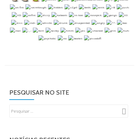
PESQUISAR NO SITE