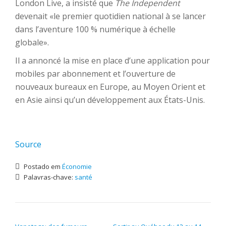
London Live, a insisté que
The Independent
devenait «le premier quotidien national à se lancer
dans l’aventure 100 % numérique à échelle
globale».
Il a annoncé la mise en place d’une application pour
mobiles par abonnement et l’ouverture de
nouveaux bureaux en Europe, au Moyen Orient et
en Asie ainsi qu’un développement aux États-Unis.
Source
Postado em
Économie
Palavras-chave:
santé
NAVEGAÇÃO DE POST