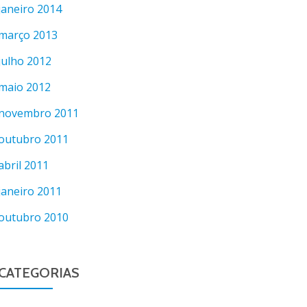
janeiro 2014
março 2013
julho 2012
maio 2012
novembro 2011
outubro 2011
abril 2011
janeiro 2011
outubro 2010
CATEGORIAS