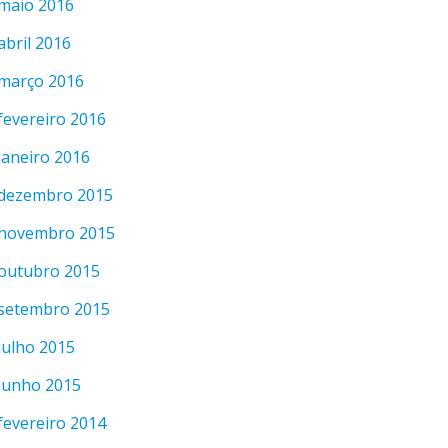
maio 2016
abril 2016
março 2016
fevereiro 2016
janeiro 2016
dezembro 2015
novembro 2015
outubro 2015
setembro 2015
julho 2015
junho 2015
fevereiro 2014