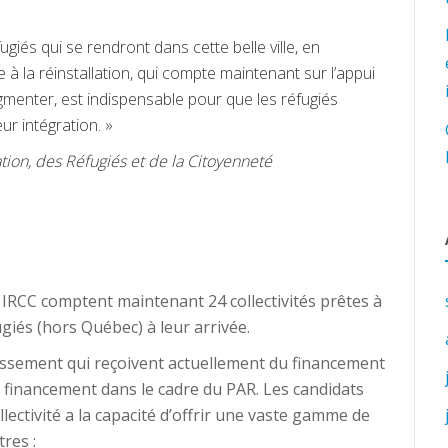
fugiés qui se rendront dans cette belle ville, en
 la réinstallation, qui compte maintenant sur l’appui
ugmenter, est indispensable pour que les réfugiés
ur intégration. »
tion, des Réfugiés et de la Citoyenneté
 IRCC comptent maintenant 24 collectivités prêtes à
ugiés (hors Québec) à leur arrivée.
lissement qui reçoivent actuellement du financement
financement dans le cadre du PAR. Les candidats
ectivité a la capacité d’offrir une vaste gamme de
tres :