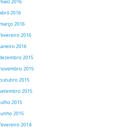
maio 2016
abril 2016
março 2016
fevereiro 2016
janeiro 2016
dezembro 2015
novembro 2015
outubro 2015
setembro 2015
julho 2015
junho 2015
fevereiro 2014