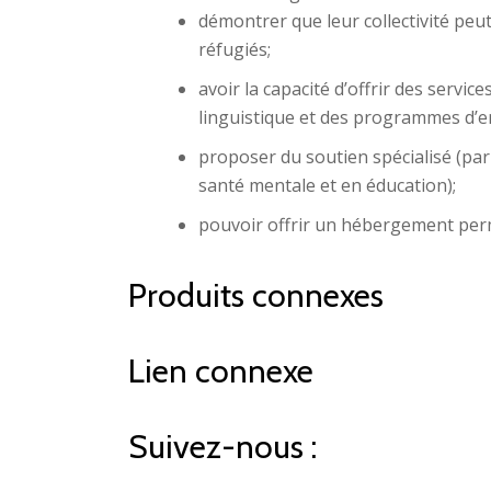
démontrer que leur collectivité peut
réfugiés;
avoir la capacité d’offrir des servic
linguistique et des programmes d’e
proposer du soutien spécialisé (par 
santé mentale et en éducation);
pouvoir offrir un hébergement per
Produits connexes
Lien connexe
Suivez-nous :