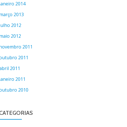
janeiro 2014
março 2013
julho 2012
maio 2012
novembro 2011
outubro 2011
abril 2011
janeiro 2011
outubro 2010
CATEGORIAS