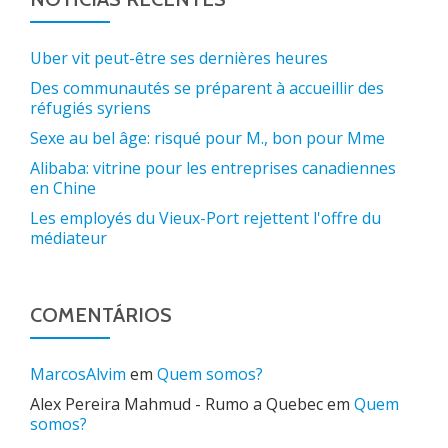
Uber vit peut-être ses dernières heures
Des communautés se préparent à accueillir des
réfugiés syriens
Sexe au bel âge: risqué pour M., bon pour Mme
Alibaba: vitrine pour les entreprises canadiennes
en Chine
Les employés du Vieux-Port rejettent l'offre du
médiateur
COMENTÁRIOS
MarcosAlvim
em
Quem somos?
Alex Pereira Mahmud - Rumo a Quebec
em
Quem
somos?