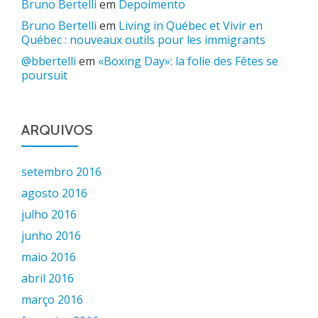
Bruno Bertelli
em
Depoimento
Bruno Bertelli
em
Living in Québec et Vivir en
Québec : nouveaux outils pour les immigrants
@bbertelli
em
«Boxing Day»: la folie des Fêtes se
poursuit
ARQUIVOS
setembro 2016
agosto 2016
julho 2016
junho 2016
maio 2016
abril 2016
março 2016