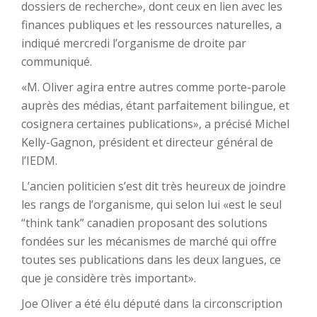
dossiers de recherche», dont ceux en lien avec les
finances publiques et les ressources naturelles, a
indiqué mercredi l’organisme de droite par
communiqué.
«M. Oliver agira entre autres comme porte-parole
auprès des médias, étant parfaitement bilingue, et
cosignera certaines publications», a précisé Michel
Kelly-Gagnon, président et directeur général de
l’IEDM.
L’ancien politicien s’est dit très heureux de joindre
les rangs de l’organisme, qui selon lui «est le seul
“think tank” canadien proposant des solutions
fondées sur les mécanismes de marché qui offre
toutes ses publications dans les deux langues, ce
que je considère très important».
Joe Oliver a été élu député dans la circonscription