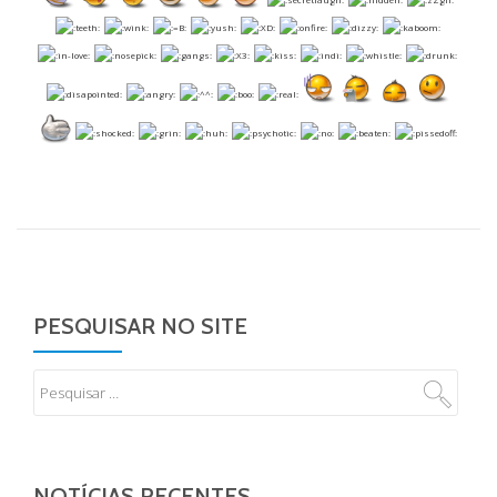
PESQUISAR NO SITE
NOTÍCIAS RECENTES