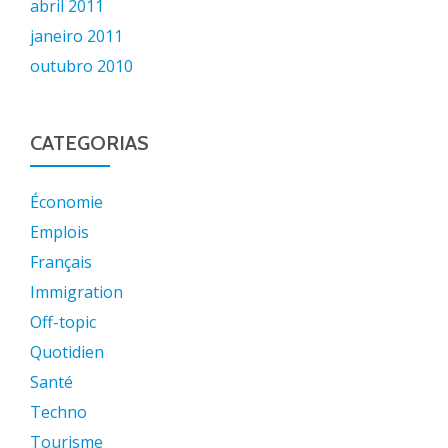
abril 2011
janeiro 2011
outubro 2010
CATEGORIAS
Économie
Emplois
Français
Immigration
Off-topic
Quotidien
Santé
Techno
Tourisme