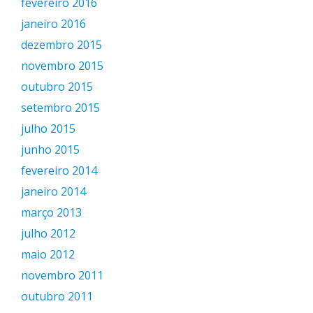
fevereiro 2016
janeiro 2016
dezembro 2015
novembro 2015
outubro 2015
setembro 2015
julho 2015
junho 2015
fevereiro 2014
janeiro 2014
março 2013
julho 2012
maio 2012
novembro 2011
outubro 2011