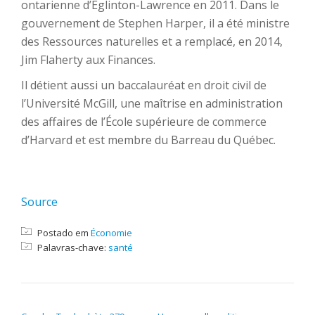
ontarienne d’Eglinton-Lawrence en 2011. Dans le
gouvernement de Stephen Harper, il a été ministre
des Ressources naturelles et a remplacé, en 2014,
Jim Flaherty aux Finances.
Il détient aussi un baccalauréat en droit civil de
l’Université McGill, une maîtrise en administration
des affaires de l’École supérieure de commerce
d’Harvard et est membre du Barreau du Québec.
Source
Postado em
Économie
Palavras-chave:
santé
NAVEGAÇÃO DE POST