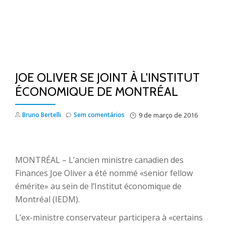
JOE OLIVER SE JOINT À L'INSTITUT
ÉCONOMIQUE DE MONTRÉAL
Bruno Bertelli
Sem comentários
9 de março de 2016
MONTRÉAL – L’ancien ministre canadien des
Finances Joe Oliver a été nommé «senior fellow
émérite» au sein de l’Institut économique de
Montréal (IEDM).
L’ex-ministre conservateur participera à «certains