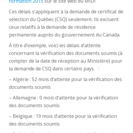
formation 2015
sur le site web du MIDI
Ces délais s’appliquent à la demande de certificat de
sélection du Québec (CSQ) seulement. Ils excluent
ceux relatifs à la demande de résidence
permanente auprès du gouvernement du Canada.
À titre d’exemple, voici les délais d’attente
concernant la vérification des documents soumis (à
compter de la date de réception au Ministère) pour
la demande de CSQ dans certains pays. :
– Algérie : 52 mois d’attente pour la vérification des
documents soumis
– Allemagne : 0 mois d’attente pour la vérification
des documents soumis
– Belgique : 19 mois d’attente pour la vérification
des documents soumis