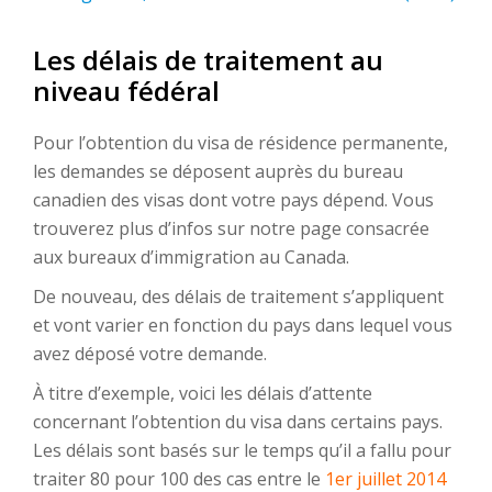
Les délais de traitement au
niveau fédéral
Pour l’obtention du visa de résidence permanente,
les demandes se déposent auprès du bureau
canadien des visas dont votre pays dépend. Vous
trouverez plus d’infos sur notre page consacrée
aux bureaux d’immigration au Canada.
De nouveau, des délais de traitement s’appliquent
et vont varier en fonction du pays dans lequel vous
avez déposé votre demande.
À titre d’exemple, voici les délais d’attente
concernant l’obtention du visa dans certains pays.
Les délais sont basés sur le temps qu’il a fallu pour
traiter 80 pour 100 des cas entre le
1er juillet 2014