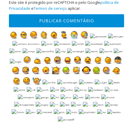
Este site é protegido por reCAPTCHA e pelo Google
política de
Privacidade
e
Termos de serviço
aplicar.