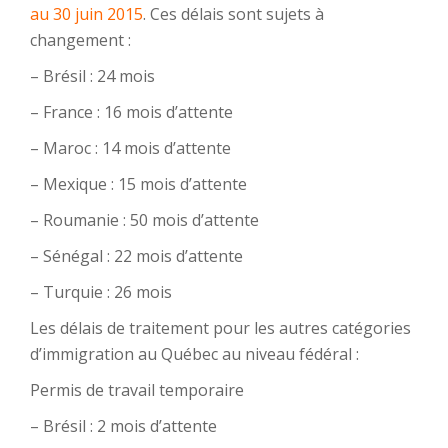
au 30 juin 2015
. Ces délais sont sujets à
changement :
– Brésil : 24 mois
– France : 16 mois d’attente
– Maroc : 14 mois d’attente
– Mexique : 15 mois d’attente
– Roumanie : 50 mois d’attente
– Sénégal : 22 mois d’attente
– Turquie : 26 mois
Les délais de traitement pour les autres catégories
d’immigration au Québec au niveau fédéral :
Permis de travail temporaire
– Brésil : 2 mois d’attente