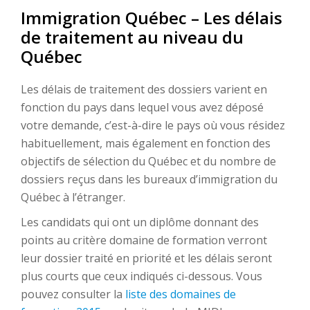
Immigration Québec – Les délais
de traitement au niveau du
Québec
Les délais de traitement des dossiers varient en
fonction du pays dans lequel vous avez déposé
votre demande, c’est-à-dire le pays où vous résidez
habituellement, mais également en fonction des
objectifs de sélection du Québec et du nombre de
dossiers reçus dans les bureaux d’immigration du
Québec à l’étranger.
Les candidats qui ont un diplôme donnant des
points au critère domaine de formation verront
leur dossier traité en priorité et les délais seront
plus courts que ceux indiqués ci-dessous. Vous
pouvez consulter la
liste des domaines de