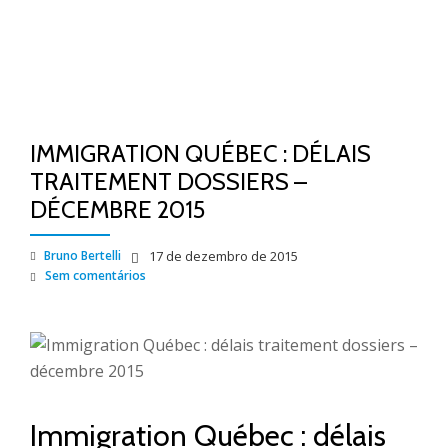
IMMIGRATION QUÉBEC : DÉLAIS
TRAITEMENT DOSSIERS –
DÉCEMBRE 2015
Bruno Bertelli
17 de dezembro de 2015
Sem comentários
Immigration Québec : délais