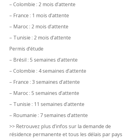
– Colombie : 2 mois d’attente
– France : 1 mois d’attente
– Maroc : 2 mois d’attente
– Tunisie : 2 mois d’attente
Permis d’étude
– Brésil : 5 semaines d’attente
– Colombie : 4 semaines d’attente
– France : 3 semaines d’attente
– Maroc : 5 semaines d’attente
– Tunisie : 11 semaines d’attente
– Roumanie : 7 semaines d’attente
>> Retrouvez plus d’infos sur la demande de
résidence permanente et tous les délais par pays