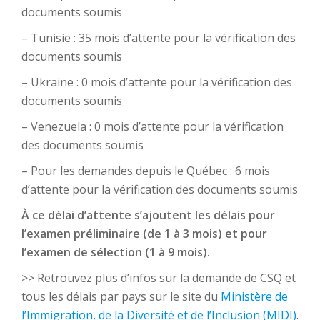
documents soumis
– Tunisie : 35 mois d’attente pour la vérification des
documents soumis
– Ukraine : 0 mois d’attente pour la vérification des
documents soumis
– Venezuela : 0 mois d’attente pour la vérification
des documents soumis
– Pour les demandes depuis le Québec : 6 mois
d’attente pour la vérification des documents soumis
À ce délai d’attente s’ajoutent les délais pour
l’examen préliminaire (de 1 à 3 mois) et pour
l’examen de sélection (1 à 9 mois).
>> Retrouvez plus d’infos sur la demande de CSQ et
tous les délais par pays sur le site du
Ministère de
l’Immigration, de la Diversité et de l’Inclusion (MIDI)
.