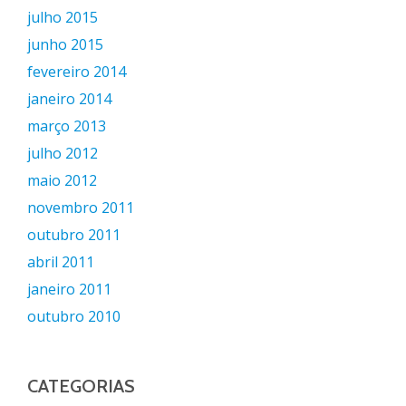
julho 2015
junho 2015
fevereiro 2014
janeiro 2014
março 2013
julho 2012
maio 2012
novembro 2011
outubro 2011
abril 2011
janeiro 2011
outubro 2010
CATEGORIAS