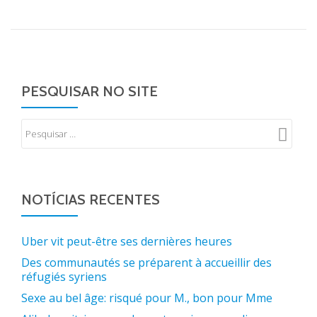
PESQUISAR NO SITE
NOTÍCIAS RECENTES
Uber vit peut-être ses dernières heures
Des communautés se préparent à accueillir des
réfugiés syriens
Sexe au bel âge: risqué pour M., bon pour Mme