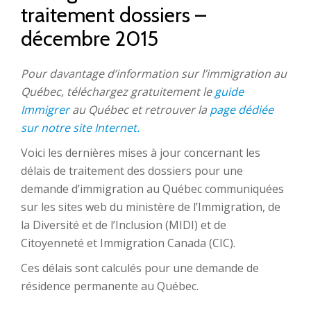
traitement dossiers –
décembre 2015
Pour davantage d’information sur l’immigration au
Québec, téléchargez gratuitement le
guide
Immigrer
au Québec et retrouver la
page dédiée
sur notre site Internet.
Voici les dernières mises à jour concernant les
délais de traitement des dossiers pour une
demande d’immigration au Québec communiquées
sur les sites web du ministère de l’Immigration, de
la Diversité et de l’Inclusion (MIDI) et de
Citoyenneté et Immigration Canada (CIC).
Ces délais sont calculés pour une demande de
résidence permanente au Québec.