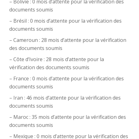
– Bolivie : 0 mois d’attente pour la vérification des
documents soumis
– Brésil : 0 mois d’attente pour la vérification des
documents soumis
– Cameroun : 28 mois d’attente pour la vérification
des documents soumis
– Côte d’Ivoire : 28 mois d’attente pour la
vérification des documents soumis
– France : 0 mois d’attente pour la vérification des
documents soumis
– Iran : 46 mois d’attente pour la vérification des
documents soumis
– Maroc : 35 mois d’attente pour la vérification des
documents soumis
– Mexique : 0 mois d’attente pour la vérification des