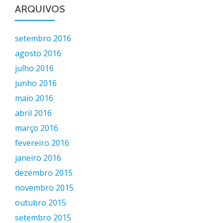
ARQUIVOS
setembro 2016
agosto 2016
julho 2016
junho 2016
maio 2016
abril 2016
março 2016
fevereiro 2016
janeiro 2016
dezembro 2015
novembro 2015
outubro 2015
setembro 2015