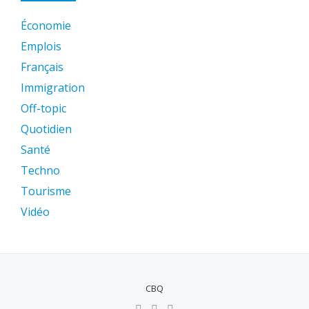
Économie
Emplois
Français
Immigration
Off-topic
Quotidien
Santé
Techno
Tourisme
Vidéo
CBQ
MENU