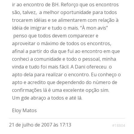
ir ao encontro de BH. Reforço que os encontros
são, talvez, a melhor oportunidade para todos
trocarem idéias e se alimentarem com relação à
idéia de imigrar e tudo o mais. “À mon avis”
penso que todos devem comparecer e
aproveitar o máximo de todos os encontros,
afinal a partir do dia que fui ao encontro em que
conheci a comunidade e todo o pessoal, minha
vinda e tudo foi mais fácil. A Dani ofereceu o
apto dela para realizar o encontro. Eu conheço o
apto e acredito que dependendo do número de
confirmações lá é uma excelente opção sim.
Um gde abraço a todos e até lá.
Eloy Matos
21 de julho de 2007 às 17:13
#18804