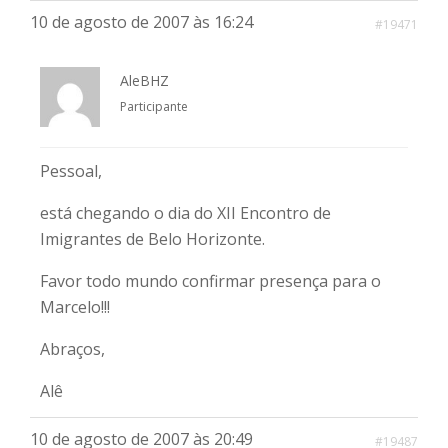
10 de agosto de 2007 às 16:24
#19471
AleBHZ
Participante
Pessoal,
está chegando o dia do XII Encontro de
Imigrantes de Belo Horizonte.
Favor todo mundo confirmar presença para o
Marcelo!!!
Abraços,
Alê
10 de agosto de 2007 às 20:49
#19487