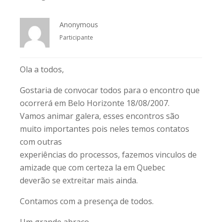
Anonymous
Participante
Ola a todos,
Gostaria de convocar todos para o encontro que
ocorrerá em Belo Horizonte 18/08/2007.
Vamos animar galera, esses encontros são
muito importantes pois neles temos contatos
com outras
experiências do processos, fazemos vinculos de
amizade que com certeza la em Quebec
deverão se extreitar mais ainda.
Contamos com a presença de todos.