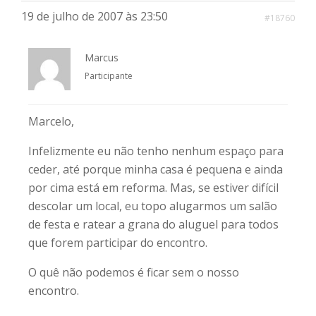
19 de julho de 2007 às 23:50
#18760
Marcus
Participante
Marcelo,
Infelizmente eu não tenho nenhum espaço para
ceder, até porque minha casa é pequena e ainda
por cima está em reforma. Mas, se estiver difícil
descolar um local, eu topo alugarmos um salão
de festa e ratear a grana do aluguel para todos
que forem participar do encontro.
O quê não podemos é ficar sem o nosso
encontro.