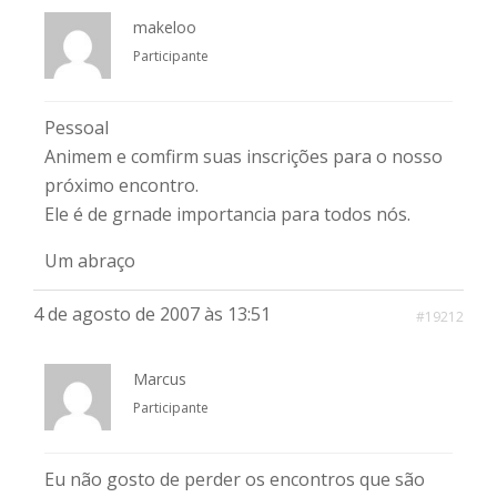
makeloo
Participante
Pessoal
Animem e comfirm suas inscrições para o nosso
próximo encontro.
Ele é de grnade importancia para todos nós.
Um abraço
4 de agosto de 2007 às 13:51
#19212
Marcus
Participante
Eu não gosto de perder os encontros que são