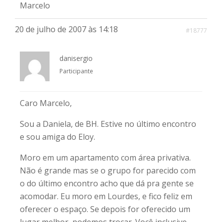
Marcelo
20 de julho de 2007 às 14:18
#18777
danisergio
Participante
Caro Marcelo,
Sou a Daniela, de BH. Estive no último encontro
e sou amiga do Eloy.
Moro em um apartamento com área privativa.
Não é grande mas se o grupo for parecido com
o do último encontro acho que dá pra gente se
acomodar. Eu moro em Lourdes, e fico feliz em
oferecer o espaço. Se depois for oferecido um