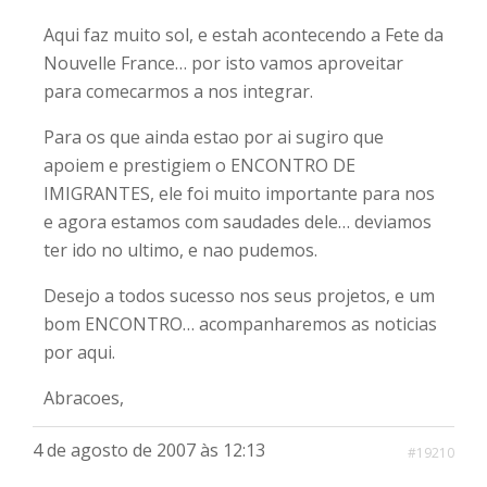
Aqui faz muito sol, e estah acontecendo a Fete da
Nouvelle France… por isto vamos aproveitar
para comecarmos a nos integrar.
Para os que ainda estao por ai sugiro que
apoiem e prestigiem o ENCONTRO DE
IMIGRANTES, ele foi muito importante para nos
e agora estamos com saudades dele… deviamos
ter ido no ultimo, e nao pudemos.
Desejo a todos sucesso nos seus projetos, e um
bom ENCONTRO… acompanharemos as noticias
por aqui.
Abracoes,
4 de agosto de 2007 às 12:13
#19210