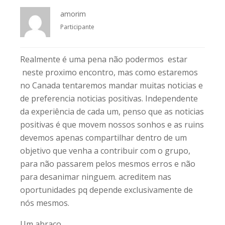
amorim
Participante
Realmente é uma pena não podermos estar
neste proximo encontro, mas como estaremos
no Canada tentaremos mandar muitas noticias e
de preferencia noticias positivas. Independente
da experiência de cada um, penso que as noticias
positivas é que movem nossos sonhos e as ruins
devemos apenas compartilhar dentro de um
objetivo que venha a contribuir com o grupo,
para não passarem pelos mesmos erros e não
para desanimar ninguem. acreditem nas
oportunidades pq depende exclusivamente de
nós mesmos.
Um abraço,