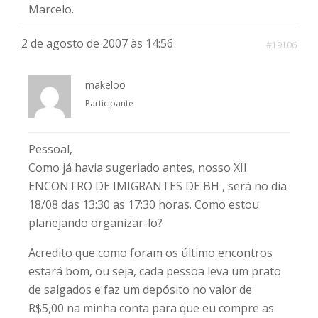
Marcelo.
2 de agosto de 2007 às 14:56
#19106
makeloo
Participante
Pessoal,
Como já havia sugeriado antes, nosso XII
ENCONTRO DE IMIGRANTES DE BH , será no dia
18/08 das 13:30 as 17:30 horas. Como estou
planejando organizar-lo?
Acredito que como foram os último encontros
estará bom, ou seja, cada pessoa leva um prato
de salgados e faz um depósito no valor de
R$5,00 na minha conta para que eu compre as