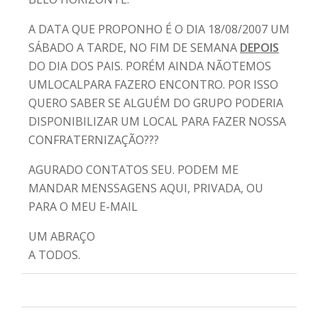
A DATA QUE PROPONHO É O DIA 18/08/2007 UM
SÁBADO A TARDE, NO FIM DE SEMANA
DEPOIS
DO DIA DOS PAIS. PORÉM AINDA NÃOTEMOS
UMLOCALPARA FAZERO ENCONTRO. POR ISSO
QUERO SABER SE ALGUÉM DO GRUPO PODERIA
DISPONIBILIZAR UM LOCAL PARA FAZER NOSSA
CONFRATERNIZAÇÃO???
AGURADO CONTATOS SEU. PODEM ME
MANDAR MENSSAGENS AQUI, PRIVADA, OU
PARA O MEU E-MAIL
UM ABRAÇO
A TODOS.