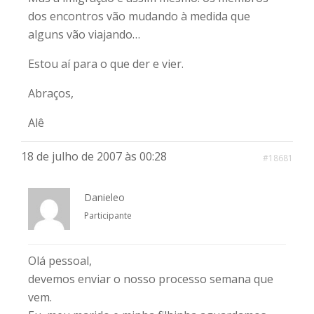
dos encontros vão mudando à medida que
alguns vão viajando…
Estou aí para o que der e vier.
Abraços,
Alê
18 de julho de 2007 às 00:28
#18681
Danieleo
Participante
Olá pessoal,
devemos enviar o nosso processo semana que
vem.