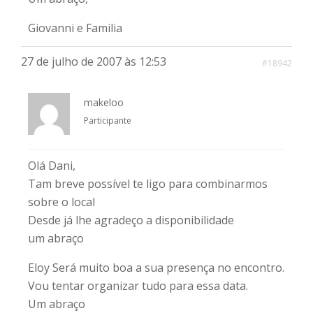
Giovanni e Familia
27 de julho de 2007 às 12:53
#18942
makeloo
Participante
Olá Dani,
Tam breve possível te ligo para combinarmos
sobre o local
Desde já lhe agradeço a disponibilidade
um abraço
Eloy Será muito boa a sua presença no encontro.
Vou tentar organizar tudo para essa data.
Um abraço