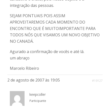
integração das pessoas.
SEJAM PONTUAIS POIS ASSIM
APROVEITAREMOS CADA MOMENTO DO
ENCONTRO QUE É MUITOIMPORTANTE PARA
TODOS NÓS QUE VISAMOS UM NOVO OBJETIVO
NO CANADÁ.
Agurado a confirmação de vocês e até lá.
um abraço
Marcelo Ribeiro
2 de agosto de 2007 às 19:05
#19127
keepcoller
Participante