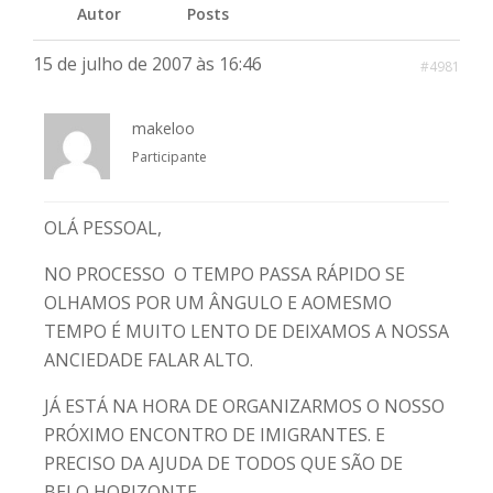
Autor
Posts
15 de julho de 2007 às 16:46
#4981
makeloo
Participante
OLÁ PESSOAL,
NO PROCESSO O TEMPO PASSA RÁPIDO SE
OLHAMOS POR UM ÂNGULO E AOMESMO
TEMPO É MUITO LENTO DE DEIXAMOS A NOSSA
ANCIEDADE FALAR ALTO.
JÁ ESTÁ NA HORA DE ORGANIZARMOS O NOSSO
PRÓXIMO ENCONTRO DE IMIGRANTES. E
PRECISO DA AJUDA DE TODOS QUE SÃO DE
BELO HORIZONTE.