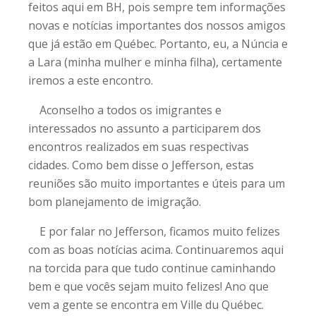
feitos aqui em BH, pois sempre tem informações
novas e notícias importantes dos nossos amigos
que já estão em Québec. Portanto, eu, a Núncia e
a Lara (minha mulher e minha filha), certamente
iremos a este encontro.
Aconselho a todos os imigrantes e
interessados no assunto a participarem dos
encontros realizados em suas respectivas
cidades. Como bem disse o Jefferson, estas
reuniões são muito importantes e úteis para um
bom planejamento de imigração.
E por falar no Jefferson, ficamos muito felizes
com as boas notícias acima. Continuaremos aqui
na torcida para que tudo continue caminhando
bem e que vocês sejam muito felizes! Ano que
vem a gente se encontra em Ville du Québec.