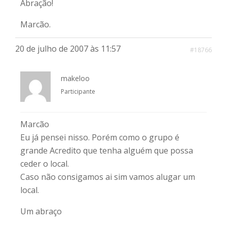
Abração!
Marcão.
20 de julho de 2007 às 11:57
#18766
makeloo
Participante
Marcão
Eu já pensei nisso. Porém como o grupo é
grande Acredito que tenha alguém que possa
ceder o local.
Caso não consigamos ai sim vamos alugar um
local.
Um abraço