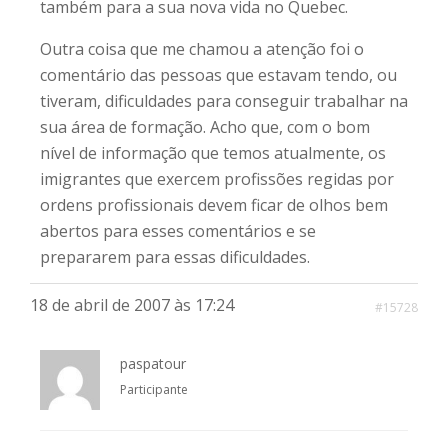
também para a sua nova vida no Quebec.
Outra coisa que me chamou a atenção foi o
comentário das pessoas que estavam tendo, ou
tiveram, dificuldades para conseguir trabalhar na
sua área de formação. Acho que, com o bom
nível de informação que temos atualmente, os
imigrantes que exercem profissões regidas por
ordens profissionais devem ficar de olhos bem
abertos para esses comentários e se
prepararem para essas dificuldades.
18 de abril de 2007 às 17:24
#15728
paspatour
Participante