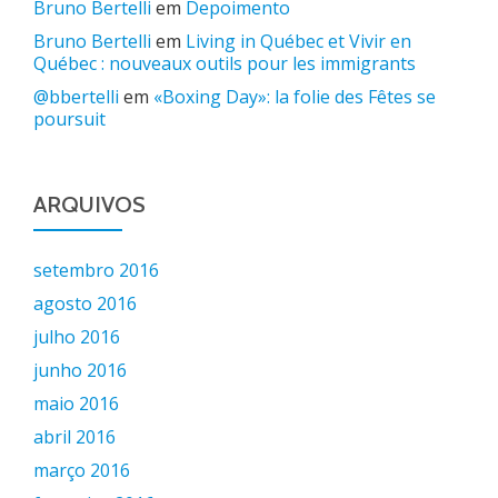
Bruno Bertelli
em
Depoimento
Bruno Bertelli
em
Living in Québec et Vivir en
Québec : nouveaux outils pour les immigrants
@bbertelli
em
«Boxing Day»: la folie des Fêtes se
poursuit
ARQUIVOS
setembro 2016
agosto 2016
julho 2016
junho 2016
maio 2016
abril 2016
março 2016