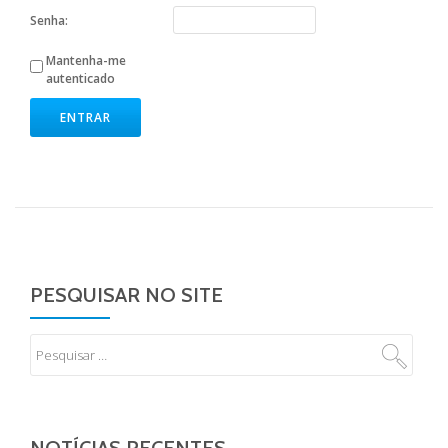
Senha:
Mantenha-me
autenticado
ENTRAR
PESQUISAR NO SITE