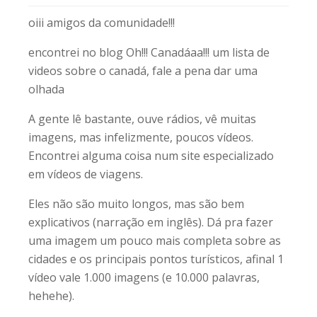
oiii amigos da comunidade!!!
encontrei no blog Oh!!! Canadáaa!!! um lista de
videos sobre o canadá, fale a pena dar uma
olhada
A gente lê bastante, ouve rádios, vê muitas
imagens, mas infelizmente, poucos vídeos.
Encontrei alguma coisa num site especializado
em vídeos de viagens.
Eles não são muito longos, mas são bem
explicativos (narração em inglês). Dá pra fazer
uma imagem um pouco mais completa sobre as
cidades e os principais pontos turísticos, afinal 1
vídeo vale 1.000 imagens (e 10.000 palavras,
hehehe).