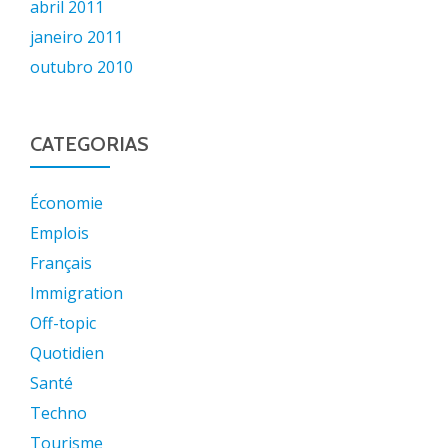
abril 2011
janeiro 2011
outubro 2010
CATEGORIAS
Économie
Emplois
Français
Immigration
Off-topic
Quotidien
Santé
Techno
Tourisme