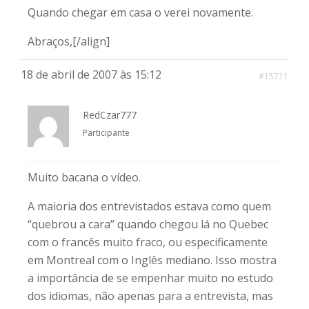
Quando chegar em casa o verei novamente.
Abraços,[/align]
18 de abril de 2007 às 15:12
#15711
RedCzar777
Participante
Muito bacana o vídeo.
A maioria dos entrevistados estava como quem
“quebrou a cara” quando chegou lá no Quebec
com o francês muito fraco, ou especificamente
em Montreal com o Inglês mediano. Isso mostra
a importância de se empenhar muito no estudo
dos idiomas, não apenas para a entrevista, mas