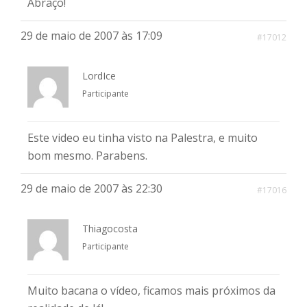
Abraço!
29 de maio de 2007 às 17:09
#17012
LordIce
Participante
Este video eu tinha visto na Palestra, e muito
bom mesmo. Parabens.
29 de maio de 2007 às 22:30
#17016
Thiagocosta
Participante
Muito bacana o vídeo, ficamos mais próximos da