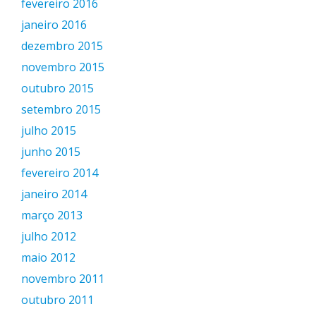
fevereiro 2016
janeiro 2016
dezembro 2015
novembro 2015
outubro 2015
setembro 2015
julho 2015
junho 2015
fevereiro 2014
janeiro 2014
março 2013
julho 2012
maio 2012
novembro 2011
outubro 2011