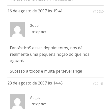
16 de agosto de 2007 às 15:41
#19680
Godo
Participante
FantásticoS esses depoimentos, nos dá
realmente uma pequena noção do que nos
aguarda.
Sucesso à todos e muita perseverança!!
23 de agosto de 2007 às 14:45
#20143
Viegas
Participante