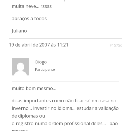
muita neve… rssss
abraços a todos
Juliano
19 de abril de 2007 às 11:21
#15756
Diogo
Participante
muito bom mesmo…
dicas importantes como não ficar só em casa no
inverno… investir no idioma… estudar a validação
de diplomas ou
o registro numa ordem profissional deles… bão