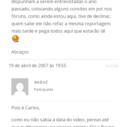
dispunham a serem entrevistadas o ano
passado, colocando alguns convites em pvt nos
fóruns, como ainda estou aqui, tive de declinar,
quem sabe ele não refaz a mesma reportagem
mais tarde e pega todos aqui que estarão lá!
Abraços
19 de abril de 2007 às 19:55
#15790
AleBHZ
Participante
Pois é Carlos,
como eu não sabia a data do video, pensei até