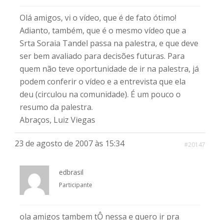
Olá amigos, vi o vídeo, que é de fato ótimo!
Adianto, também, que é o mesmo vídeo que a
Srta Soraia Tandel passa na palestra, e que deve
ser bem avaliado para decisões futuras. Para
quem não teve oportunidade de ir na palestra, já
podem conferir o vídeo e a entrevista que ela
deu (circulou na comunidade). É um pouco o
resumo da palestra.
Abraços, Luiz Viegas
23 de agosto de 2007 às 15:34
#20147
edbrasil
Participante
ola amigos tambem tÔ nessa e quero ir pra