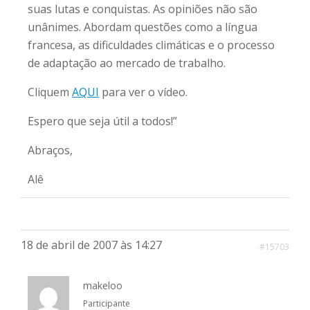
suas lutas e conquistas. As opiniões não são
unânimes. Abordam questões como a língua
francesa, as dificuldades climáticas e o processo
de adaptação ao mercado de trabalho.
Cliquem
AQUI
para ver o vídeo.
Espero que seja útil a todos!”
Abraços,
Alê
18 de abril de 2007 às 14:27
#15703
makeloo
Participante