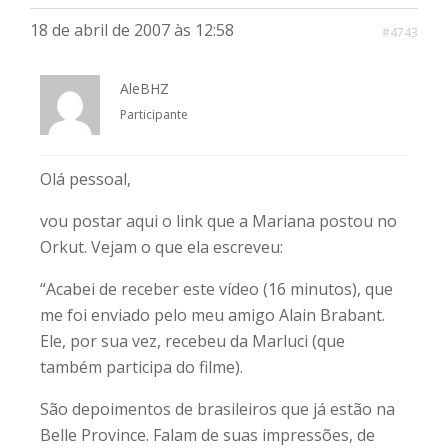
18 de abril de 2007 às 12:58
#4743
AleBHZ
Participante
Olá pessoal,
vou postar aqui o link que a Mariana postou no
Orkut. Vejam o que ela escreveu:
“Acabei de receber este vídeo (16 minutos), que
me foi enviado pelo meu amigo Alain Brabant.
Ele, por sua vez, recebeu da Marluci (que
também participa do filme).
São depoimentos de brasileiros que já estão na
Belle Province. Falam de suas impressões, de