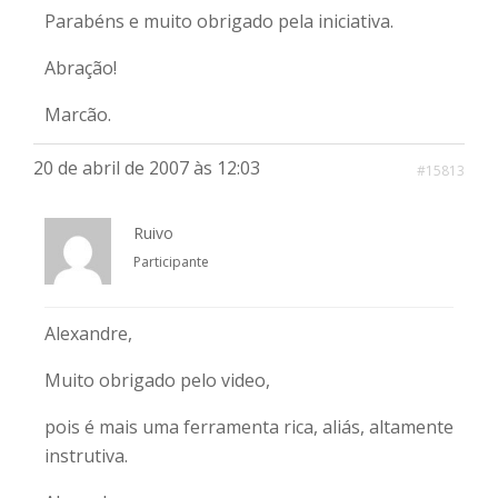
Parabéns e muito obrigado pela iniciativa.
Abração!
Marcão.
20 de abril de 2007 às 12:03
#15813
Ruivo
Participante
Alexandre,
Muito obrigado pelo video,
pois é mais uma ferramenta rica, aliás, altamente
instrutiva.