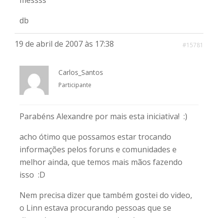
messss
db
19 de abril de 2007 às 17:38
#15781
Carlos_Santos
Participante
Parabéns Alexandre por mais esta iniciativa! :)
acho ótimo que possamos estar trocando
informações pelos foruns e comunidades e
melhor ainda, que temos mais mãos fazendo
isso :D
Nem precisa dizer que também gostei do video,
o Linn estava procurando pessoas que se