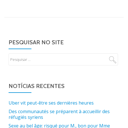
PESQUISAR NO SITE
NOTÍCIAS RECENTES
Uber vit peut-être ses dernières heures
Des communautés se préparent à accueillir des
réfugiés syriens
Sexe au bel âge: risqué pour M., bon pour Mme