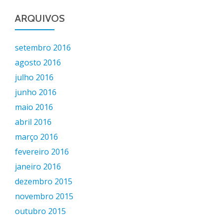
ARQUIVOS
setembro 2016
agosto 2016
julho 2016
junho 2016
maio 2016
abril 2016
março 2016
fevereiro 2016
janeiro 2016
dezembro 2015
novembro 2015
outubro 2015