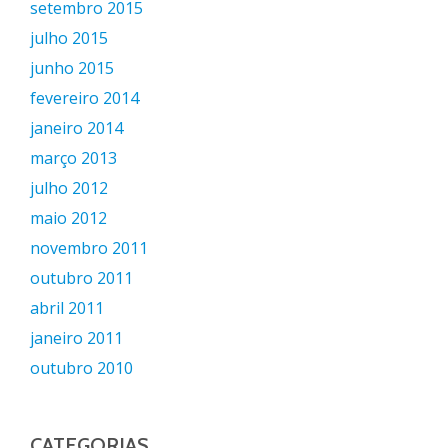
setembro 2015
julho 2015
junho 2015
fevereiro 2014
janeiro 2014
março 2013
julho 2012
maio 2012
novembro 2011
outubro 2011
abril 2011
janeiro 2011
outubro 2010
CATEGORIAS