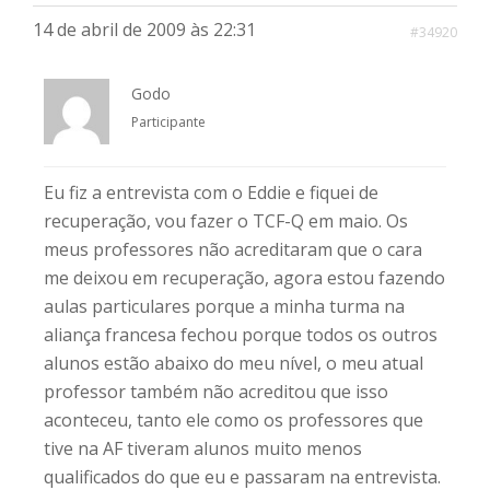
14 de abril de 2009 às 22:31
#34920
Godo
Participante
Eu fiz a entrevista com o Eddie e fiquei de
recuperação, vou fazer o TCF-Q em maio. Os
meus professores não acreditaram que o cara
me deixou em recuperação, agora estou fazendo
aulas particulares porque a minha turma na
aliança francesa fechou porque todos os outros
alunos estão abaixo do meu nível, o meu atual
professor também não acreditou que isso
aconteceu, tanto ele como os professores que
tive na AF tiveram alunos muito menos
qualificados do que eu e passaram na entrevista.