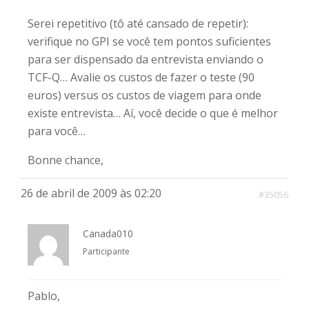
Serei repetitivo (tô até cansado de repetir):
verifique no GPI se você tem pontos suficientes
para ser dispensado da entrevista enviando o
TCF-Q… Avalie os custos de fazer o teste (90
euros) versus os custos de viagem para onde
existe entrevista… Aí, você decide o que é melhor
para você…
Bonne chance,
26 de abril de 2009 às 02:20
#35056
Canada010
Participante
Pablo,