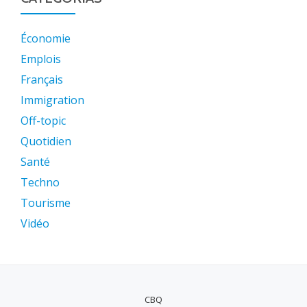
Économie
Emplois
Français
Immigration
Off-topic
Quotidien
Santé
Techno
Tourisme
Vidéo
CBQ