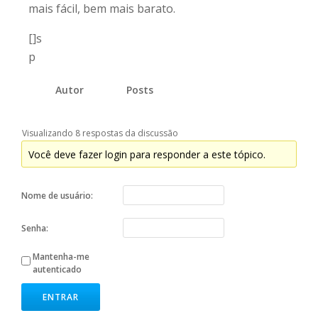
mais fácil, bem mais barato.
[]s
p
Autor
Posts
Visualizando 8 respostas da discussão
Você deve fazer login para responder a este tópico.
Nome de usuário:
Senha:
Mantenha-me
autenticado
ENTRAR