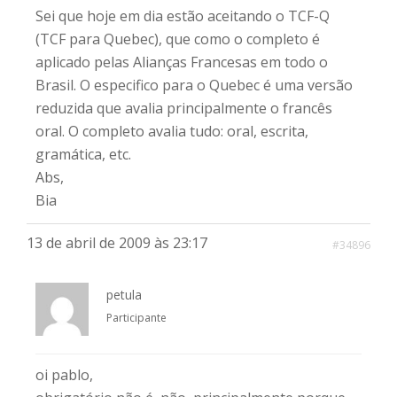
Sei que hoje em dia estão aceitando o TCF-Q
(TCF para Quebec), que como o completo é
aplicado pelas Alianças Francesas em todo o
Brasil. O especifico para o Quebec é uma versão
reduzida que avalia principalmente o francês
oral. O completo avalia tudo: oral, escrita,
gramática, etc.
Abs,
Bia
13 de abril de 2009 às 23:17
#34896
petula
Participante
oi pablo,