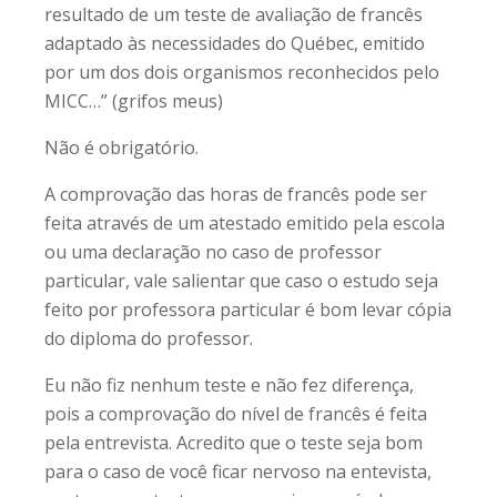
resultado de um teste de avaliação de francês
adaptado às necessidades do Québec, emitido
por um dos dois organismos reconhecidos pelo
MICC…” (grifos meus)
Não é obrigatório.
A comprovação das horas de francês pode ser
feita através de um atestado emitido pela escola
ou uma declaração no caso de professor
particular, vale salientar que caso o estudo seja
feito por professora particular é bom levar cópia
do diploma do professor.
Eu não fiz nenhum teste e não fez diferença,
pois a comprovação do nível de francês é feita
pela entrevista. Acredito que o teste seja bom
para o caso de você ficar nervoso na entevista,