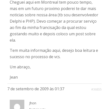
Cheguei aqui em Montreal tem pouco tempo,
mas em um futuro proximo poderei te dar mais
noticias sobre nossa área (tb sou desenvolvedor
Delphi e PHP). Devo começar a procurar serviço
ao fim da minha francisação da qual estou
gostando muito e depois coloco um post sobre
ela.
Tem muita informação aqui, desejo boa leitura e
sucesso no processo de vcs.
Um abraço,
Jean
7 de setembro de 2009 às 01:37
#36855
Jhon