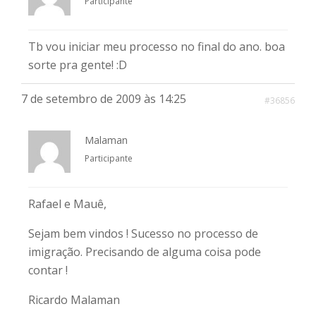
Participante
Tb vou iniciar meu processo no final do ano. boa
sorte pra gente! :D
7 de setembro de 2009 às 14:25
#36856
Malaman
Participante
Rafael e Mauê,
Sejam bem vindos ! Sucesso no processo de
imigração. Precisando de alguma coisa pode
contar !
Ricardo Malaman