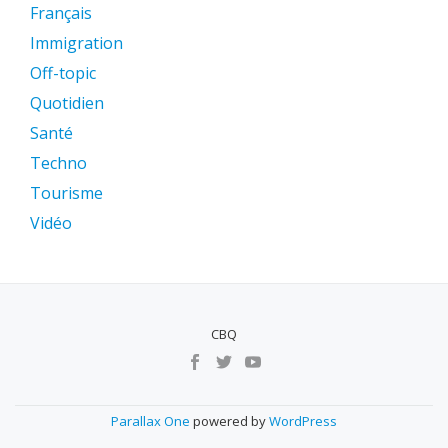
Français
Immigration
Off-topic
Quotidien
Santé
Techno
Tourisme
Vidéo
CBQ
MENU
SECUNDÁRIO
Parallax One
powered by
WordPress