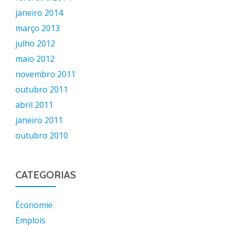
janeiro 2014
março 2013
julho 2012
maio 2012
novembro 2011
outubro 2011
abril 2011
janeiro 2011
outubro 2010
CATEGORIAS
Économie
Emplois