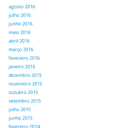
agosto 2016
julho 2016
junho 2016
maio 2016
abril 2016
março 2016
fevereiro 2016
janeiro 2016
dezembro 2015
novembro 2015
outubro 2015
setembro 2015
julho 2015
junho 2015
fevereiro 2014