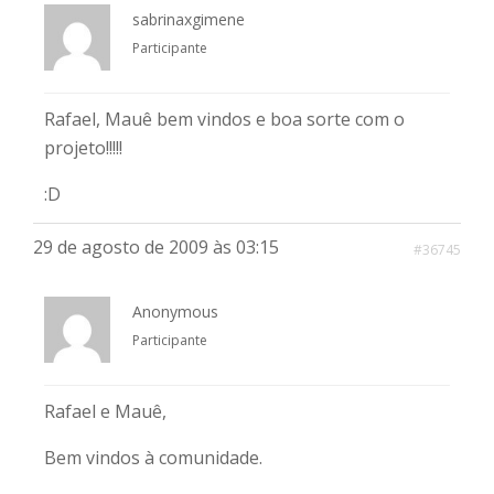
sabrinaxgimene
Participante
Rafael, Mauê bem vindos e boa sorte com o
projeto!!!!!
:D
29 de agosto de 2009 às 03:15
#36745
Anonymous
Participante
Rafael e Mauê,
Bem vindos à comunidade.