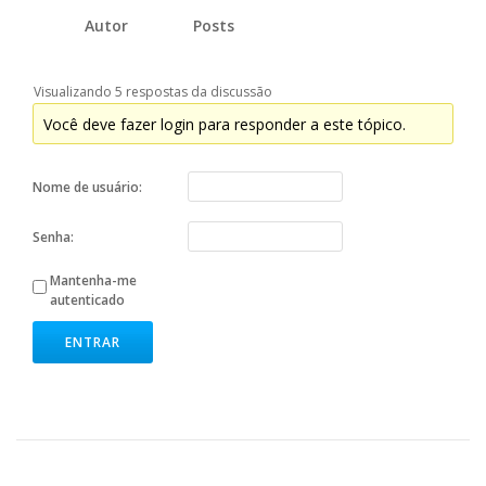
Autor
Posts
Visualizando 5 respostas da discussão
Você deve fazer login para responder a este tópico.
Nome de usuário:
Senha:
Mantenha-me
autenticado
ENTRAR