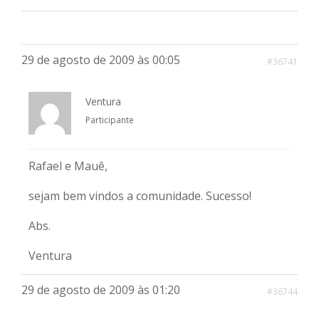
29 de agosto de 2009 às 00:05
#36741
Ventura
Participante
Rafael e Mauê,
sejam bem vindos a comunidade. Sucesso!
Abs.
Ventura
29 de agosto de 2009 às 01:20
#36744