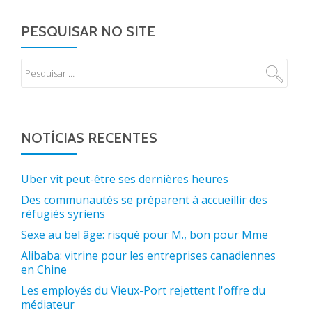
PESQUISAR NO SITE
NOTÍCIAS RECENTES
Uber vit peut-être ses dernières heures
Des communautés se préparent à accueillir des
réfugiés syriens
Sexe au bel âge: risqué pour M., bon pour Mme
Alibaba: vitrine pour les entreprises canadiennes
en Chine
Les employés du Vieux-Port rejettent l'offre du
médiateur