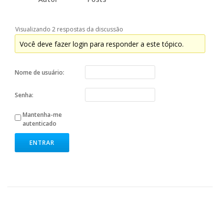
Visualizando 2 respostas da discussão
Você deve fazer login para responder a este tópico.
Nome de usuário:
Senha:
Mantenha-me
autenticado
ENTRAR