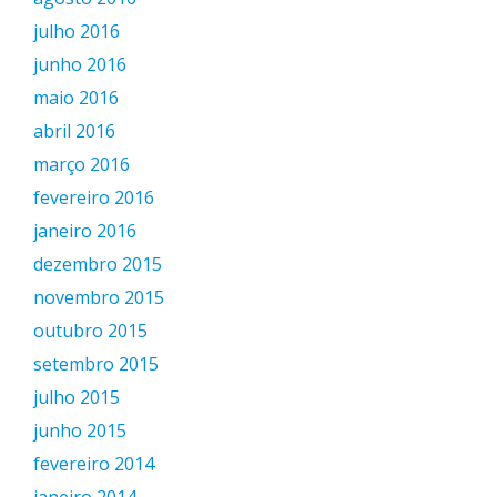
julho 2016
junho 2016
maio 2016
abril 2016
março 2016
fevereiro 2016
janeiro 2016
dezembro 2015
novembro 2015
outubro 2015
setembro 2015
julho 2015
junho 2015
fevereiro 2014
janeiro 2014