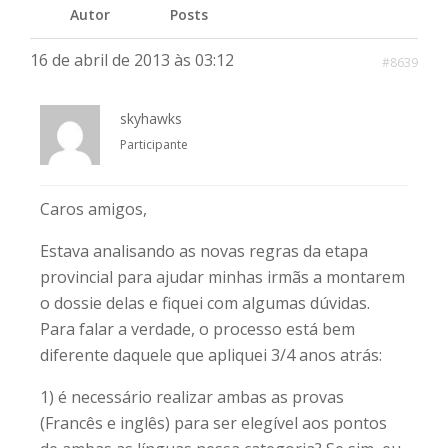
Autor
Posts
16 de abril de 2013 às 03:12
#8639
skyhawks
Participante
Caros amigos,
Estava analisando as novas regras da etapa
provincial para ajudar minhas irmãs a montarem
o dossie delas e fiquei com algumas dúvidas.
Para falar a verdade, o processo está bem
diferente daquele que apliquei 3/4 anos atrás:
1) é necessário realizar ambas as provas
(Francês e inglês) para ser elegível aos pontos