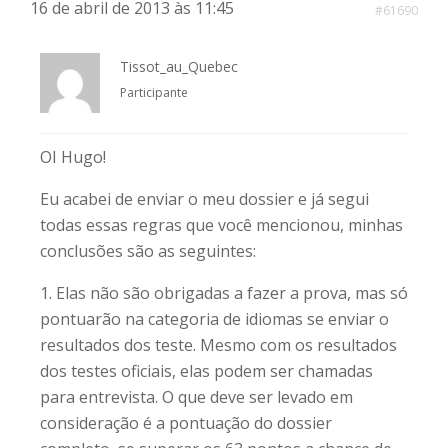
16 de abril de 2013 às 11:45
#61690
Tissot_au_Quebec
Participante
OI Hugo!
Eu acabei de enviar o meu dossier e já segui
todas essas regras que você mencionou, minhas
conclusões são as seguintes:
1. Elas não são obrigadas a fazer a prova, mas só
pontuarão na categoria de idiomas se enviar o
resultados dos teste. Mesmo com os resultados
dos testes oficiais, elas podem ser chamadas
para entrevista. O que deve ser levado em
consideração é a pontuação do dossier