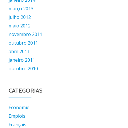
março 2013
julho 2012
maio 2012
novembro 2011
outubro 2011
abril 2011
janeiro 2011
outubro 2010
CATEGORIAS
Économie
Emplois
Français