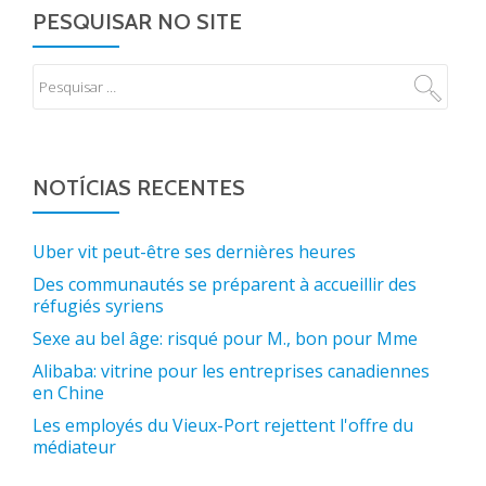
PESQUISAR NO SITE
NOTÍCIAS RECENTES
Uber vit peut-être ses dernières heures
Des communautés se préparent à accueillir des
réfugiés syriens
Sexe au bel âge: risqué pour M., bon pour Mme
Alibaba: vitrine pour les entreprises canadiennes
en Chine
Les employés du Vieux-Port rejettent l'offre du
médiateur