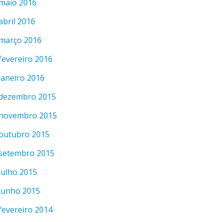
maio 2016
abril 2016
março 2016
fevereiro 2016
janeiro 2016
dezembro 2015
novembro 2015
outubro 2015
setembro 2015
julho 2015
junho 2015
fevereiro 2014