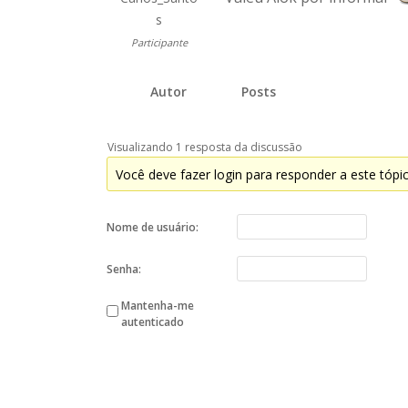
s
Participante
Autor
Posts
Visualizando 1 resposta da discussão
Você deve fazer login para responder a este tópi
Nome de usuário:
Senha:
Mantenha-me
autenticado