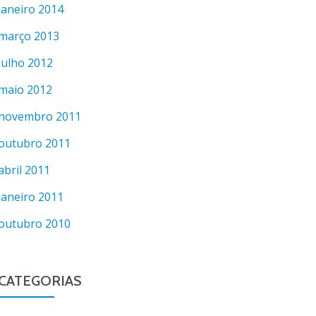
janeiro 2014
março 2013
julho 2012
maio 2012
novembro 2011
outubro 2011
abril 2011
janeiro 2011
outubro 2010
CATEGORIAS