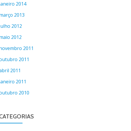
janeiro 2014
março 2013
julho 2012
maio 2012
novembro 2011
outubro 2011
abril 2011
janeiro 2011
outubro 2010
CATEGORIAS