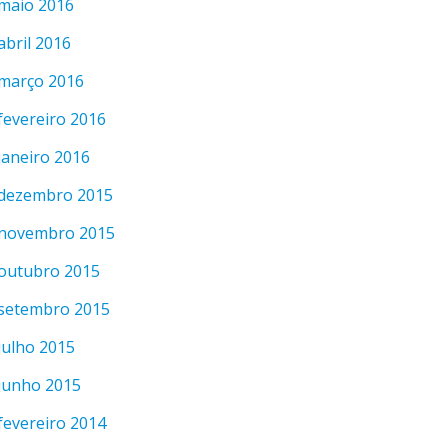
maio 2016
abril 2016
março 2016
fevereiro 2016
janeiro 2016
dezembro 2015
novembro 2015
outubro 2015
setembro 2015
julho 2015
junho 2015
fevereiro 2014