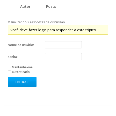
Autor
Posts
Visualizando 2 respostas da discussão
Você deve fazer login para responder a este tópico.
Nome de usuário:
Senha:
Mantenha-me
autenticado
ENTRAR