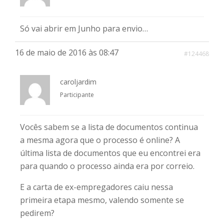
Só vai abrir em Junho para envio…
16 de maio de 2016 às 08:47
#124468
caroljardim
Participante
Vocês sabem se a lista de documentos continua
a mesma agora que o processo é online? A
última lista de documentos que eu encontrei era
para quando o processo ainda era por correio.
E a carta de ex-empregadores caiu nessa
primeira etapa mesmo, valendo somente se
pedirem?