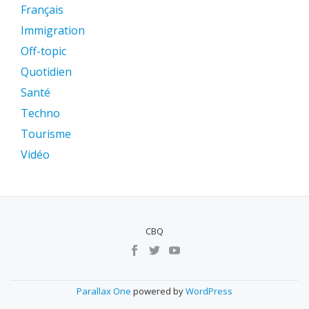
Français
Immigration
Off-topic
Quotidien
Santé
Techno
Tourisme
Vidéo
CBQ
MENU
SECUNDÁRIO
Parallax One
powered by
WordPress