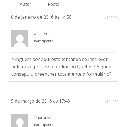
Autor
Posts
10 de janeiro de 2016 às 14:58
#123794
acaceres
Participante
Ninguém por aqui está tentando se inscrever
pelo novo processo on-line do Québec? Alguém
conseguiu preencher totalmente o formulário?
15 de março de 2016 às 17:48
#124230
Kabronks
Participante