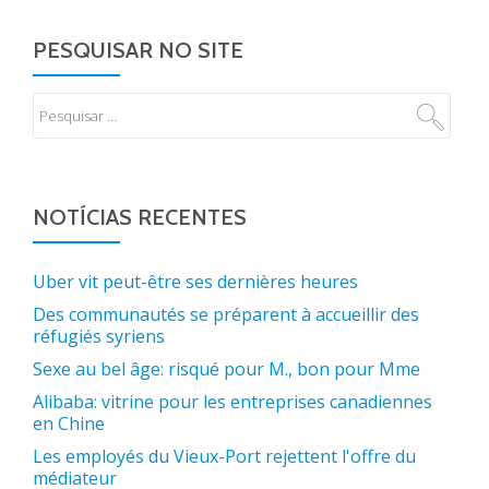
PESQUISAR NO SITE
NOTÍCIAS RECENTES
Uber vit peut-être ses dernières heures
Des communautés se préparent à accueillir des
réfugiés syriens
Sexe au bel âge: risqué pour M., bon pour Mme
Alibaba: vitrine pour les entreprises canadiennes
en Chine
Les employés du Vieux-Port rejettent l'offre du
médiateur