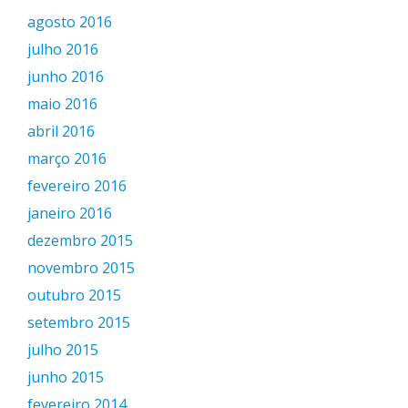
agosto 2016
julho 2016
junho 2016
maio 2016
abril 2016
março 2016
fevereiro 2016
janeiro 2016
dezembro 2015
novembro 2015
outubro 2015
setembro 2015
julho 2015
junho 2015
fevereiro 2014