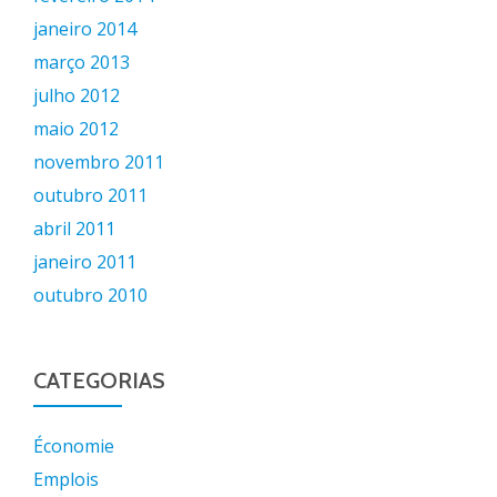
janeiro 2014
março 2013
julho 2012
maio 2012
novembro 2011
outubro 2011
abril 2011
janeiro 2011
outubro 2010
CATEGORIAS
Économie
Emplois