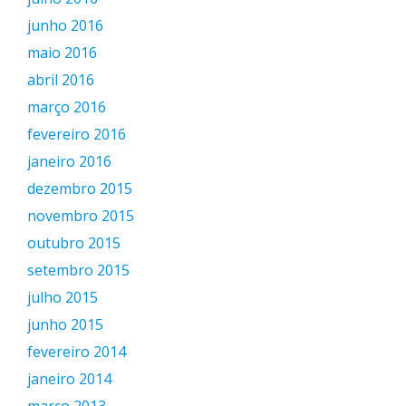
junho 2016
maio 2016
abril 2016
março 2016
fevereiro 2016
janeiro 2016
dezembro 2015
novembro 2015
outubro 2015
setembro 2015
julho 2015
junho 2015
fevereiro 2014
janeiro 2014