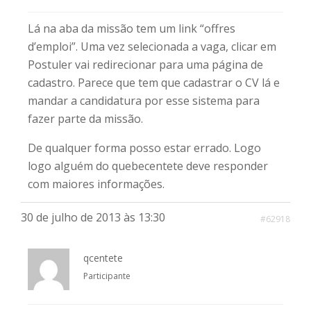
Lá na aba da missão tem um link “offres
d’emploi”. Uma vez selecionada a vaga, clicar em
Postuler vai redirecionar para uma página de
cadastro. Parece que tem que cadastrar o CV lá e
mandar a candidatura por esse sistema para
fazer parte da missão.
De qualquer forma posso estar errado. Logo
logo alguém do quebecentete deve responder
com maiores informações.
30 de julho de 2013 às 13:30
#62918
qcentete
Participante