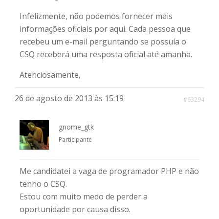
Infelizmente, nᾶo podemos fornecer mais
informações oficiais por aqui. Cada pessoa que
recebeu um e-mail perguntando se possuía o
CSQ receberá uma resposta oficial até amanha.
Atenciosamente,
26 de agosto de 2013 às 15:19
#63294
gnome_gtk
Participante
Me candidatei a vaga de programador PHP e não
tenho o CSQ.
Estou com muito medo de perder a
oportunidade por causa disso.