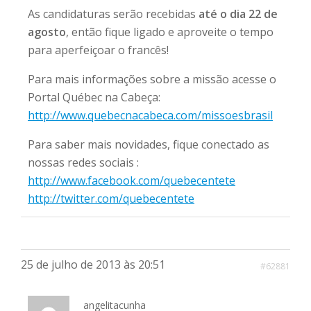
As candidaturas serão recebidas
até o dia 22 de
agosto
, então fique ligado e aproveite o tempo
para aperfeiçoar o francês!
Para mais informações sobre a missão acesse o
Portal Québec na Cabeça:
http://www.quebecnacabeca.com/missoesbrasil
Para saber mais novidades, fique conectado as
nossas redes sociais :
http://www.facebook.com/quebecentete
http://twitter.com/quebecentete
25 de julho de 2013 às 20:51
#62881
angelitacunha