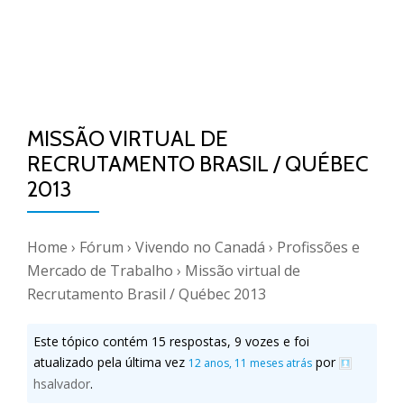
MISSÃO VIRTUAL DE
RECRUTAMENTO BRASIL / QUÉBEC
2013
Home
›
Fórum
›
Vivendo no Canadá
›
Profissões e
Mercado de Trabalho
›
Missão virtual de
Recrutamento Brasil / Québec 2013
Este tópico contém 15 respostas, 9 vozes e foi
atualizado pela última vez
por
12 anos, 11 meses atrás
hsalvador
.