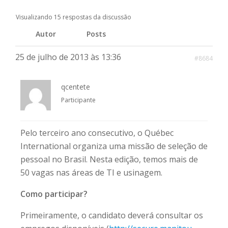
Visualizando 15 respostas da discussão
Autor
Posts
25 de julho de 2013 às 13:36
#8684
qcentete
Participante
Pelo terceiro ano consecutivo, o Québec
International organiza uma missão de seleção de
pessoal no Brasil. Nesta edição, temos mais de
50 vagas nas áreas de TI e usinagem.
Como participar?
Primeiramente, o candidato deverá consultar os