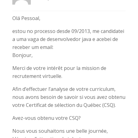
Olá Pessoal,
estou no processo desde 09/2013, me candidatei
a uma vaga de desenvolvedor java e acebei de
receber um email:
Bonjour,
Merci de votre intérêt pour la mission de
recrutement virtuelle.
Afin d’effectuer l’analyse de votre curriculum,
nous avons besoin de savoir si vous avez obtenu
votre Certificat de sélection du Québec (CSQ).
Avez-vous obtenu votre CSQ?
Nous vous souhaitons une belle journée,