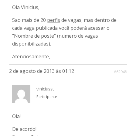
Ola Vinicius,
Sao mais de 20
perfis
de vagas, mas dentro de
cada vaga publicada você poderá acessar o
“Nombre de poste” (numero de vagas
disponibilizadas).
Atenciosamente,
2 de agosto de 2013 às 01:12
#62948
viniciusst
Participante
Ola!
De acordo!