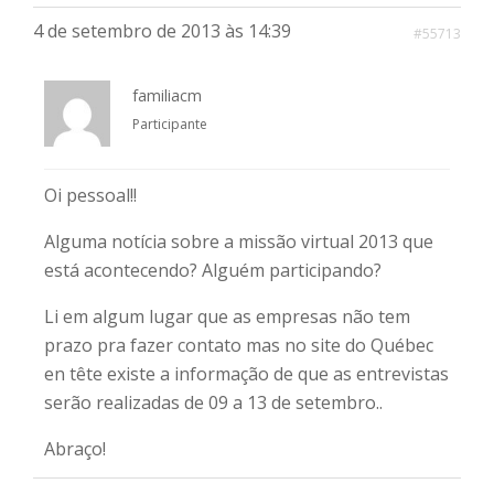
4 de setembro de 2013 às 14:39
#55713
familiacm
Participante
Oi pessoal!!
Alguma notícia sobre a missão virtual 2013 que
está acontecendo? Alguém participando?
Li em algum lugar que as empresas não tem
prazo pra fazer contato mas no site do Québec
en tête existe a informação de que as entrevistas
serão realizadas de 09 a 13 de setembro..
Abraço!