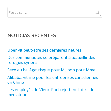
NOTÍCIAS RECENTES
Uber vit peut-être ses dernières heures
Des communautés se préparent à accueillir des
réfugiés syriens
Sexe au bel âge: risqué pour M., bon pour Mme
Alibaba: vitrine pour les entreprises canadiennes
en Chine
Les employés du Vieux-Port rejettent l'offre du
médiateur