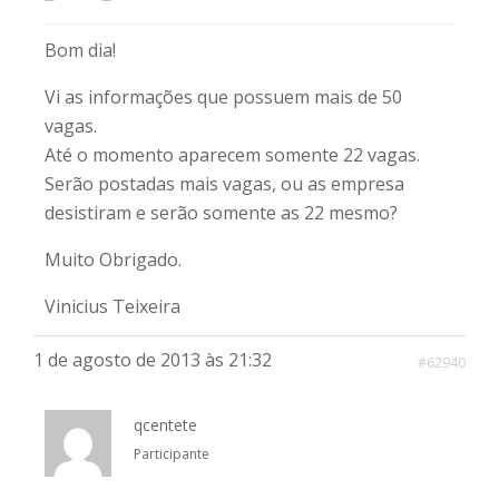
Bom dia!
Vi as informações que possuem mais de 50
vagas.
Até o momento aparecem somente 22 vagas.
Serão postadas mais vagas, ou as empresa
desistiram e serão somente as 22 mesmo?
Muito Obrigado.
Vinicius Teixeira
1 de agosto de 2013 às 21:32
#62940
qcentete
Participante