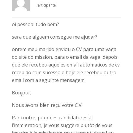
Participante
oi pessoal tudo bem?
sera que alguem consegue me ajudar?
ontem meu marido enviou o CV para uma vaga
do site do mission, para o email da vaga, depois
que ele recebeu aqueles email automaticos de cv
recebido com sucesso e hoje ele recebeu outro
email com a seguinte mensagem:
Bonjour,
Nous avons bien reçu votre C.V.
Par contre, pour des candidatures à
l’immigration, je vous suggère plutôt de vous