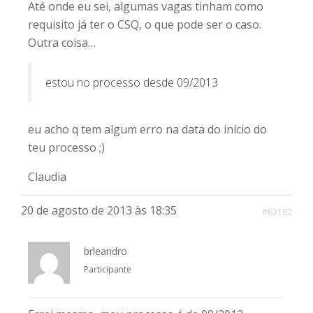
Até onde eu sei, algumas vagas tinham como
requisito já ter o CSQ, o que pode ser o caso.
Outra coisa…
estou no processo desde 09/2013
eu acho q tem algum erro na data do início do
teu processo ;)
Claudia
20 de agosto de 2013 às 18:35
#63182
brleandro
Participante