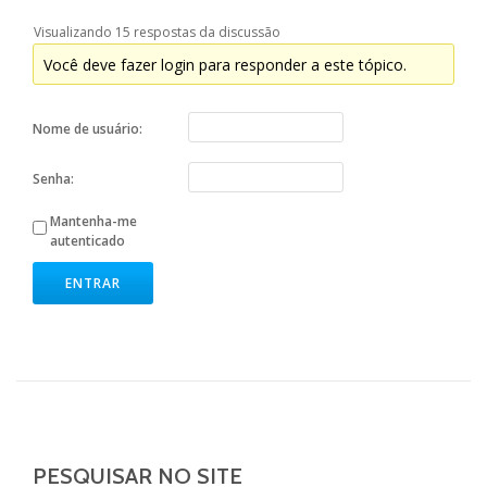
Visualizando 15 respostas da discussão
Você deve fazer login para responder a este tópico.
Nome de usuário:
Senha:
Mantenha-me
autenticado
ENTRAR
PESQUISAR NO SITE