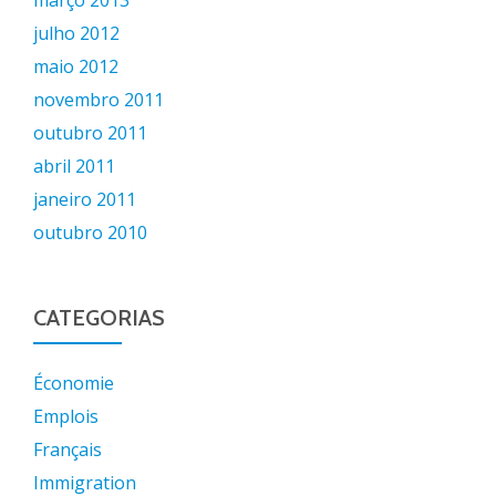
março 2013
julho 2012
maio 2012
novembro 2011
outubro 2011
abril 2011
janeiro 2011
outubro 2010
CATEGORIAS
Économie
Emplois
Français
Immigration