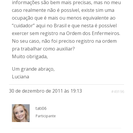
informações são bem mais precisas, mas no meu
caso realmente não é possível, existe sim uma
ocupação que é mais ou menos equivalente ao
“cuidador” aqui no Brasil e que nesta é possível
exercer sem registro na Ordem dos Enfermeiros.
No seu caso, não foi preciso registro na ordem
pra trabalhar como auxiliar?
Muito obrigada,
Um grande abraço,
Luciana
30 de dezembro de 2011 às 19:13
#49196
tati06
Participante