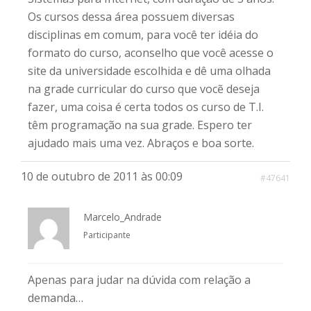
Os cursos dessa área possuem diversas
disciplinas em comum, para você ter idéia do
formato do curso, aconselho que você acesse o
site da universidade escolhida e dê uma olhada
na grade curricular do curso que vocẽ deseja
fazer, uma coisa é certa todos os curso de T.I.
têm programação na sua grade. Espero ter
ajudado mais uma vez. Abraços e boa sorte.
10 de outubro de 2011 às 00:09
#47641
Marcelo_Andrade
Participante
Apenas para judar na dúvida com relação a
demanda…