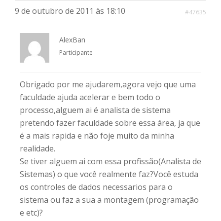
9 de outubro de 2011 às 18:10
#47635
AlexBan
Participante
Obrigado por me ajudarem,agora vejo que uma
faculdade ajuda acelerar e bem todo o
processo,alguem ai é analista de sistema
pretendo fazer faculdade sobre essa área, ja que
é a mais rapida e não foje muito da minha
realidade.
Se tiver alguem ai com essa profissão(Analista de
Sistemas) o que você realmente faz?Você estuda
os controles de dados necessarios para o
sistema ou faz a sua a montagem (programaçâo
e etc)?