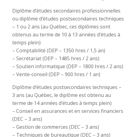
Diplôme d’études secondaires professionnelles
ou diplôme d’études postsecondaires techniques
– 1 ou 2 ans (au Québec, ces diplômes sont
obtenus au terme de 10 à 13 années d’études à
temps plein)
– Comptabilité (DEP – 1350 hres / 1,5 an)
– Secrétariat (DEP – 1485 hres / 2 ans)
– Soutien informatique (DEP – 1800 hres / 2 ans)
– Vente-conseil (DEP – 900 hres / 1 an)
Diplôme d’études postsecondaires techniques –
3 ans (au Québec, le diplôme est obtenu au
terme de 14 années d’études à temps plein)
– Conseil en assurances et en services financiers
(DEC – 3 ans)
– Gestion de commerces (DEC – 3 ans)
– Techniques de bureautique (DEC – 3 ans)