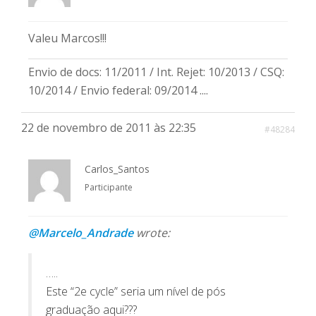
Valeu Marcos!!!
Envio de docs: 11/2011 / Int. Rejet: 10/2013 / CSQ:
10/2014 / Envio federal: 09/2014 ....
22 de novembro de 2011 às 22:35
#48284
Carlos_Santos
Participante
@Marcelo_Andrade
wrote:
…..
Este “2e cycle” seria um nível de pós
graduação aqui???