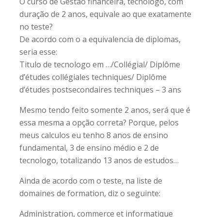
O curso de Gestão financeira, tecnologo, com
duração de 2 anos, equivale ao que exatamente
no teste?
De acordo com o a equivalencia de diplomas,
seria esse:
Titulo de tecnologo em …/Collégial/ Diplôme
d’études collégiales techniques/ Diplôme
d’études postsecondaires techniques – 3 ans
Mesmo tendo feito somente 2 anos, será que é
essa mesma a opção correta? Porque, pelos
meus calculos eu tenho 8 anos de ensino
fundamental, 3 de ensino médio e 2 de
tecnologo, totalizando 13 anos de estudos…
Ainda de acordo com o teste, na liste de
domaines de formation, diz o seguinte:
Administration, commerce et informatique