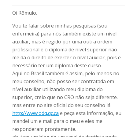
Oi Rômulo,
Vou te falar sobre minhas pesquisas (sou
enfermeira) para nós também existe um nível
auxiliar, mas é regido por uma outra ordem
profissional e o diploma de nível superior não
me dá o direito de exercer o nível auxliar, pois é
necessário ter um diploma deste curso.
Aqui no Brasil também é assim, pelo menos no
meu conselho, não posso ser contratada em
nível auxiliar utilizando meu diploma do
superior, creio que no CRO não seja diferente.
mas entre no site oficial do seu conselho lá
http://www.odq.qc.ca
e peça esta informação, eu
mandei um e mail para o meu e eles me
responderam prontamente.