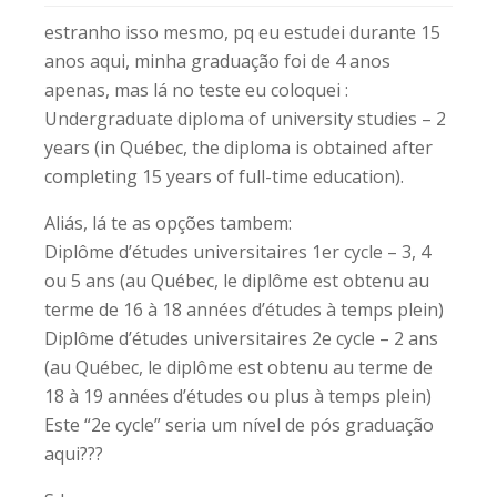
estranho isso mesmo, pq eu estudei durante 15
anos aqui, minha graduação foi de 4 anos
apenas, mas lá no teste eu coloquei :
Undergraduate diploma of university studies – 2
years (in Québec, the diploma is obtained after
completing 15 years of full-time education).
Aliás, lá te as opções tambem:
Diplôme d’études universitaires 1er cycle – 3, 4
ou 5 ans (au Québec, le diplôme est obtenu au
terme de 16 à 18 années d’études à temps plein)
Diplôme d’études universitaires 2e cycle – 2 ans
(au Québec, le diplôme est obtenu au terme de
18 à 19 années d’études ou plus à temps plein)
Este “2e cycle” seria um nível de pós graduação
aqui???