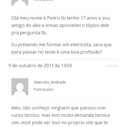
Olá meu nome é Pedro tb tenho 17 anos e sou
amigo do alex e entao aproveitei o tópico dele
pra pergunta tb..
Eu pretendo me formar em eletricista, sera que
para passar no teste é uma boa profissão?
9 de outubro de 2011 às 14:50
#47631
Marcelo_Andrade
Participante
Alex, não conheço ninguem que passou com
curso técnico, mas tem muita demanda técnica
sim, você pode ver isso no proprio site que te