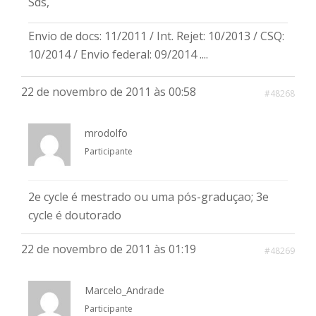
Sds,
Envio de docs: 11/2011 / Int. Rejet: 10/2013 / CSQ:
10/2014 / Envio federal: 09/2014 ....
22 de novembro de 2011 às 00:58
#48268
mrodolfo
Participante
2e cycle é mestrado ou uma pós-graduçao; 3e
cycle é doutorado
22 de novembro de 2011 às 01:19
#48269
Marcelo_Andrade
Participante