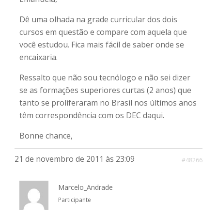
Dê uma olhada na grade curricular dos dois
cursos em questão e compare com aquela que
você estudou. Fica mais fácil de saber onde se
encaixaria.
Ressalto que não sou tecnólogo e não sei dizer
se as formações superiores curtas (2 anos) que
tanto se proliferaram no Brasil nos últimos anos
têm correspondência com os DEC daqui.
Bonne chance,
21 de novembro de 2011 às 23:09
#48266
Marcelo_Andrade
Participante