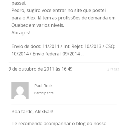
passei.
Pedro, sugiro voce entrar no site que postei
para o Alex, lá tem as profissões de demanda em
Quebec em varios niveis.
Abraços!
Envio de docs: 11/2011 / Int. Rejet: 10/2013 / CSQ:
10/2014 / Envio federal: 09/2014 ....
9 de outubro de 2011 às 16:49
#47632
Paul Rock
Participante
Boa tarde, AlexBan!
Te recomendo acompanhar o blog do nosso