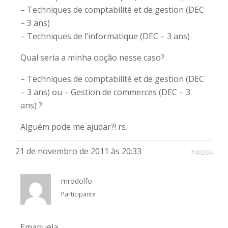
– Techniques de comptabilité et de gestion (DEC
– 3 ans)
– Techniques de l’informatique (DEC – 3 ans)
Qual seria a minha opção nesse caso?
– Techniques de comptabilité et de gestion (DEC
– 3 ans) ou – Gestion de commerces (DEC – 3
ans) ?
Alguém pode me ajudar?! rs.
21 de novembro de 2011 às 20:33
#48264
mrodolfo
Participante
Emanuela,