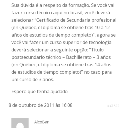
Sua dúvida é a respeito da formação. Se você vai
fazer curso técnico aqui no brasil, você deverá
selecionar “Certificado de Secundaria profesional
(en Québec, el diploma se obtiene tras 10 a 12
años de estudios de tiempo completo)”, agora se
vocẽ vai fazer um curso superior de tecnologia
deverá selecionar a seguinte opção: “Título
postsecundario técnico – Bachillerato – 3 años
(en Québec, el diploma se obtiene tras 14 años
de estudios de tiempo completo)” no caso para
um curso de 3 anos.
Espero que tenha ajudado.
8 de outubro de 2011 às 16:08
#47622
AlexBan