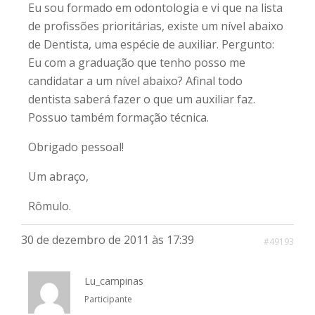
Eu sou formado em odontologia e vi que na lista
de profissões prioritárias, existe um nível abaixo
de Dentista, uma espécie de auxiliar. Pergunto:
Eu com a graduação que tenho posso me
candidatar a um nível abaixo? Afinal todo
dentista saberá fazer o que um auxiliar faz.
Possuo também formação técnica.
Obrigado pessoal!
Um abraço,
Rômulo.
30 de dezembro de 2011 às 17:39
#49193
Lu_campinas
Participante