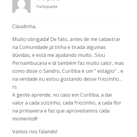
Participante
Claudinha,
Muito obrigada! De fato, antes de me cadastrar
na Comunidade já tinha e tirada algumas
dúvidas, e está me ajudando muito…Siou
Pernambucana e lá também faz muito calor, mas
como disse o Sandro, Curitiba é um ” estágio” .. e
na verdade eu estou gostando desse friozinho…
rs
A gente aprende, no caso em Curitiba, a dar
valor a cada solzinho, cada friozinho, a cada flor
na primavera e faz que aproveitamos cada
momento!!!
Vamos nos falando!