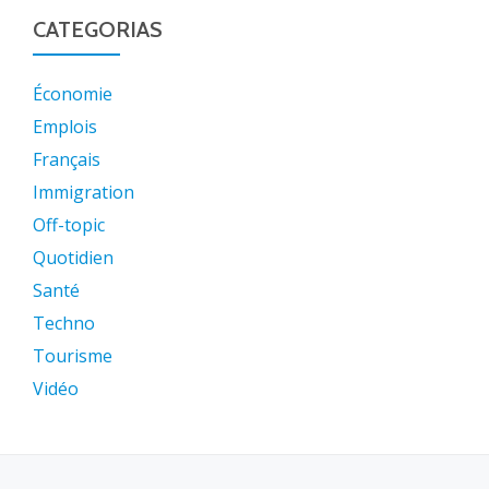
CATEGORIAS
Économie
Emplois
Français
Immigration
Off-topic
Quotidien
Santé
Techno
Tourisme
Vidéo