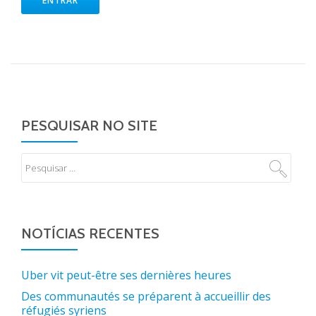
ENTRAR
PESQUISAR NO SITE
NOTÍCIAS RECENTES
Uber vit peut-être ses dernières heures
Des communautés se préparent à accueillir des
réfugiés syriens