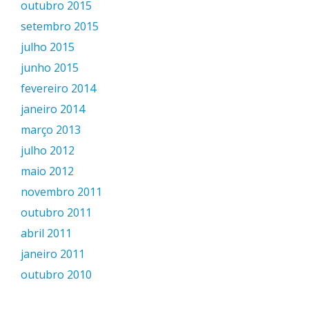
outubro 2015
setembro 2015
julho 2015
junho 2015
fevereiro 2014
janeiro 2014
março 2013
julho 2012
maio 2012
novembro 2011
outubro 2011
abril 2011
janeiro 2011
outubro 2010