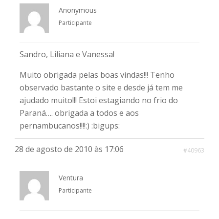
Anonymous
Participante
Sandro, Liliana e Vanessa!
Muito obrigada pelas boas vindas!!! Tenho
observado bastante o site e desde já tem me
ajudado muito!!! Estoi estagiando no frio do
Paraná…. obrigada a todos e aos
pernambucanos!!!!:) :bigups:
28 de agosto de 2010 às 17:06
#40963
Ventura
Participante