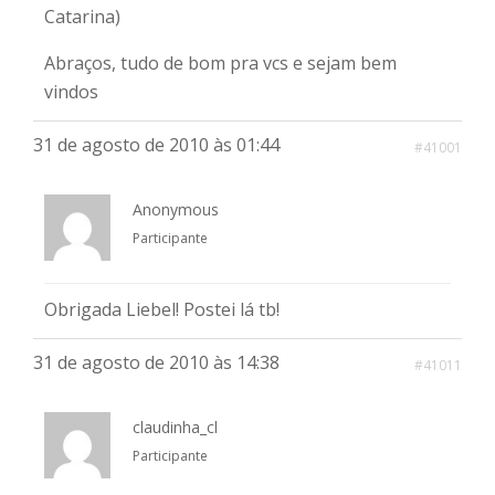
Catarina)
Abraços, tudo de bom pra vcs e sejam bem
vindos
31 de agosto de 2010 às 01:44
#41001
Anonymous
Participante
Obrigada Liebel! Postei lá tb!
31 de agosto de 2010 às 14:38
#41011
claudinha_cl
Participante