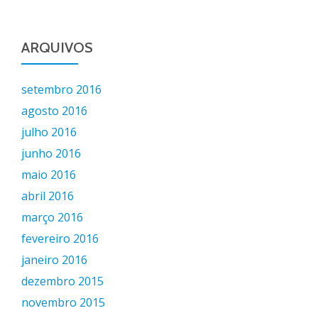
ARQUIVOS
setembro 2016
agosto 2016
julho 2016
junho 2016
maio 2016
abril 2016
março 2016
fevereiro 2016
janeiro 2016
dezembro 2015
novembro 2015