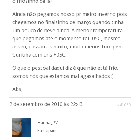
o friozinho de la!
Ainda não pegamos nosso primeiro inverno pois
chegamos no finalzinho de março quando tinha
um pouco de neve ainda. A menor temperatura
que pegamos até o momento foi -05C, mesmo
assim, passamos muito, muito menos frio q em
Curitiba com uns +05C.
O que o pessoal daqui diz é que não está frio,
somos nós que estamos mal agasalhados :)
Abs,
2 de setembro de 2010 às 22:43
#41060
Hanna_PV
Participante