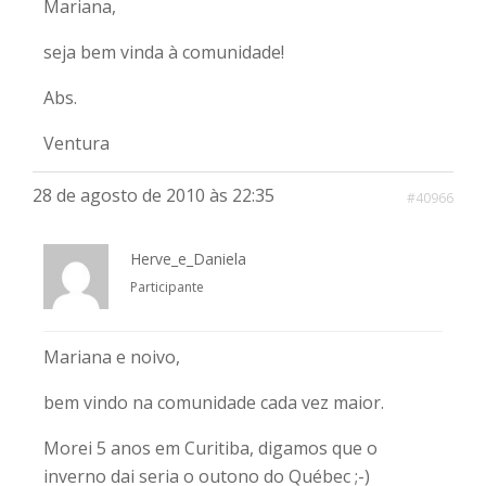
Mariana,
seja bem vinda à comunidade!
Abs.
Ventura
28 de agosto de 2010 às 22:35
#40966
Herve_e_Daniela
Participante
Mariana e noivo,
bem vindo na comunidade cada vez maior.
Morei 5 anos em Curitiba, digamos que o
inverno dai seria o outono do Québec ;-)