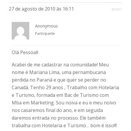
27 de agosto de 2010 às 16:11
#7011
Anonymous
Participante
Olá Pessoal!
Acabei de me cadastrar na comunidade! Meu
nome é Mariana Lima, uma pernambucana
perdida no Paraná e que quer se perder no
Canadá. Tenho 29 anos , Trabalho com Hotelaria
e Turismo, formada em Bac de Turismo com
Mba em Marketing. Sou noiva e eu e meu noivo
nos casaremos final do ano, e em seguida
daremos entrada no processo. Ele também
trabalha com Hotelaria e Turismo… bom é isso!!!