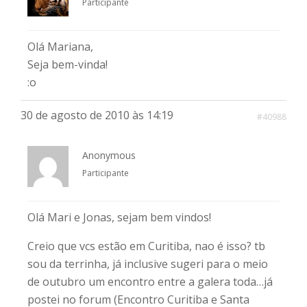
Participante
Olá Mariana,
Seja bem-vinda!
:o
30 de agosto de 2010 às 14:19
#40988
Anonymous
Participante
Olá Mari e Jonas, sejam bem vindos!
Creio que vcs estão em Curitiba, nao é isso? tb
sou da terrinha, já inclusive sugeri para o meio
de outubro um encontro entre a galera toda…já
postei no forum (Encontro Curitiba e Santa