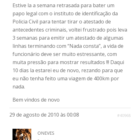
Estive la a semana retrasada para bater um
papo legal com o instituto de identificação da
Policia Civil para tentar tirar o atestado de
antecedentes criminais, voltei frustrado pois leva
3 semanas para emitir um atestado de algumas
linhas terminando com “Nada consta”, a vida de
funcionário deve ser muito estressante, com
muita pressão para mostrar resultados !!! Daqui
10 dias la estarei eu de novo, rezando para que
eu não tenha feito uma viagem de 400km por
nada.
Bem vindos de novo
29 de agosto de 2010 às 00:08
#40968
ONEVES