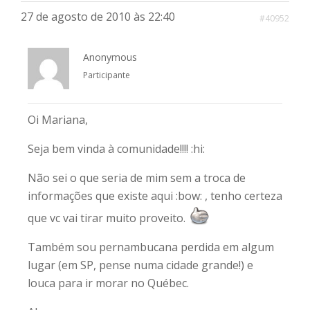
27 de agosto de 2010 às 22:40
#40952
Anonymous
Participante
Oi Mariana,
Seja bem vinda à comunidade!!!! :hi:
Não sei o que seria de mim sem a troca de
informações que existe aqui :bow: , tenho certeza
que vc vai tirar muito proveito.
Também sou pernambucana perdida em algum
lugar (em SP, pense numa cidade grande!) e
louca para ir morar no Québec.