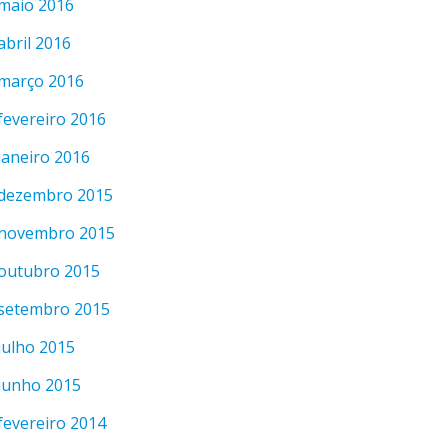
maio 2016
abril 2016
março 2016
fevereiro 2016
janeiro 2016
dezembro 2015
novembro 2015
outubro 2015
setembro 2015
julho 2015
junho 2015
fevereiro 2014