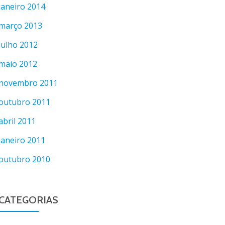
janeiro 2014
março 2013
julho 2012
maio 2012
novembro 2011
outubro 2011
abril 2011
janeiro 2011
outubro 2010
CATEGORIAS