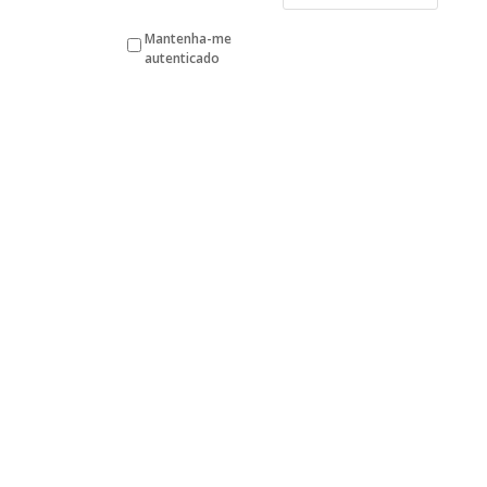
Mantenha-me
autenticado