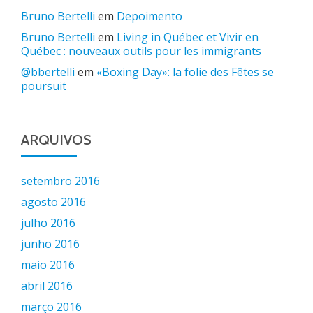
Bruno Bertelli
em
Depoimento
Bruno Bertelli
em
Living in Québec et Vivir en
Québec : nouveaux outils pour les immigrants
@bbertelli
em
«Boxing Day»: la folie des Fêtes se
poursuit
ARQUIVOS
setembro 2016
agosto 2016
julho 2016
junho 2016
maio 2016
abril 2016
março 2016