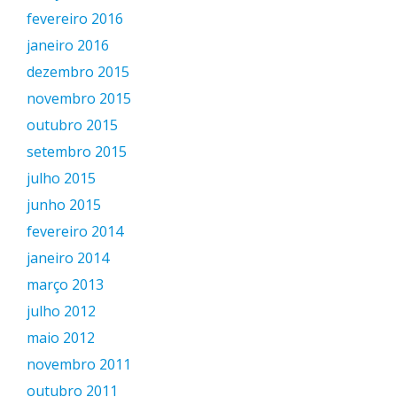
fevereiro 2016
janeiro 2016
dezembro 2015
novembro 2015
outubro 2015
setembro 2015
julho 2015
junho 2015
fevereiro 2014
janeiro 2014
março 2013
julho 2012
maio 2012
novembro 2011
outubro 2011