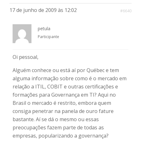
17 de junho de 2009 às 12:02
#6640
petula
Participante
Oi pessoal,
Alguém conhece ou está aí por Québec e tem
alguma informação sobre como é o mercado em
relação a ITIL, COBIT e outras certificações e
formações para Governança em TI? Aqui no
Brasil o mercado é restrito, embora quem
consiga penetrar na panela de ouro fature
bastante. Aí se dá o mesmo ou essas
preocupações fazem parte de todas as
empresas, popularizando a governança?