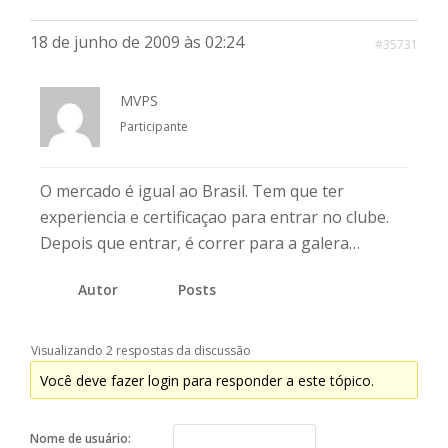
18 de junho de 2009 às 02:24
#35731
MVPS
Participante
O mercado é igual ao Brasil. Tem que ter
experiencia e certificaçao para entrar no clube.
Depois que entrar, é correr para a galera…
Autor
Posts
Visualizando 2 respostas da discussão
Você deve fazer login para responder a este tópico.
Nome de usuário: