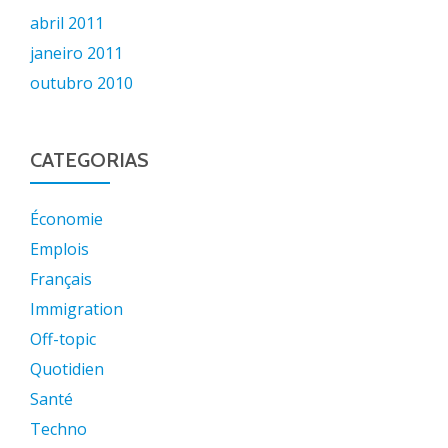
abril 2011
janeiro 2011
outubro 2010
CATEGORIAS
Économie
Emplois
Français
Immigration
Off-topic
Quotidien
Santé
Techno