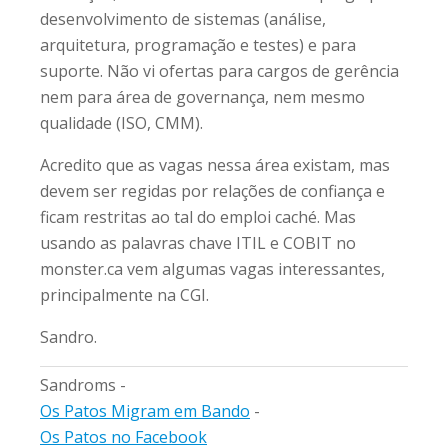
desenvolvimento de sistemas (análise,
arquitetura, programação e testes) e para
suporte. Não vi ofertas para cargos de gerência
nem para área de governança, nem mesmo
qualidade (ISO, CMM).
Acredito que as vagas nessa área existam, mas
devem ser regidas por relações de confiança e
ficam restritas ao tal do emploi caché. Mas
usando as palavras chave ITIL e COBIT no
monster.ca vem algumas vagas interessantes,
principalmente na CGI.
Sandro.
Sandroms -
Os Patos Migram em Bando
-
Os Patos no Facebook