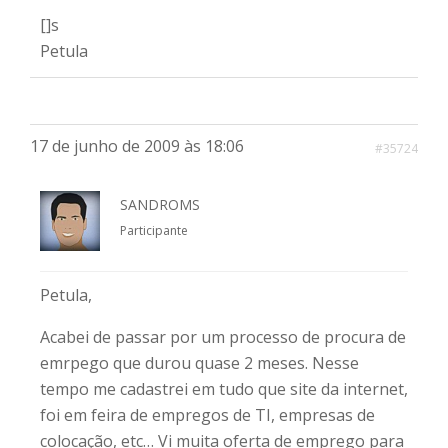
[]s
Petula
17 de junho de 2009 às 18:06
#35724
SANDROMS
Participante
Petula,
Acabei de passar por um processo de procura de
emrpego que durou quase 2 meses. Nesse
tempo me cadastrei em tudo que site da internet,
foi em feira de empregos de TI, empresas de
colocação, etc… Vi muita oferta de emprego para