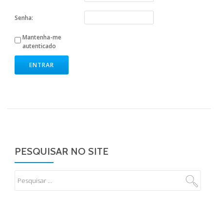
Senha:
Mantenha-me
autenticado
ENTRAR
PESQUISAR NO SITE