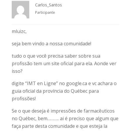
Carlos_Santos
Participante
mluizc,
seja bem vindo a nossa comunidade!
tudo o que você precisa saber sobre sua
profissão tem um site oficial para ela. Aonde ver
isso?
digite “IMT en Ligne” no google.ca e vc achara o
guia oficial da província do Québec para
profissões!
Se o que deseja é impressões de farmacêuticos
no Québec, bem……….. ai é preciso que algum que
faça parte desta comunidade e que esteja la