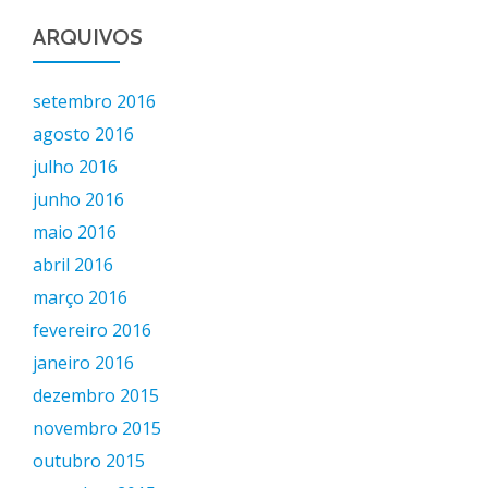
ARQUIVOS
setembro 2016
agosto 2016
julho 2016
junho 2016
maio 2016
abril 2016
março 2016
fevereiro 2016
janeiro 2016
dezembro 2015
novembro 2015
outubro 2015