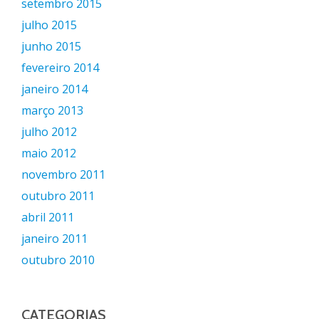
setembro 2015
julho 2015
junho 2015
fevereiro 2014
janeiro 2014
março 2013
julho 2012
maio 2012
novembro 2011
outubro 2011
abril 2011
janeiro 2011
outubro 2010
CATEGORIAS