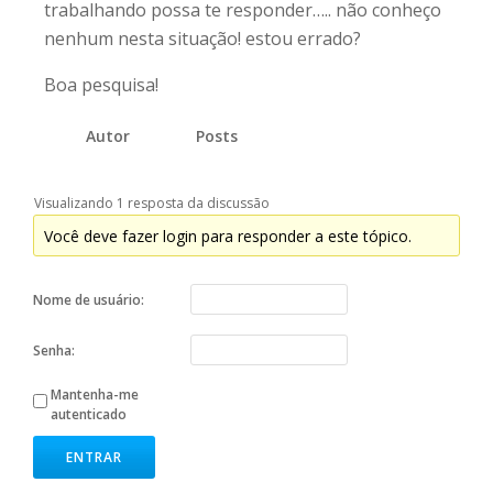
trabalhando possa te responder….. não conheço
nenhum nesta situação! estou errado?
Boa pesquisa!
Autor
Posts
Visualizando 1 resposta da discussão
Você deve fazer login para responder a este tópico.
Nome de usuário:
Senha:
Mantenha-me
autenticado
ENTRAR