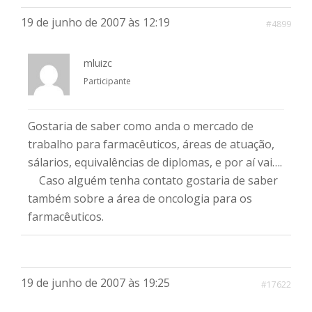
19 de junho de 2007 às 12:19
#4899
mluizc
Participante
Gostaria de saber como anda o mercado de
trabalho para farmacêuticos, áreas de atuação,
sálarios, equivalências de diplomas, e por aí vai….
Caso alguém tenha contato gostaria de saber
também sobre a área de oncologia para os
farmacêuticos.
19 de junho de 2007 às 19:25
#17622