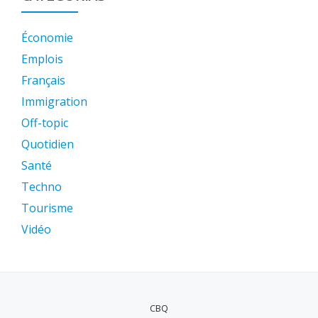
Économie
Emplois
Français
Immigration
Off-topic
Quotidien
Santé
Techno
Tourisme
Vidéo
CBQ