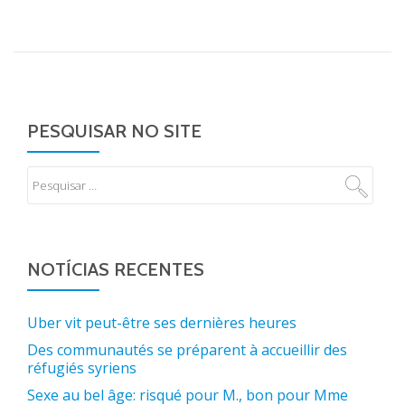
PESQUISAR NO SITE
NOTÍCIAS RECENTES
Uber vit peut-être ses dernières heures
Des communautés se préparent à accueillir des
réfugiés syriens
Sexe au bel âge: risqué pour M., bon pour Mme